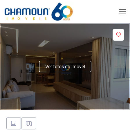
Ver fotos do imóvel