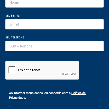
SEU E-MAIL
*
SEU TELEFONE
*
Ao informar meus dados, eu concordo com a
Política de
Privacidade
.