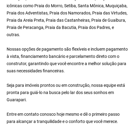
icônicas como Praia do Morro, Setiba, Santa Mônica, Muquiçaba,
Praia dos Adventistas, Praia dos Namorados, Praia das Virtudes,
Praia da Areia Preta, Praia das Castanheiras, Praia de Guaibura,
Praia de Peracanga, Praia da Bacutia, Praia dos Padres, e
outras.
Nossas opções de pagamento são flexíveis e incluem pagamento
à vista, financiamento bancário e parcelamento direto com o
construtor, garantindo que você encontre a melhor solução para
suas necessidades financeiras.
Seja para imóveis prontos ou em construção, nossa equipe está
pronta para guiá-lo na busca pelo lar dos seus sonhos em
Guarapari.
Entre em contato conosco hoje mesmo e dê o primeiro passo
para alcançar a tranquilidade e o conforto que você merece.