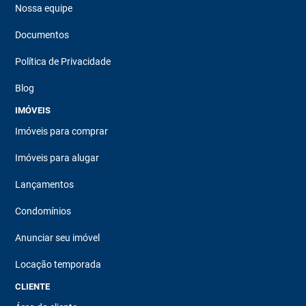
Nossa equipe
Documentos
Política de Privacidade
Blog
IMÓVEIS
Imóveis para comprar
Imóveis para alugar
Lançamentos
Condomínios
Anunciar seu imóvel
Locação temporada
CLIENTE