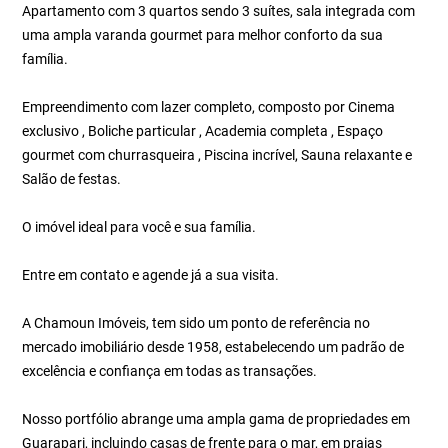
Apartamento com 3 quartos sendo 3 suítes, sala integrada com
uma ampla varanda gourmet para melhor conforto da sua
família.
Empreendimento com lazer completo, composto por Cinema
exclusivo , Boliche particular , Academia completa , Espaço
gourmet com churrasqueira , Piscina incrível, Sauna relaxante e
Salão de festas.
O imóvel ideal para você e sua família.
Entre em contato e agende já a sua visita.
A Chamoun Imóveis, tem sido um ponto de referência no
mercado imobiliário desde 1958, estabelecendo um padrão de
excelência e confiança em todas as transações.
Nosso portfólio abrange uma ampla gama de propriedades em
Guarapari, incluindo casas de frente para o mar, em praias