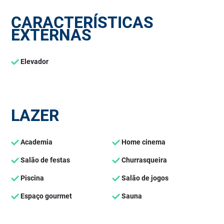
CARACTERÍSTICAS
EXTERNAS
Elevador
LAZER
Academia
Home cinema
Salão de festas
Churrasqueira
Piscina
Salão de jogos
Espaço gourmet
Sauna