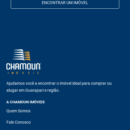
ENCONTRAR UM IMÓVEL
Ajudamos você a encontrar o imóvel ideal para comprar ou
alugar em Guarapari e região.
A CHAMOUN IMÓVEIS
Quem Somos
Fale Conosco