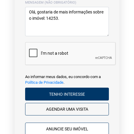
MENSAGEM (NÃO OBRIGATÓRIO)
Ao informar meus dados, eu concordo com a
Política de Privacidade
.
TENHO INTERESSE
AGENDAR UMA VISITA
ANUNCIE SEU IMÓVEL