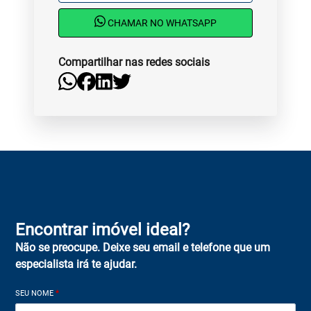
CHAMAR NO WHATSAPP
Compartilhar nas redes sociais
Encontrar imóvel ideal?
Não se preocupe. Deixe seu email e telefone que um
especialista irá te ajudar.
SEU NOME
*