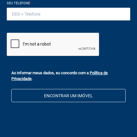
SEU TELEFONE
*
Ao informar meus dados, eu concordo com a
Política de
Privacidade
.
ENCONTRAR UM IMÓVEL