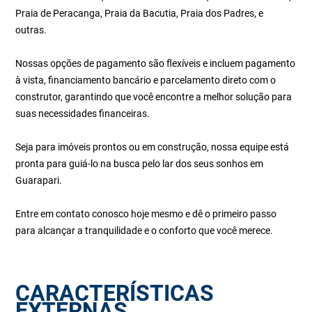
Praia de Peracanga, Praia da Bacutia, Praia dos Padres, e
outras.
Nossas opções de pagamento são flexíveis e incluem pagamento
à vista, financiamento bancário e parcelamento direto com o
construtor, garantindo que você encontre a melhor solução para
suas necessidades financeiras.
Seja para imóveis prontos ou em construção, nossa equipe está
pronta para guiá-lo na busca pelo lar dos seus sonhos em
Guarapari.
Entre em contato conosco hoje mesmo e dê o primeiro passo
para alcançar a tranquilidade e o conforto que você merece.
CARACTERÍSTICAS
EXTERNAS