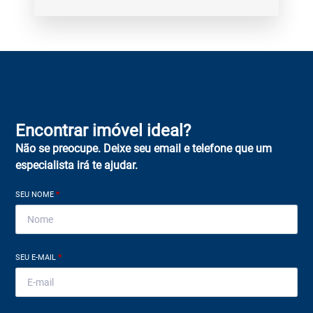
Encontrar imóvel ideal?
Não se preocupe. Deixe seu email e telefone que um
especialista irá te ajudar.
SEU NOME
*
SEU E-MAIL
*