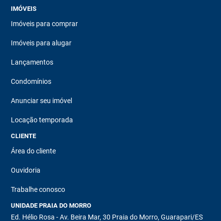
IMÓVEIS
Imóveis para comprar
Imóveis para alugar
Lançamentos
Condomínios
Anunciar seu imóvel
Locação temporada
CLIENTE
Área do cliente
Ouvidoria
Trabalhe conosco
UNIDADE PRAIA DO MORRO
Ed. Hélio Rosa - Av. Beira Mar, 30 Praia do Morro, Guarapari/ES