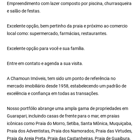
Empreendimento com lazer composto por piscina, churrasqueira
e salão de festas.
Excelente opção, bem pertinho da praia e próximo ao comercio
local como: supermercado, farmácias, restaurantes.
Excelente opção para você e sua família.
Entre em contato e agenda a sua visita.
A Chamoun Imóveis, tem sido um ponto de referência no
mercado imobiliário desde 1958, estabelecendo um padrão de
excelência e confiança em todas as transações.
Nosso portfólio abrange uma ampla gama de propriedades em
Guarapari, incluindo casas de frente para o mar, em praias
icônicas como Praia do Morro, Setiba, Santa Mônica, Muquiçaba,
Praia dos Adventistas, Praia dos Namorados, Praia das Virtudes,
Praia da Areia Preta, Praia das Castanheiras, Praia de Guaibura,