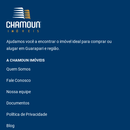
Ajudamos você a encontrar o imóvel ideal para comprar ou
alugar em Guarapari e região.
A CHAMOUN IMÓVEIS
Quem Somos
Fale Conosco
Nossa equipe
Documentos
Política de Privacidade
Blog