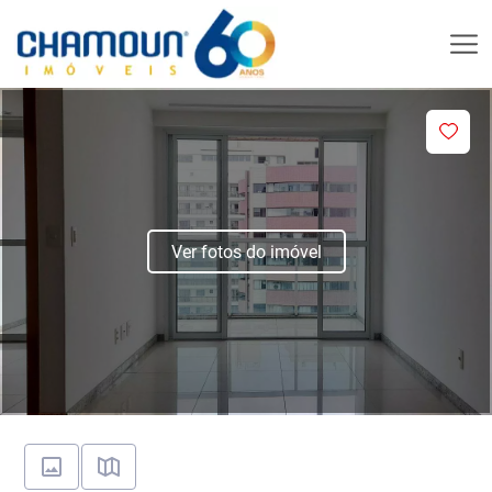
Ver fotos do imóvel