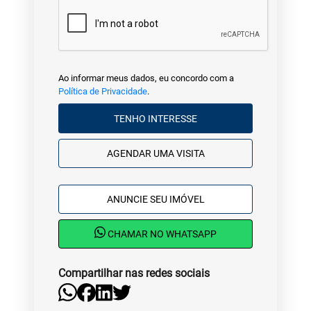
Ao informar meus dados, eu concordo com a
Política de Privacidade
.
TENHO INTERESSE
AGENDAR UMA VISITA
ANUNCIE SEU IMÓVEL
CHAMAR NO WHATSAPP
Compartilhar nas redes sociais