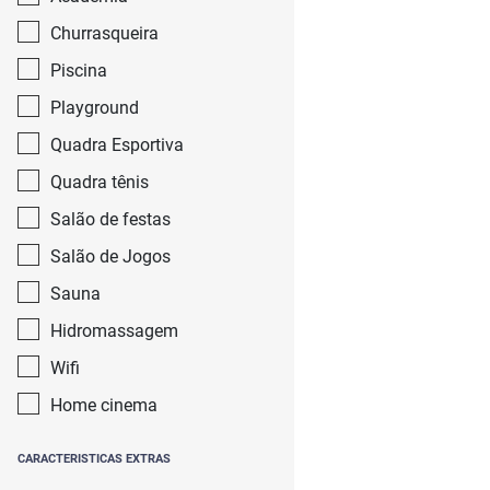
Churrasqueira
Piscina
Playground
Quadra Esportiva
Quadra tênis
Salão de festas
Salão de Jogos
Sauna
Hidromassagem
Wifi
Home cinema
CARACTERISTICAS EXTRAS