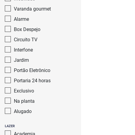
Varanda gourmet
Alarme
Box Despejo
Circuito TV
Interfone
Jardim
Portão Eletrônico
Portaria 24 horas
Exclusivo
Na planta
Alugado
LAZER
Academia