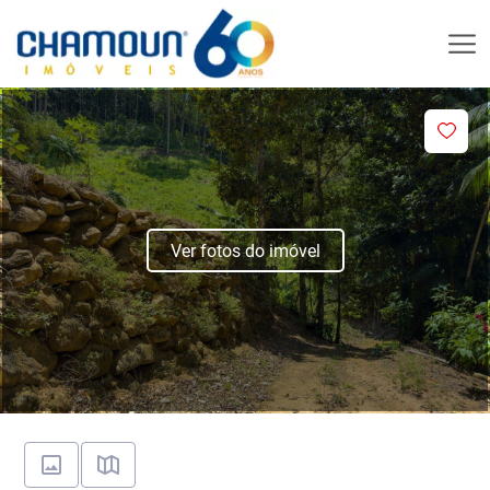
Ver fotos do imóvel