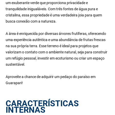
um exuberante verde que proporciona privacidade e
tranquilidade inigualáveis. Com três fontes de água pura e
cristalina, essa propriedade é uma verdadeira joia para quem
busca conexão com a natureza.
A área é enriquecida por diversas árvores frutíferas, oferecendo
uma experiência autêntica e uma abundância de frutas frescas
na sua própria terra. Esse terreno é ideal para projetos que
valorizam o contato com o ambiente natural, seja para construir
um refúgio pessoal, investir em ecoturismo ou criar um espaço
sustentável.
Aproveite a chance de adquirir um pedaço do paraíso em
Guarapari!
CARACTERÍSTICAS
INTERNAS