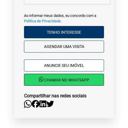
Ao informar meus dados, eu concordo com a
Política de Privacidade
.
TENHO INTERESSE
AGENDAR UMA VISITA
ANUNCIE SEU IMÓVEL
CHAMAR NO WHATSAPP
Compartilhar nas redes sociais