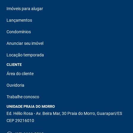
Imóveis para alugar
Lançamentos
Condomínios
Anunciar seu imóvel
Locação temporada
CLIENTE
Área do cliente
Ouvidoria
Trabalhe conosco
UNIDADE PRAIA DO MORRO
Ed. Hélio Rosa - Av. Beira Mar, 30 Praia do Morro, Guarapari/ES
CEP 29216010