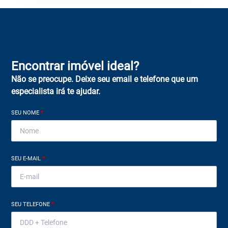
Encontrar imóvel ideal?
Não se preocupe. Deixe seu email e telefone que um
especialista irá te ajudar.
SEU NOME
*
SEU E-MAIL
*
SEU TELEFONE
*