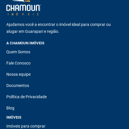
Ajudamos você a encontrar o imóvel ideal para comprar ou
alugar em Guarapari e região.
A CHAMOUN IMÓVEIS
Quem Somos
Fale Conosco
Nossa equipe
Documentos
Política de Privacidade
Blog
IMÓVEIS
Imóveis para comprar