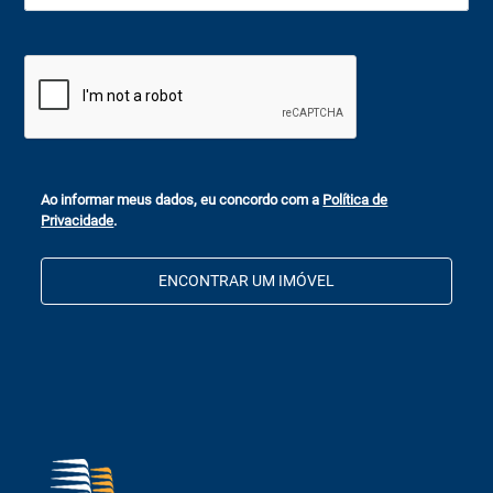
Ao informar meus dados, eu concordo com a
Política de
Privacidade
.
ENCONTRAR UM IMÓVEL