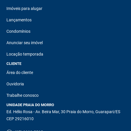
Imóveis para alugar
Lançamentos
Condomínios
Anunciar seu imóvel
Locação temporada
CLIENTE
Área do cliente
Ouvidoria
Trabalhe conosco
UNIDADE PRAIA DO MORRO
Ed. Hélio Rosa - Av. Beira Mar, 30 Praia do Morro, Guarapari/ES
CEP 29216010