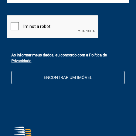
Ao informar meus dados, eu concordo com a
Política de
Privacidade
.
ENCONTRAR UM IMÓVEL