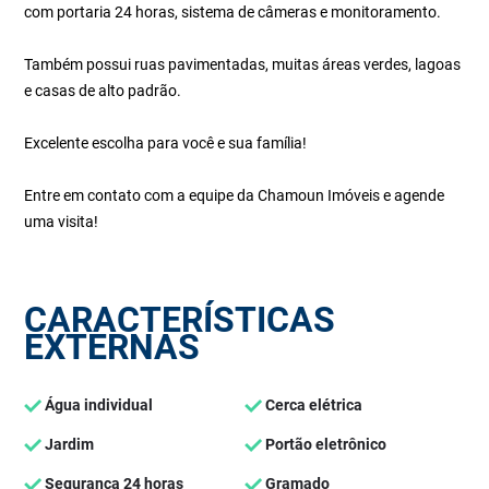
com portaria 24 horas, sistema de câmeras e monitoramento.
Também possui ruas pavimentadas, muitas áreas verdes, lagoas
e casas de alto padrão.
Excelente escolha para você e sua família!
Entre em contato com a equipe da Chamoun Imóveis e agende
uma visita!
CARACTERÍSTICAS
EXTERNAS
Água individual
Cerca elétrica
Jardim
Portão eletrônico
Segurança 24 horas
Gramado