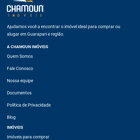
Ajudamos você a encontrar o imóvel ideal para comprar ou
alugar em Guarapari e região.
A CHAMOUN IMÓVEIS
Quem Somos
Fale Conosco
Nossa equipe
Documentos
Política de Privacidade
Blog
IMÓVEIS
Imóveis para comprar