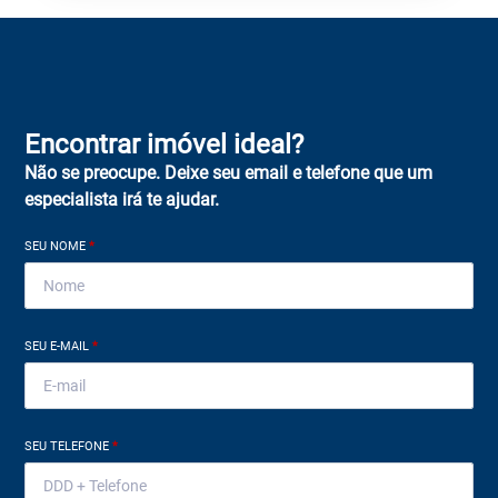
Encontrar imóvel ideal?
Não se preocupe. Deixe seu email e telefone que um
especialista irá te ajudar.
SEU NOME
*
SEU E-MAIL
*
SEU TELEFONE
*