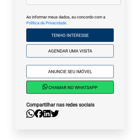
Ao informar meus dados, eu concordo com a
Política de Privacidade
.
TENHO INTERESSE
AGENDAR UMA VISITA
ANUNCIE SEU IMÓVEL
CHAMAR NO WHATSAPP
Compartilhar nas redes sociais