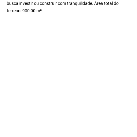
busca investir ou construir com tranquilidade. Área total do
terreno: 900,00 m².