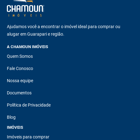
Ajudamos você a encontrar o imóvel ideal para comprar ou
alugar em Guarapari e região.
A CHAMOUN IMÓVEIS
Quem Somos
Fale Conosco
Nossa equipe
Documentos
Política de Privacidade
Blog
IMÓVEIS
Imóveis para comprar