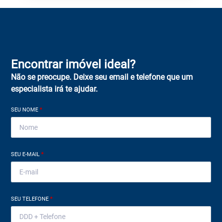
Encontrar imóvel ideal?
Não se preocupe. Deixe seu email e telefone que um
especialista irá te ajudar.
SEU NOME
*
SEU E-MAIL
*
SEU TELEFONE
*