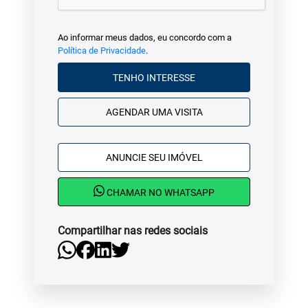
Ao informar meus dados, eu concordo com a
Política de Privacidade
.
TENHO INTERESSE
AGENDAR UMA VISITA
ANUNCIE SEU IMÓVEL
CHAMAR NO WHATSAPP
Compartilhar nas redes sociais