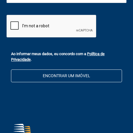
Ao informar meus dados, eu concordo com a
Política de
Privacidade
.
ENCONTRAR UM IMÓVEL