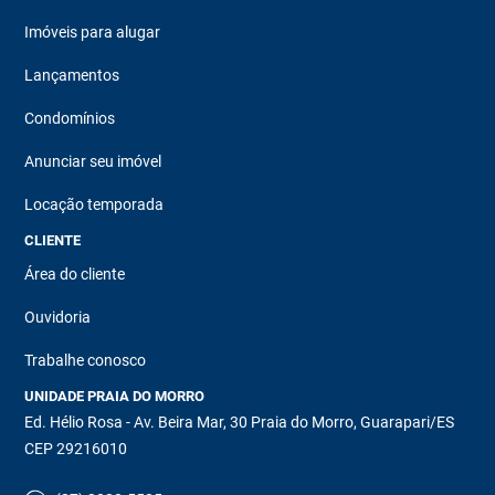
Imóveis para alugar
Lançamentos
Condomínios
Anunciar seu imóvel
Locação temporada
CLIENTE
Área do cliente
Ouvidoria
Trabalhe conosco
UNIDADE PRAIA DO MORRO
Ed. Hélio Rosa - Av. Beira Mar, 30 Praia do Morro, Guarapari/ES
CEP 29216010