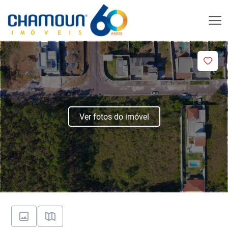
Ver fotos do imóvel