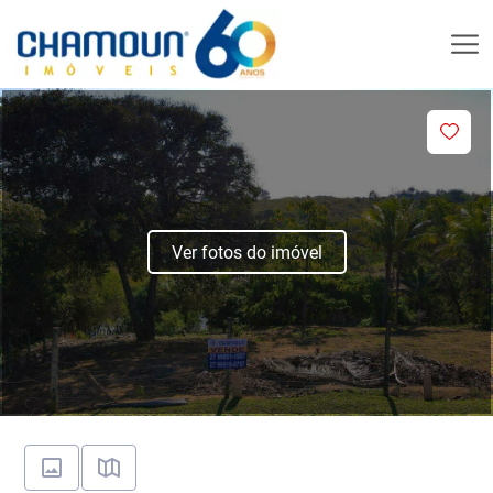
Ver fotos do imóvel