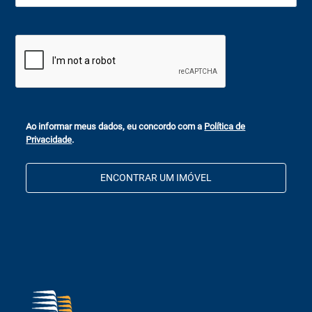
Ao informar meus dados, eu concordo com a
Política de
Privacidade
.
ENCONTRAR UM IMÓVEL