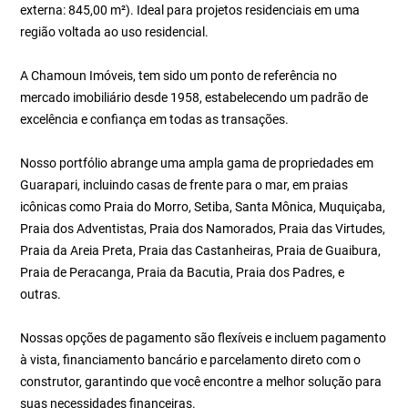
externa: 845,00 m²). Ideal para projetos residenciais em uma
região voltada ao uso residencial.
A Chamoun Imóveis, tem sido um ponto de referência no
mercado imobiliário desde 1958, estabelecendo um padrão de
excelência e confiança em todas as transações.
Nosso portfólio abrange uma ampla gama de propriedades em
Guarapari, incluindo casas de frente para o mar, em praias
icônicas como Praia do Morro, Setiba, Santa Mônica, Muquiçaba,
Praia dos Adventistas, Praia dos Namorados, Praia das Virtudes,
Praia da Areia Preta, Praia das Castanheiras, Praia de Guaibura,
Praia de Peracanga, Praia da Bacutia, Praia dos Padres, e
outras.
Nossas opções de pagamento são flexíveis e incluem pagamento
à vista, financiamento bancário e parcelamento direto com o
construtor, garantindo que você encontre a melhor solução para
suas necessidades financeiras.