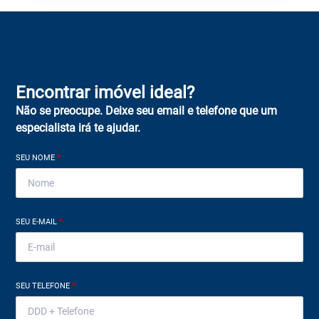
Encontrar imóvel ideal?
Não se preocupe. Deixe seu email e telefone que um
especialista irá te ajudar.
SEU NOME
*
SEU E-MAIL
*
SEU TELEFONE
*