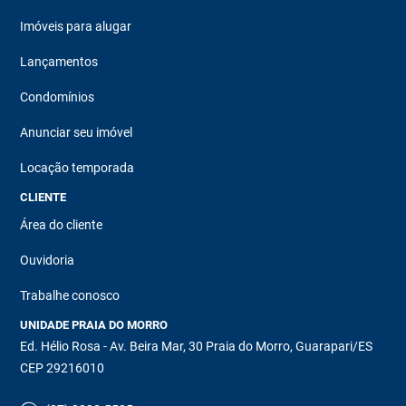
Imóveis para alugar
Lançamentos
Condomínios
Anunciar seu imóvel
Locação temporada
CLIENTE
Área do cliente
Ouvidoria
Trabalhe conosco
UNIDADE PRAIA DO MORRO
Ed. Hélio Rosa - Av. Beira Mar, 30 Praia do Morro, Guarapari/ES
CEP 29216010