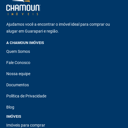
Ajudamos você a encontrar o imóvel ideal para comprar ou
alugar em Guarapari e região.
A CHAMOUN IMÓVEIS
Quem Somos
Fale Conosco
Nossa equipe
Documentos
Política de Privacidade
Blog
IMÓVEIS
Imóveis para comprar