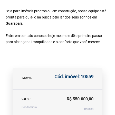
Seja para imóveis prontos ou em construção, nossa equipe está
pronta para guiá-lo na busca pelo lar dos seus sonhos em
Guarapari.
Entre em contato conosco hoje mesmo e dê o primeiro passo
para alcançar a tranquilidade e o conforto que você merece.
Cód. imóvel: 10559
IMÓVEL
R$ 550.000,00
VALOR
Condomínio
R$ 0,00