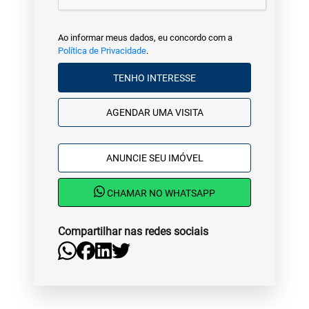
Ao informar meus dados, eu concordo com a
Política de Privacidade
.
TENHO INTERESSE
AGENDAR UMA VISITA
ANUNCIE SEU IMÓVEL
CHAMAR NO WHATSAPP
Compartilhar nas redes sociais