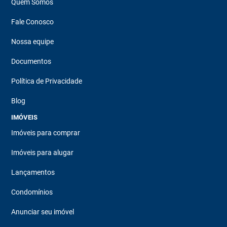
Quem Somos
Fale Conosco
Nossa equipe
Documentos
Política de Privacidade
Blog
IMÓVEIS
Imóveis para comprar
Imóveis para alugar
Lançamentos
Condomínios
Anunciar seu imóvel