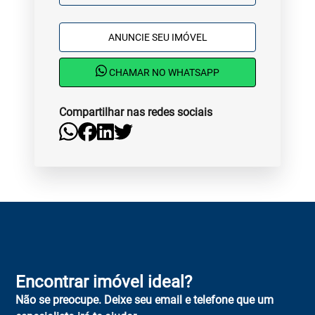
ANUNCIE SEU IMÓVEL
CHAMAR NO WHATSAPP
Compartilhar nas redes sociais
Encontrar imóvel ideal?
Não se preocupe. Deixe seu email e telefone que um