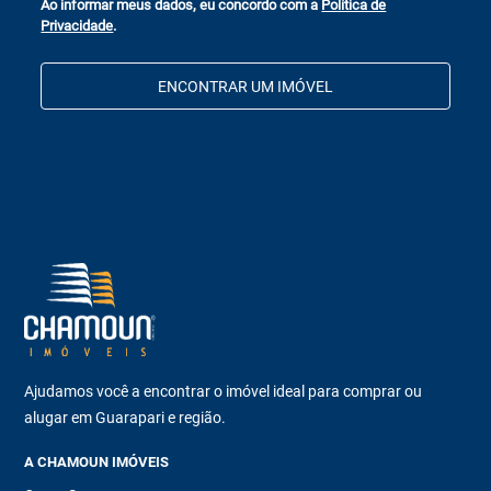
Ao informar meus dados, eu concordo com a
Política de
Privacidade
.
ENCONTRAR UM IMÓVEL
Ajudamos você a encontrar o imóvel ideal para comprar ou
alugar em Guarapari e região.
A CHAMOUN IMÓVEIS