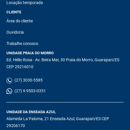
Locação temporada
CLIENTE
Área do cliente
Ouvidoria
Trabalhe conosco
UNIDADE PRAIA DO MORRO
Ed. Hélio Rosa - Av. Beira Mar, 30 Praia do Morro, Guarapari/ES
CEP 29216010
(27) 3030-5585
(27) 9 9503-0351
UNIDADE DA ENSEADA AZUL
Alameda La Paloma, 21 Enseada Azul, Guarapari/ES CEP
29206170