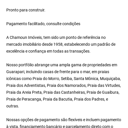
Pronto para construir.
Pagamento facilitado, consulte condições
A Chamoun Imóveis, tem sido um ponto de referência no
mercado imobiliário desde 1958, estabelecendo um padrão de
excelência e confiança em todas as transações.
Nosso portfólio abrange uma ampla gama de propriedades em
Guarapari, incluindo casas de frente para o mar, em praias
icônicas como Praia do Morro, Setiba, Santa Mônica, Muquiçaba,
Praia dos Adventistas, Praia dos Namorados, Praia das Virtudes,
Praia da Areia Preta, Praia das Castanheiras, Praia de Guaibura,
Praia de Peracanga, Praia da Bacutia, Praia dos Padres, e
outras.
Nossas opções de pagamento são flexíveis e incluem pagamento
à vista, financiamento bancário e parcelamento direto com o