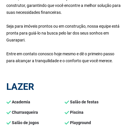
construtor, garantindo que você encontre a melhor solução para
suas necessidades financeiras.
Seja para imóveis prontos ou em construção, nossa equipe está
pronta para guiá-lo na busca pelo lar dos seus sonhos em
Guarapari.
Entre em contato conosco hoje mesmo e dê o primeiro passo
para alcançar a tranquilidade e o conforto que você merece.
LAZER
Academia
Salão de festas
Churrasqueira
Piscina
Salão de jogos
Playground