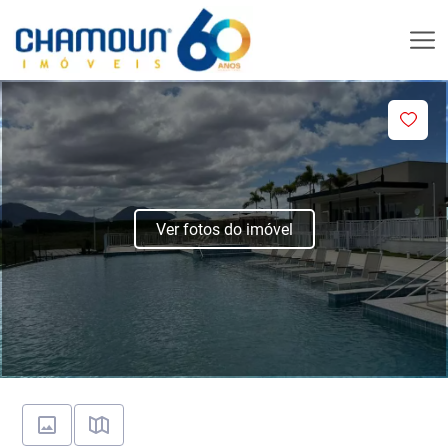
Ver fotos do imóvel