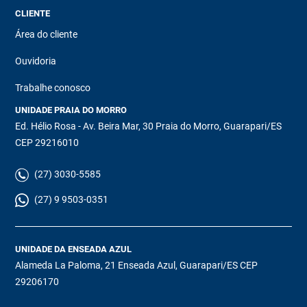
CLIENTE
Área do cliente
Ouvidoria
Trabalhe conosco
UNIDADE PRAIA DO MORRO
Ed. Hélio Rosa - Av. Beira Mar, 30 Praia do Morro, Guarapari/ES
CEP 29216010
(27) 3030-5585
(27) 9 9503-0351
UNIDADE DA ENSEADA AZUL
Alameda La Paloma, 21 Enseada Azul, Guarapari/ES CEP
29206170