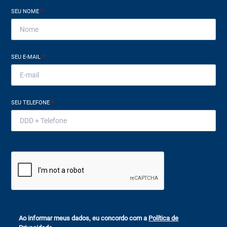
SEU NOME
*
SEU E-MAIL
*
SEU TELEFONE
*
Ao informar meus dados, eu concordo com a
Política de