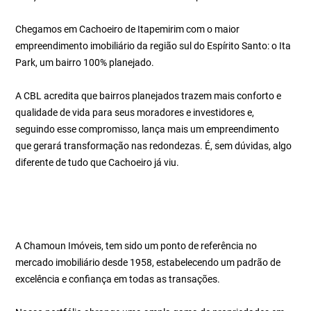
Chegamos em Cachoeiro de Itapemirim com o maior
empreendimento imobiliário da região sul do Espírito Santo: o Ita
Park, um bairro 100% planejado.
A CBL acredita que bairros planejados trazem mais conforto e
qualidade de vida para seus moradores e investidores e,
seguindo esse compromisso, lança mais um empreendimento
que gerará transformação nas redondezas. É, sem dúvidas, algo
diferente de tudo que Cachoeiro já viu.
A Chamoun Imóveis, tem sido um ponto de referência no
mercado imobiliário desde 1958, estabelecendo um padrão de
excelência e confiança em todas as transações.