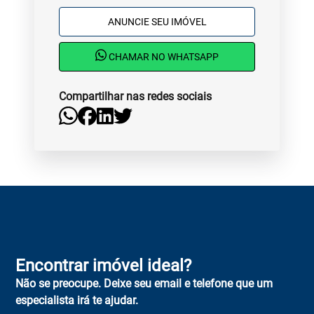
ANUNCIE SEU IMÓVEL
CHAMAR NO WHATSAPP
Compartilhar nas redes sociais
Encontrar imóvel ideal?
Não se preocupe. Deixe seu email e telefone que um
especialista irá te ajudar.