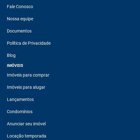
Fale Conosco
Nossa equipe
Documentos
Política de Privacidade
Blog
IMÓVEIS
Imóveis para comprar
Imóveis para alugar
Lançamentos
Condomínios
Anunciar seu imóvel
Locação temporada