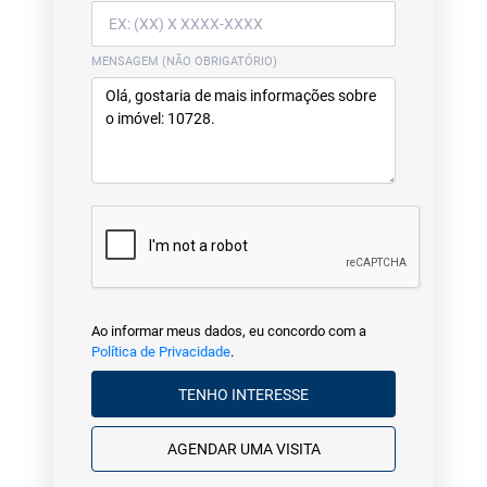
MENSAGEM (NÃO OBRIGATÓRIO)
Ao informar meus dados, eu concordo com a
Política de Privacidade
.
TENHO INTERESSE
AGENDAR UMA VISITA