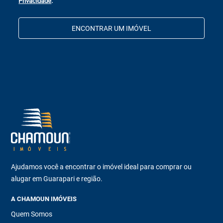
Privacidade
.
ENCONTRAR UM IMÓVEL
Ajudamos você a encontrar o imóvel ideal para comprar ou
alugar em Guarapari e região.
A CHAMOUN IMÓVEIS
Quem Somos