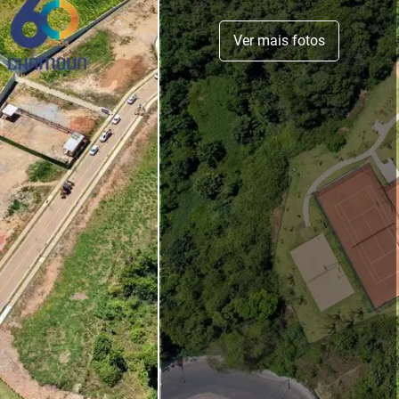
Ver mais fotos