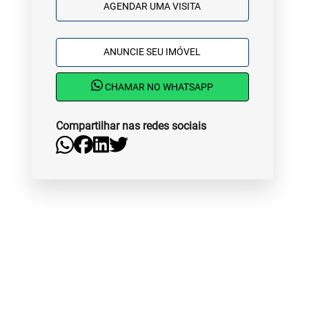
AGENDAR UMA VISITA
ANUNCIE SEU IMÓVEL
CHAMAR NO WHATSAPP
Compartilhar nas redes sociais