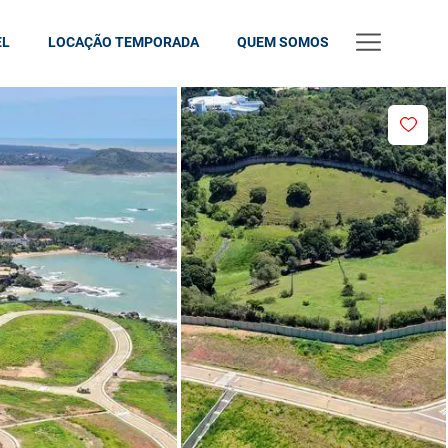
EL
LOCAÇÃO TEMPORADA
QUEM SOMOS