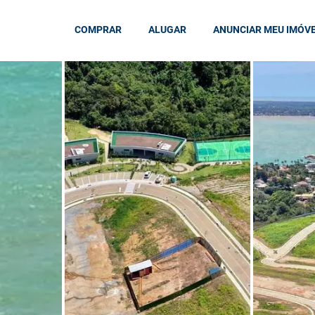
COMPRAR
ALUGAR
ANUNCIAR MEU IMÓV