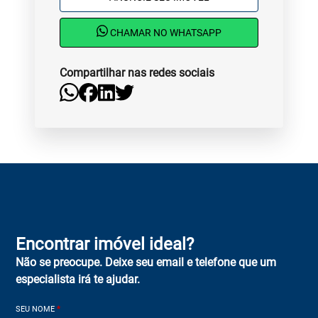
CHAMAR NO WHATSAPP
Compartilhar nas redes sociais
Encontrar imóvel ideal?
Não se preocupe. Deixe seu email e telefone que um
especialista irá te ajudar.
SEU NOME
*