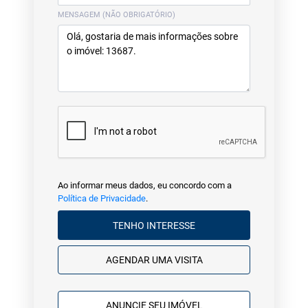
MENSAGEM (NÃO OBRIGATÓRIO)
Ao informar meus dados, eu concordo com a
Política de Privacidade
.
TENHO INTERESSE
AGENDAR UMA VISITA
ANUNCIE SEU IMÓVEL