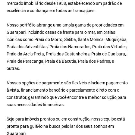
mercado imobiliário desde 1958, estabelecendo um padrão de
excelência e confiança em todas as transações.
Nosso portfólio abrange uma ampla gama de propriedades em
Guarapari, incluindo casas de frente para o mar, em praias
icônicas como Praia do Morro, Setiba, Santa Mônica, Muquiçaba,
Praia dos Adventistas, Praia dos Namorados, Praia das Virtudes,
Praia da Areia Preta, Praia das Castanheiras, Praia de Guaibura,
Praia de Peracanga, Praia da Bacutia, Praia dos Padres, e
outras.
Nossas opções de pagamento são flexíveis e incluem pagamento
à vista, financiamento bancário e parcelamento direto com o
construtor, garantindo que você encontre a melhor solução para
suas necessidades financeiras.
Seja para imóveis prontos ou em construção, nossa equipe está
pronta para guiá-lo na busca pelo lar dos seus sonhos em
Guarapari.