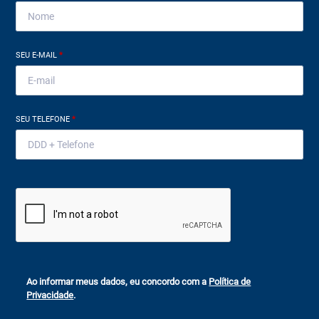
SEU E-MAIL
*
SEU TELEFONE
*
Ao informar meus dados, eu concordo com a
Política de
Privacidade
.