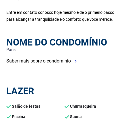
Entre em contato conosco hoje mesmo e dê o primeiro passo
para alcançar a tranquilidade e o conforto que você merece.
NOME DO CONDOMÍNIO
Paris
Saber mais sobre o condomínio
LAZER
Salão de festas
Churrasqueira
Piscina
Sauna