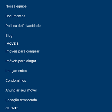
Nossa equipe
Documentos
Política de Privacidade
Blog
IMÓVEIS
Imóveis para comprar
Imóveis para alugar
Lançamentos
Condomínios
Anunciar seu imóvel
Locação temporada
CLIENTE