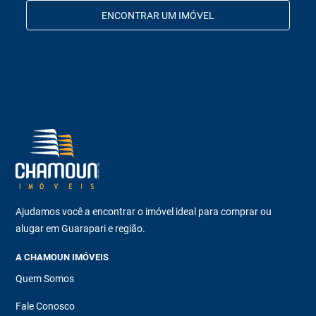
ENCONTRAR UM IMÓVEL
Ajudamos você a encontrar o imóvel ideal para comprar ou
alugar em Guarapari e região.
A CHAMOUN IMÓVEIS
Quem Somos
Fale Conosco