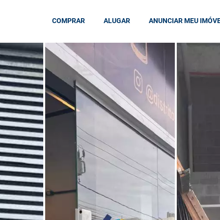
COMPRAR
ALUGAR
ANUNCIAR MEU IMÓV