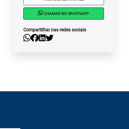
CHAMAR NO WHATSAPP
Compartilhar nas redes sociais