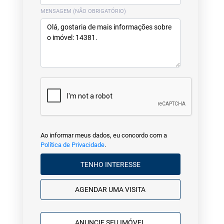
MENSAGEM (NÃO OBRIGATÓRIO)
Ao informar meus dados, eu concordo com a
Política de Privacidade
.
TENHO INTERESSE
AGENDAR UMA VISITA
ANUNCIE SEU IMÓVEL