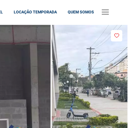
EL
LOCAÇÃO TEMPORADA
QUEM SOMOS