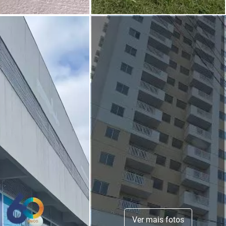
Ver mais fotos