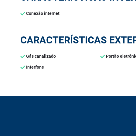
Conexão internet
CARACTERÍSTICAS EXTE
Gás canalizado
Portão eletrôni
Interfone