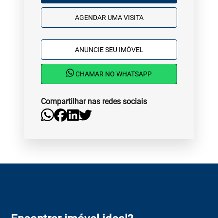
AGENDAR UMA VISITA
ANUNCIE SEU IMÓVEL
CHAMAR NO WHATSAPP
Compartilhar nas redes sociais