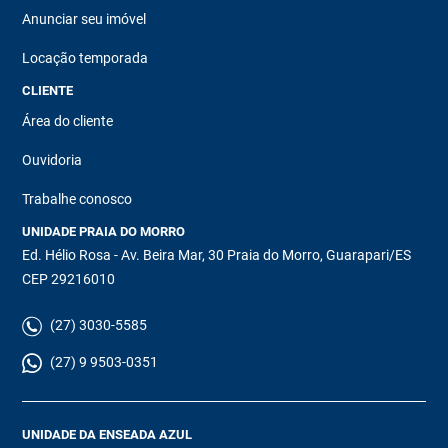
Anunciar seu imóvel
Locação temporada
CLIENTE
Área do cliente
Ouvidoria
Trabalhe conosco
UNIDADE PRAIA DO MORRO
Ed. Hélio Rosa - Av. Beira Mar, 30 Praia do Morro, Guarapari/ES
CEP 29216010
(27) 3030-5585
(27) 9 9503-0351
UNIDADE DA ENSEADA AZUL