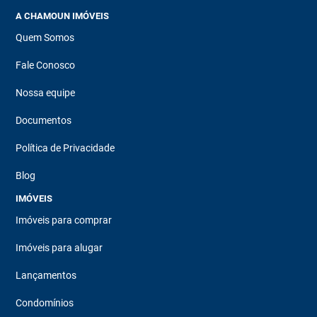
A CHAMOUN IMÓVEIS
Quem Somos
Fale Conosco
Nossa equipe
Documentos
Política de Privacidade
Blog
IMÓVEIS
Imóveis para comprar
Imóveis para alugar
Lançamentos
Condomínios