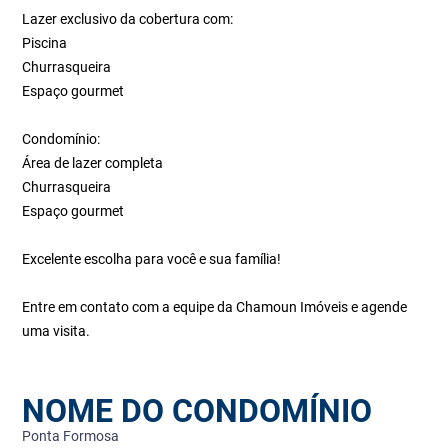
Lazer exclusivo da cobertura com:
Piscina
Churrasqueira
Espaço gourmet
Condomínio:
Área de lazer completa
Churrasqueira
Espaço gourmet
Excelente escolha para você e sua família!
Entre em contato com a equipe da Chamoun Imóveis e agende
uma visita.
NOME DO CONDOMÍNIO
Ponta Formosa