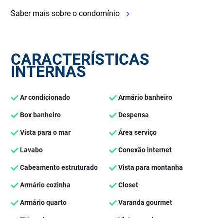
Saber mais sobre o condomínio
CARACTERÍSTICAS
INTERNAS
Ar condicionado
Armário banheiro
Box banheiro
Despensa
Vista para o mar
Área serviço
Lavabo
Conexão internet
Cabeamento estruturado
Vista para montanha
Armário cozinha
Closet
Armário quarto
Varanda gourmet