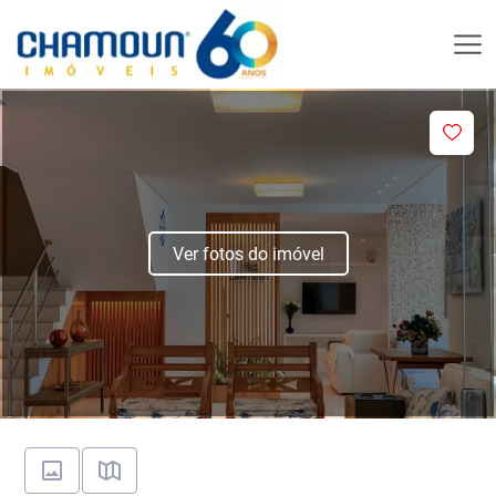
Ver fotos do imóvel