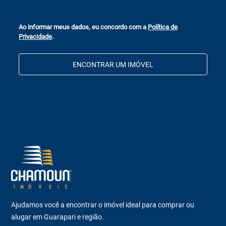
Ao informar meus dados, eu concordo com a
Política de
Privacidade
.
ENCONTRAR UM IMÓVEL
Ajudamos você a encontrar o imóvel ideal para comprar ou
alugar em Guarapari e região.