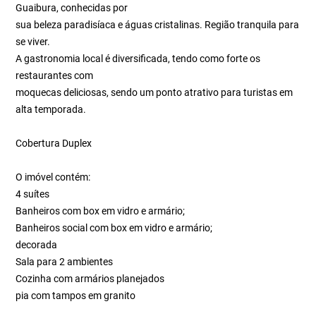
Guaibura, conhecidas por
sua beleza paradisíaca e águas cristalinas. Região tranquila para
se viver.
A gastronomia local é diversificada, tendo como forte os
restaurantes com
moquecas deliciosas, sendo um ponto atrativo para turistas em
alta temporada.
Cobertura Duplex
O imóvel contém:
4 suítes
Banheiros com box em vidro e armário;
Banheiros social com box em vidro e armário;
decorada
Sala para 2 ambientes
Cozinha com armários planejados
pia com tampos em granito