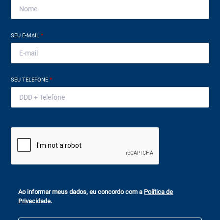
SEU E-MAIL
*
SEU TELEFONE
*
Ao informar meus dados, eu concordo com a
Política de
Privacidade
.