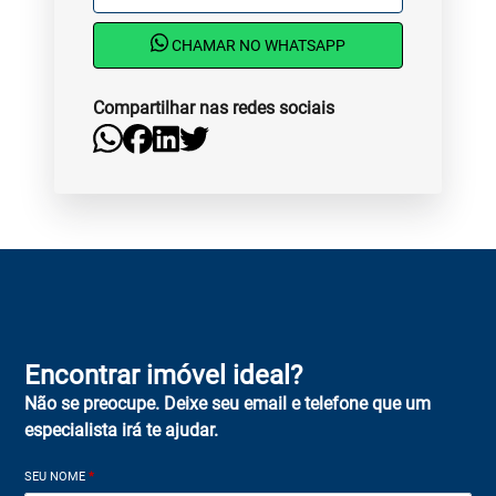
CHAMAR NO WHATSAPP
Compartilhar nas redes sociais
Encontrar imóvel ideal?
Não se preocupe. Deixe seu email e telefone que um
especialista irá te ajudar.
SEU NOME
*