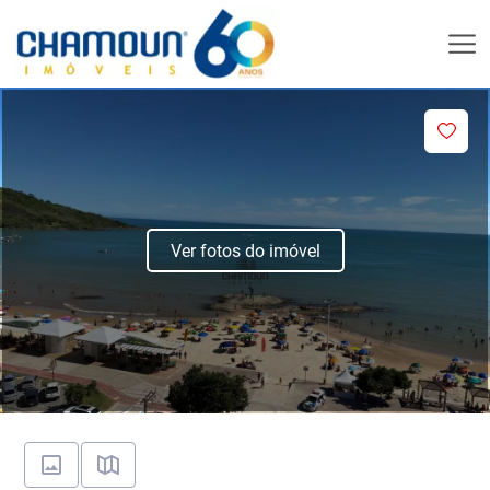
Ver fotos do imóvel