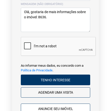
MENSAGEM (NÃO OBRIGATÓRIO)
Ao informar meus dados, eu concordo com a
Política de Privacidade
.
TENHO INTERESSE
AGENDAR UMA VISITA
ANUNCIE SEU IMÓVEL