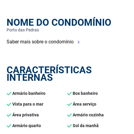
NOME DO CONDOMÍNIO
Porto das Pedras
Saber mais sobre o condomínio
CARACTERÍSTICAS
INTERNAS
Armário banheiro
Box banheiro
Vista para o mar
Área serviço
Área privativa
Armário cozinha
Armário quarto
Sol da manhã