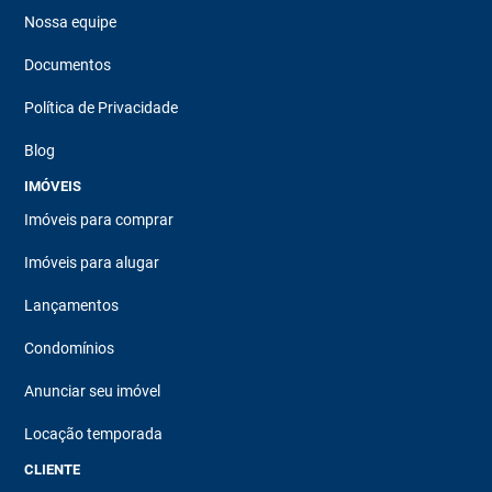
Nossa equipe
Documentos
Política de Privacidade
Blog
IMÓVEIS
Imóveis para comprar
Imóveis para alugar
Lançamentos
Condomínios
Anunciar seu imóvel
Locação temporada
CLIENTE