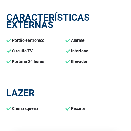
CARACTERÍSTICAS
EXTERNAS
Portão eletrônico
Alarme
Circuito TV
Interfone
Portaria 24 horas
Elevador
LAZER
Churrasqueira
Piscina