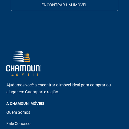
ENCONTRAR UM IMÓVEL
Ajudamos você a encontrar o imóvel ideal para comprar ou
alugar em Guarapari e região.
A CHAMOUN IMÓVEIS
Quem Somos
Fale Conosco