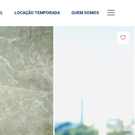
EL
LOCAÇÃO TEMPORADA
QUEM SOMOS