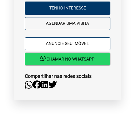
TENHO INTERESSE
AGENDAR UMA VISITA
ANUNCIE SEU IMÓVEL
CHAMAR NO WHATSAPP
Compartilhar nas redes sociais