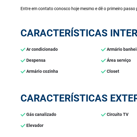
Entre em contato conosco hoje mesmo e dê o primeiro passo p
CARACTERÍSTICAS INTE
Ar condicionado
Armário banhei
Despensa
Área serviço
Armário cozinha
Closet
CARACTERÍSTICAS EXTE
Gás canalizado
Circuito TV
Elevador