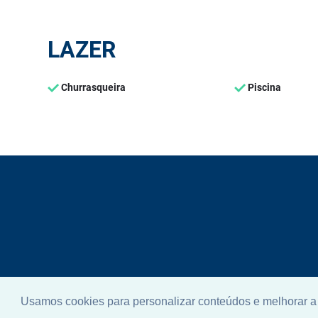
LAZER
Churrasqueira
Piscina
Usamos cookies para personalizar conteúdos e melhorar a 