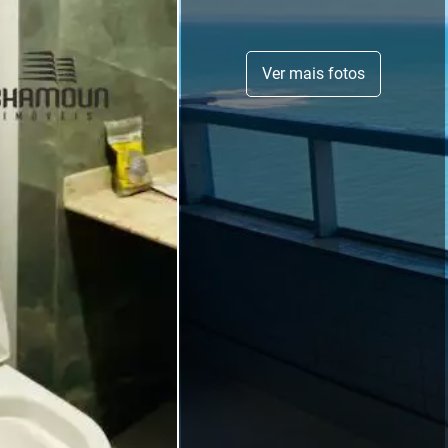
Ver mais fotos