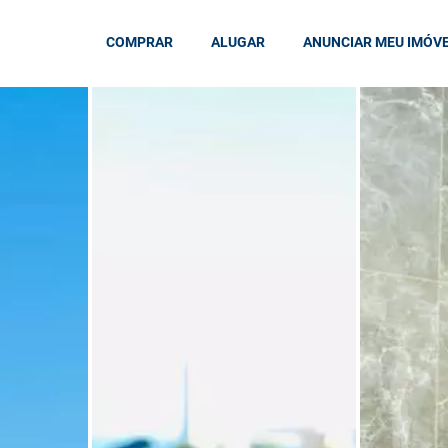
COMPRAR
ALUGAR
ANUNCIAR MEU IMÓV