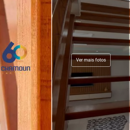
Ver mais fotos