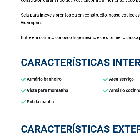
Seja para imóveis prontos ou em construção, nossa equipe es
Guarapari.
Entre em contato conosco hoje mesmo e dê o primeiro passo p
CARACTERÍSTICAS INTE
Armário banheiro
Área serviço
Vista para montanha
Armário cozinh
Sol da manhã
CARACTERÍSTICAS EXTE