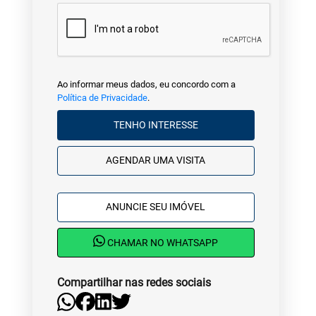
Ao informar meus dados, eu concordo com a
Política de Privacidade
.
TENHO INTERESSE
AGENDAR UMA VISITA
ANUNCIE SEU IMÓVEL
CHAMAR NO WHATSAPP
Compartilhar nas redes sociais