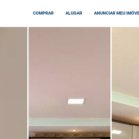
COMPRAR
ALUGAR
ANUNCIAR MEU IMÓV