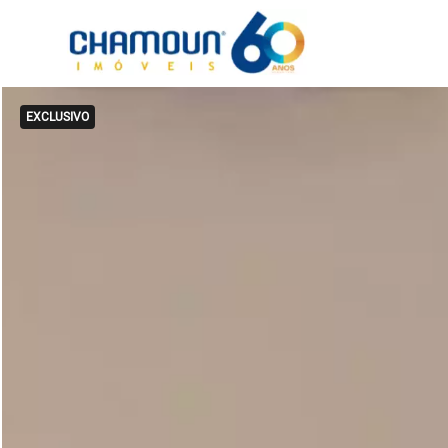
EXCLUSIVO