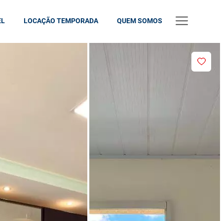
EL
LOCAÇÃO TEMPORADA
QUEM SOMOS