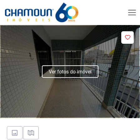
Ver fotos do imóvel