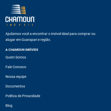
Ajudamos você a encontrar o imóvel ideal para comprar ou
alugar em Guarapari e região.
A CHAMOUN IMÓVEIS
Quem Somos
Fale Conosco
Nossa equipe
Documentos
Política de Privacidade
Blog