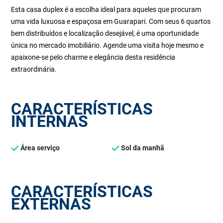
Esta casa duplex é a escolha ideal para aqueles que procuram
uma vida luxuosa e espaçosa em Guarapari. Com seus 6 quartos
bem distribuídos e localização desejável, é uma oportunidade
única no mercado imobiliário. Agende uma visita hoje mesmo e
apaixone-se pelo charme e elegância desta residência
extraordinária.
CARACTERÍSTICAS
INTERNAS
Área serviço
Sol da manhã
CARACTERÍSTICAS
EXTERNAS