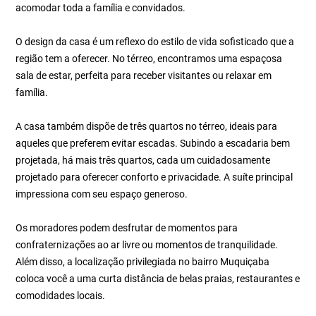
acomodar toda a família e convidados.
O design da casa é um reflexo do estilo de vida sofisticado que a
região tem a oferecer. No térreo, encontramos uma espaçosa
sala de estar, perfeita para receber visitantes ou relaxar em
família.
A casa também dispõe de três quartos no térreo, ideais para
aqueles que preferem evitar escadas. Subindo a escadaria bem
projetada, há mais três quartos, cada um cuidadosamente
projetado para oferecer conforto e privacidade. A suíte principal
impressiona com seu espaço generoso.
Os moradores podem desfrutar de momentos para
confraternizações ao ar livre ou momentos de tranquilidade.
Além disso, a localização privilegiada no bairro Muquiçaba
coloca você a uma curta distância de belas praias, restaurantes e
comodidades locais.