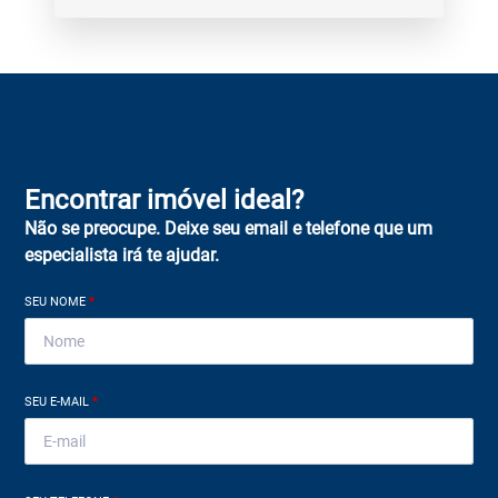
Encontrar imóvel ideal?
Não se preocupe. Deixe seu email e telefone que um
especialista irá te ajudar.
SEU NOME
*
SEU E-MAIL
*