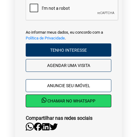
Ao informar meus dados, eu concordo com a
Política de Privacidade
.
TENHO INTERESSE
AGENDAR UMA VISITA
ANUNCIE SEU IMÓVEL
CHAMAR NO WHATSAPP
Compartilhar nas redes sociais