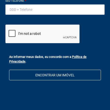
SEU TELEFONE
*
Ao informar meus dados, eu concordo com a
Política de
Privacidade
.
ENCONTRAR UM IMÓVEL