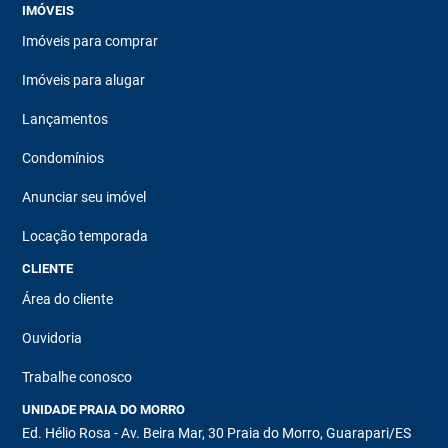
IMÓVEIS
Imóveis para comprar
Imóveis para alugar
Lançamentos
Condomínios
Anunciar seu imóvel
Locação temporada
CLIENTE
Área do cliente
Ouvidoria
Trabalhe conosco
UNIDADE PRAIA DO MORRO
Ed. Hélio Rosa - Av. Beira Mar, 30 Praia do Morro, Guarapari/ES