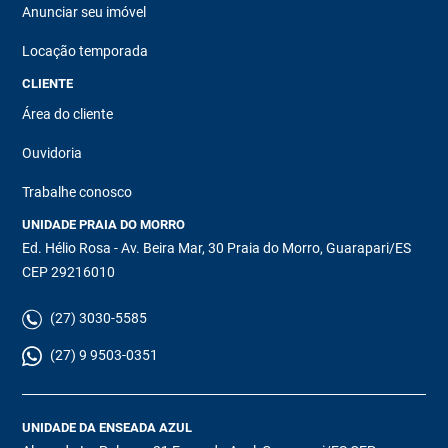
Anunciar seu imóvel
Locação temporada
CLIENTE
Área do cliente
Ouvidoria
Trabalhe conosco
UNIDADE PRAIA DO MORRO
Ed. Hélio Rosa - Av. Beira Mar, 30 Praia do Morro, Guarapari/ES
CEP 29216010
(27) 3030-5585
(27) 9 9503-0351
UNIDADE DA ENSEADA AZUL