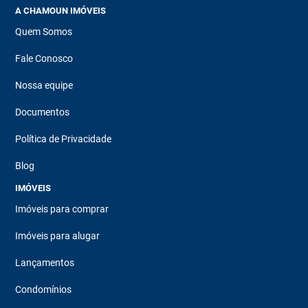
A CHAMOUN IMÓVEIS
Quem Somos
Fale Conosco
Nossa equipe
Documentos
Política de Privacidade
Blog
IMÓVEIS
Imóveis para comprar
Imóveis para alugar
Lançamentos
Condomínios