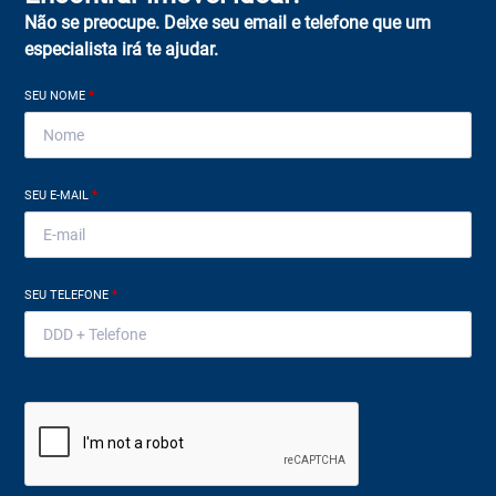
Não se preocupe. Deixe seu email e telefone que um
especialista irá te ajudar.
SEU NOME
*
SEU E-MAIL
*
SEU TELEFONE
*