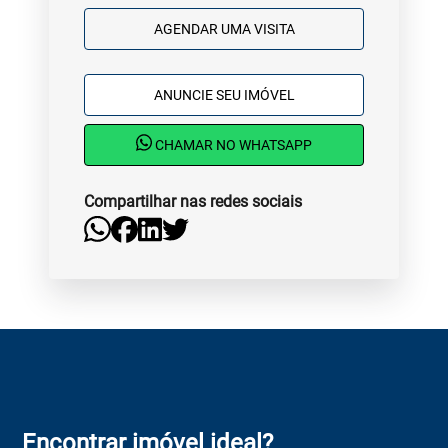
AGENDAR UMA VISITA
ANUNCIE SEU IMÓVEL
CHAMAR NO WHATSAPP
Compartilhar nas redes sociais
Encontrar imóvel ideal?