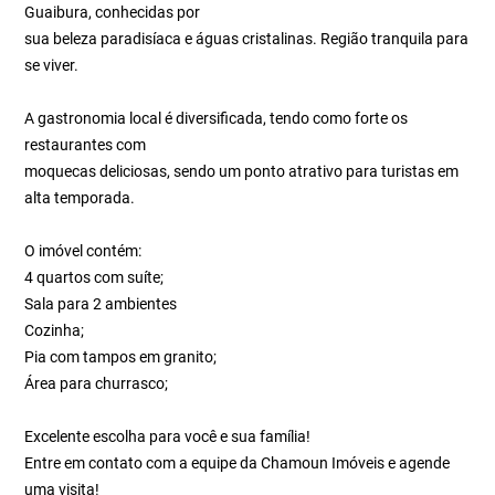
Guaibura, conhecidas por
sua beleza paradisíaca e águas cristalinas. Região tranquila para
se viver.
A gastronomia local é diversificada, tendo como forte os
restaurantes com
moquecas deliciosas, sendo um ponto atrativo para turistas em
alta temporada.
O imóvel contém:
4 quartos com suíte;
Sala para 2 ambientes
Cozinha;
Pia com tampos em granito;
Área para churrasco;
Excelente escolha para você e sua família!
Entre em contato com a equipe da Chamoun Imóveis e agende
uma visita!