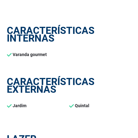
CARACTERÍSTICAS
INTERNAS
Varanda gourmet
CARACTERÍSTICAS
EXTERNAS
Jardim
Quintal