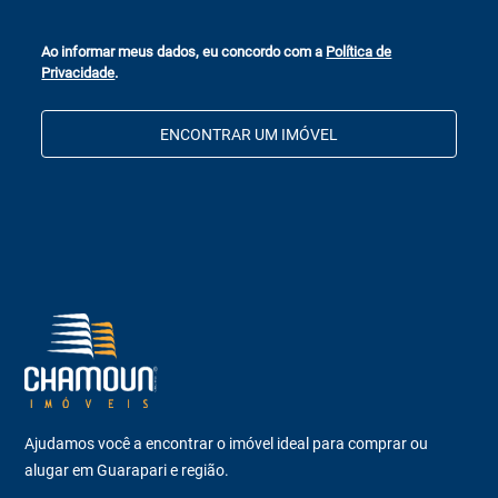
Ao informar meus dados, eu concordo com a
Política de
Privacidade
.
ENCONTRAR UM IMÓVEL
Ajudamos você a encontrar o imóvel ideal para comprar ou
alugar em Guarapari e região.