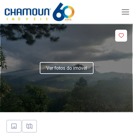
Ver fotos do imóvel