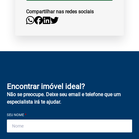
Compartilhar nas redes sociais
Encontrar imóvel ideal?
Não se preocupe. Deixe seu email e telefone que um
especialista irá te ajudar.
SEU NOME
*