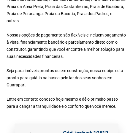
Praia da Areia Preta, Praia das Castanheiras, Praia de Guaibura,
Praia de Peracanga, Praia da Bacutia, Praia dos Padres, e
outras.
Nossas opções de pagamento são flexíveis e incluem pagamento
à vista, financiamento bancário e parcelamento direto com o
construtor, garantindo que você encontre a melhor solução para
suas necessidades financeiras.
Seja para imóveis prontos ou em construção, nossa equipe está
pronta para guiá-lo na busca pelo lar dos seus sonhos em
Guarapari.
Entre em contato conosco hoje mesmo e dê o primeiro passo
para alcançar a tranquilidade e o conforto que você merece.