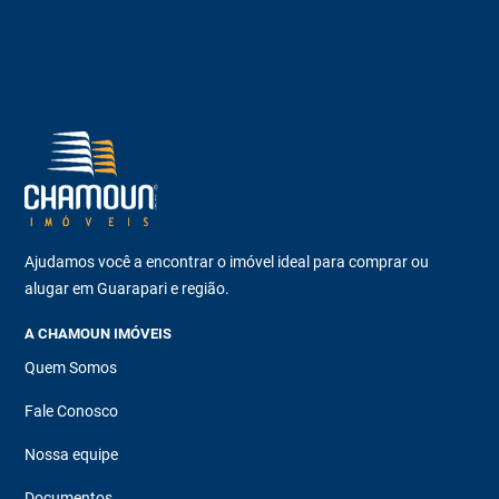
Ajudamos você a encontrar o imóvel ideal para comprar ou
alugar em Guarapari e região.
A CHAMOUN IMÓVEIS
Quem Somos
Fale Conosco
Nossa equipe
Documentos