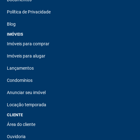
Política de Privacidade
Blog
IMÓVEIS
Imóveis para comprar
Imóveis para alugar
Lançamentos
Condomínios
Anunciar seu imóvel
Locação temporada
CLIENTE
Área do cliente
Ouvidoria