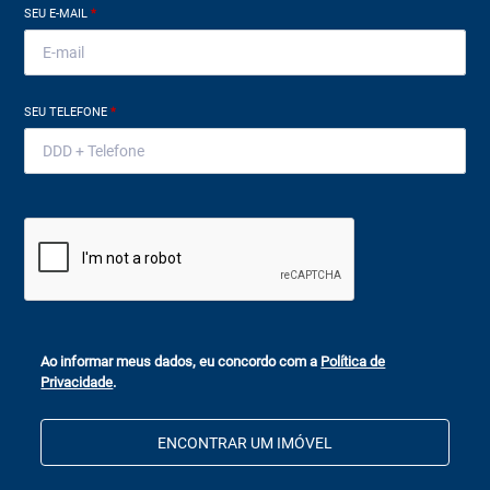
SEU E-MAIL
*
SEU TELEFONE
*
Ao informar meus dados, eu concordo com a
Política de
Privacidade
.
ENCONTRAR UM IMÓVEL