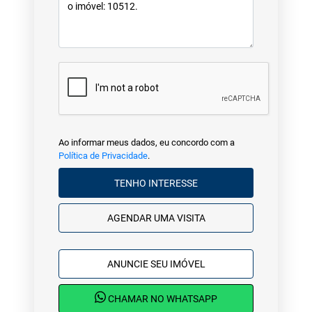
Ao informar meus dados, eu concordo com a
Política de Privacidade
.
TENHO INTERESSE
AGENDAR UMA VISITA
ANUNCIE SEU IMÓVEL
CHAMAR NO WHATSAPP