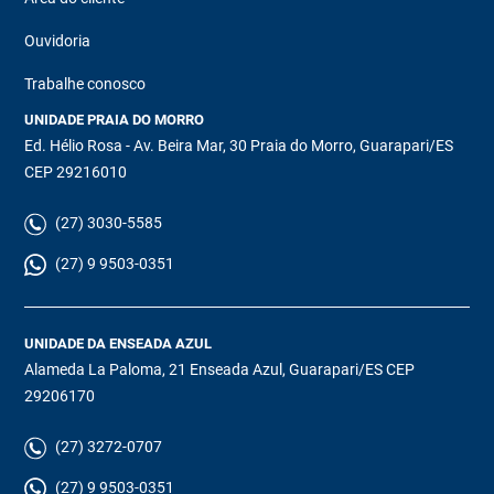
Ouvidoria
Trabalhe conosco
UNIDADE PRAIA DO MORRO
Ed. Hélio Rosa - Av. Beira Mar, 30 Praia do Morro, Guarapari/ES
CEP 29216010
(27) 3030-5585
(27) 9 9503-0351
UNIDADE DA ENSEADA AZUL
Alameda La Paloma, 21 Enseada Azul, Guarapari/ES CEP
29206170
(27) 3272-0707
(27) 9 9503-0351