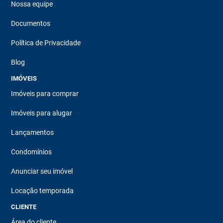
Nossa equipe
Documentos
Política de Privacidade
Blog
IMÓVEIS
Imóveis para comprar
Imóveis para alugar
Lançamentos
Condomínios
Anunciar seu imóvel
Locação temporada
CLIENTE
Área do cliente