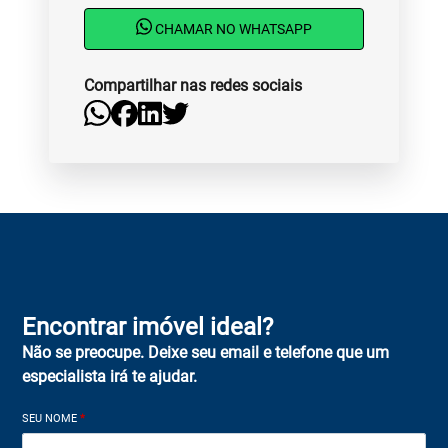
CHAMAR NO WHATSAPP
Compartilhar nas redes sociais
Encontrar imóvel ideal?
Não se preocupe. Deixe seu email e telefone que um
especialista irá te ajudar.
SEU NOME
*