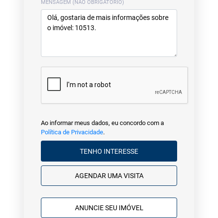
MENSAGEM (NÃO OBRIGATÓRIO)
Ao informar meus dados, eu concordo com a
Política de Privacidade
.
TENHO INTERESSE
AGENDAR UMA VISITA
ANUNCIE SEU IMÓVEL