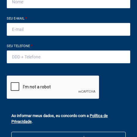
SEU E-MAIL
*
SEU TELEFONE
*
Ao informar meus dados, eu concordo com a
Política de
Privacidade
.