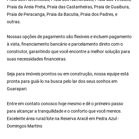
Praia da Areia Preta, Praia das Castanheiras, Praia de Guaibura,
Praia de Peracanga, Praia da Bacutia, Praia dos Padres, e
outras.
Nossas opções de pagamento são flexíveis e incluem pagamento
à vista, financiamento bancário e parcelamento direto com o
construtor, garantindo que você encontre a melhor solução para
suas necessidades financeiras.
Seja para imóveis prontos ou em construção, nossa equipe está
pronta para guiá-lo na busca pelo lar dos seus sonhos em
Guarapari.
Entre em contato conosco hoje mesmo e dê o primeiro passo
para alcançar a tranquilidade e o conforto que você merece.
Excelente área rural/lote na Reserva Aracê em Pedra Azul -
Domingos Martins