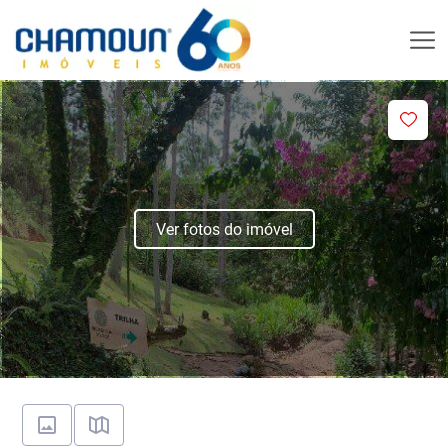
Ver fotos do imóvel