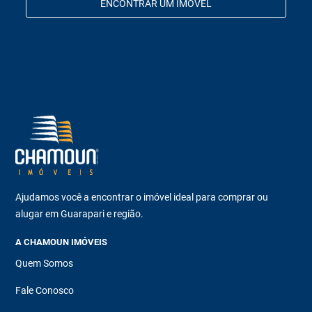
ENCONTRAR UM IMÓVEL
Ajudamos você a encontrar o imóvel ideal para comprar ou
alugar em Guarapari e região.
A CHAMOUN IMÓVEIS
Quem Somos
Fale Conosco