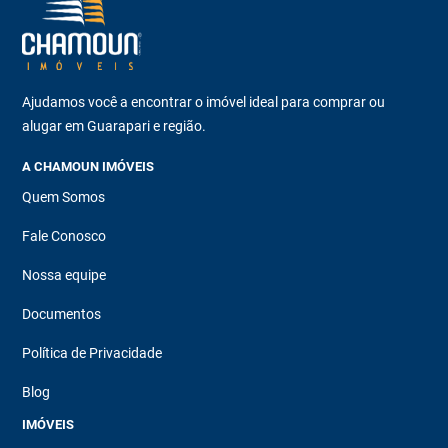
Ajudamos você a encontrar o imóvel ideal para comprar ou
alugar em Guarapari e região.
A CHAMOUN IMÓVEIS
Quem Somos
Fale Conosco
Nossa equipe
Documentos
Política de Privacidade
Blog
IMÓVEIS