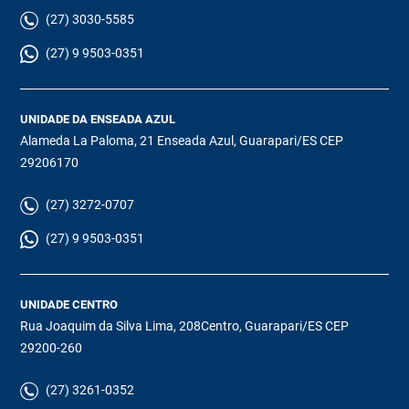
(27) 3030-5585
(27) 9 9503-0351
UNIDADE DA ENSEADA AZUL
Alameda La Paloma, 21 Enseada Azul, Guarapari/ES CEP
29206170
(27) 3272-0707
(27) 9 9503-0351
UNIDADE CENTRO
Rua Joaquim da Silva Lima, 208Centro, Guarapari/ES CEP
29200-260
(27) 3261-0352