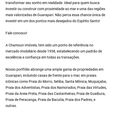
transformar seu sonho em realidade. Ideal para quem busca
investir ou construir com proximidade ao mar e uma das regiões
mais valorizadas de Guarapari. Não perca essa chance única de
investir em um dos pontos mais desejados do Espírito Santo!
Fale conosco!
A Chamoun Imóveis, tem sido um ponto de referência no
mercado imobiliário desde 1958, estabelecendo um padrão de
excelência e confiança em todas as transações.
Nosso portfólio abrange uma ampla gama de propriedades em
Guarapari, incluindo casas de frente para o mar, em praias
icônicas como Praia do Morro, Setiba, Santa Mônica, Muquiçaba,
Praia dos Adventistas, Praia dos Namorados, Praia das Virtudes,
Praia da Areia Preta, Praia das Castanheiras, Praia de Guaibura,
Praia de Peracanga, Praia da Bacutia, Praia dos Padres, e
outras.