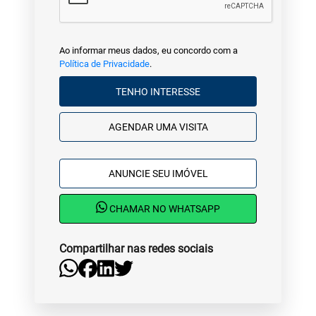
Ao informar meus dados, eu concordo com a
Política de Privacidade
.
TENHO INTERESSE
AGENDAR UMA VISITA
ANUNCIE SEU IMÓVEL
CHAMAR NO WHATSAPP
Compartilhar nas redes sociais