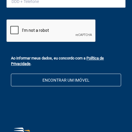
Ao informar meus dados, eu concordo com a
Política de
Privacidade
.
ENCONTRAR UM IMÓVEL