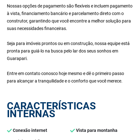
Nossas opções de pagamento são flexíveis e incluem pagamento
à vista, financiamento bancário e parcelamento direto com o
construtor, garantindo que você encontre a melhor solução para
suas necessidades financeiras.
Seja para imóveis prontos ou em construção, nossa equipe está
pronta para guiá-lo na busca pelo lar dos seus sonhos em
Guarapari.
Entre em contato conosco hoje mesmo e dê o primeiro passo
para alcançar a tranquilidade e o conforto que você merece.
CARACTERÍSTICAS
INTERNAS
Conexão internet
Vista para montanha