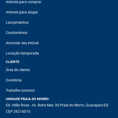
Imóveis para comprar
Imóveis para alugar
Lançamentos
Condomínios
Anunciar seu imóvel
Locação temporada
CLIENTE
Área do cliente
Ouvidoria
Trabalhe conosco
UNIDADE PRAIA DO MORRO
Ed. Hélio Rosa - Av. Beira Mar, 30 Praia do Morro, Guarapari/ES
CEP 29216010