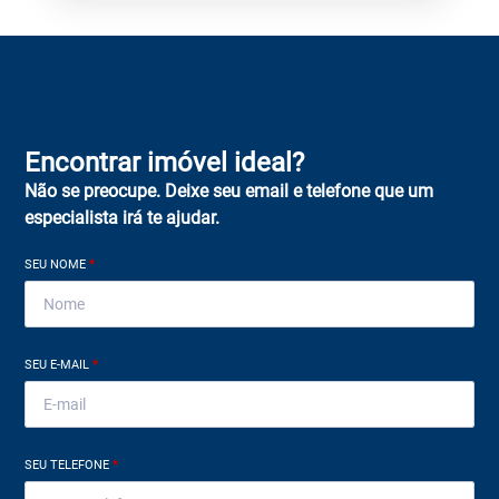
Encontrar imóvel ideal?
Não se preocupe. Deixe seu email e telefone que um
especialista irá te ajudar.
SEU NOME
*
SEU E-MAIL
*
SEU TELEFONE
*