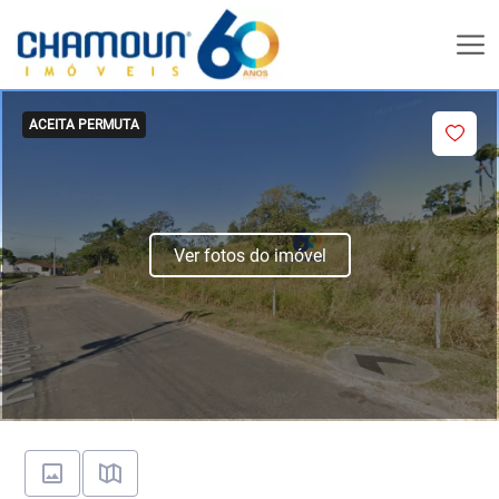
ACEITA PERMUTA
Ver fotos do imóvel