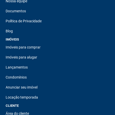
Nossa equipe
Documentos
Política de Privacidade
Blog
IMÓVEIS
Imóveis para comprar
Imóveis para alugar
Lançamentos
Condomínios
Anunciar seu imóvel
Locação temporada
CLIENTE
Área do cliente