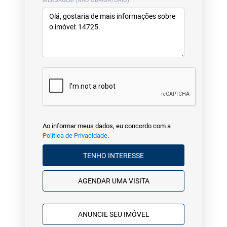
MENSAGEM (NÃO OBRIGATÓRIO)
Ao informar meus dados, eu concordo com a
Política de Privacidade
.
TENHO INTERESSE
AGENDAR UMA VISITA
ANUNCIE SEU IMÓVEL