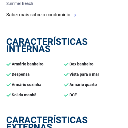
Summer Beach
Saber mais sobre o condomínio
CARACTERÍSTICAS
INTERNAS
Armário banheiro
Box banheiro
Despensa
Vista para o mar
Armário cozinha
Armário quarto
Sol da manhã
DCE
CARACTERÍSTICAS
EXTERNAS