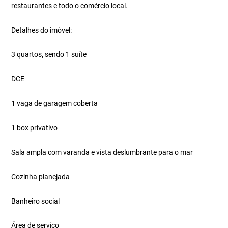
restaurantes e todo o comércio local.
Detalhes do imóvel:
3 quartos, sendo 1 suíte
DCE
1 vaga de garagem coberta
1 box privativo
Sala ampla com varanda e vista deslumbrante para o mar
Cozinha planejada
Banheiro social
Área de serviço