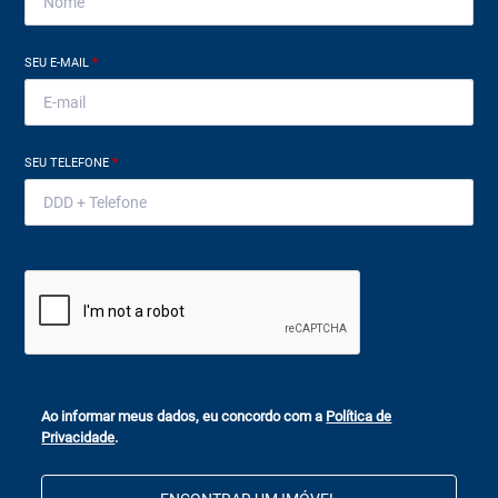
SEU E-MAIL
*
SEU TELEFONE
*
Ao informar meus dados, eu concordo com a
Política de
Privacidade
.