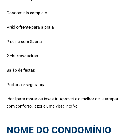
Condomínio completo:
Prédio frente para a praia
Piscina com Sauna
2 churrasqueiras
Salão de festas
Portaria e segurança
Ideal para morar ou investir! Aproveite o melhor de Guarapari
com conforto, lazer e uma vista incrível.
NOME DO CONDOMÍNIO