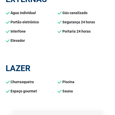
Água individual
Gás canalizado
Portão eletrônico
Segurança 24 horas
Interfone
Portaria 24 horas
Elevador
LAZER
Churrasqueira
Piscina
Espaço gourmet
Sauna