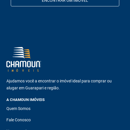
ENCONTRAR UM IMÓVEL
Ajudamos você a encontrar o imóvel ideal para comprar ou
alugar em Guarapari e região.
A CHAMOUN IMÓVEIS
Quem Somos
Fale Conosco