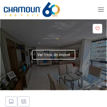
Ver fotos do imóvel