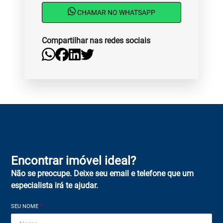
CHAMAR NO WHATSAPP
Compartilhar nas redes sociais
Encontrar imóvel ideal?
Não se preocupe. Deixe seu email e telefone que um
especialista irá te ajudar.
SEU NOME
*