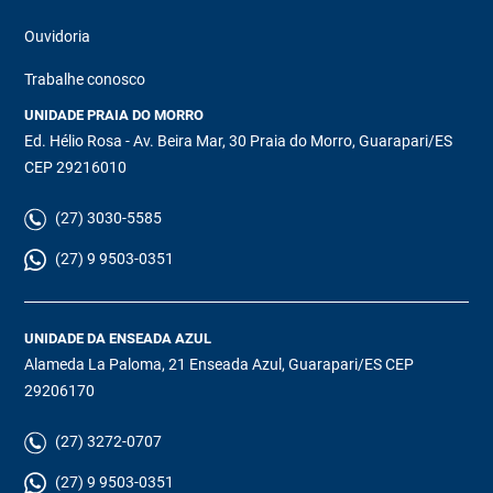
Ouvidoria
Trabalhe conosco
UNIDADE PRAIA DO MORRO
Ed. Hélio Rosa - Av. Beira Mar, 30 Praia do Morro, Guarapari/ES
CEP 29216010
(27) 3030-5585
(27) 9 9503-0351
UNIDADE DA ENSEADA AZUL
Alameda La Paloma, 21 Enseada Azul, Guarapari/ES CEP
29206170
(27) 3272-0707
(27) 9 9503-0351