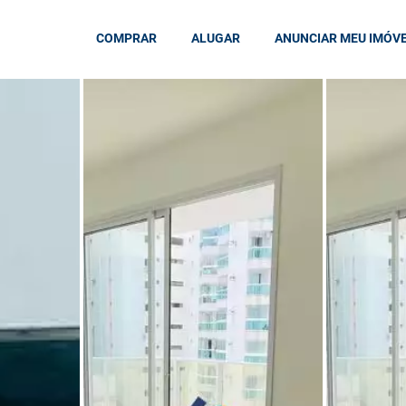
COMPRAR
ALUGAR
ANUNCIAR MEU IMÓV