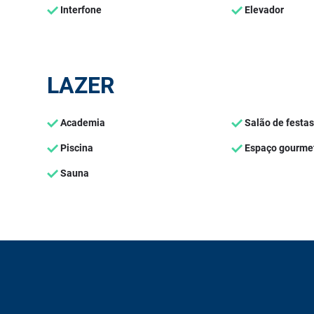
Interfone
Elevador
LAZER
Academia
Salão de festas
Piscina
Espaço gourme
Sauna