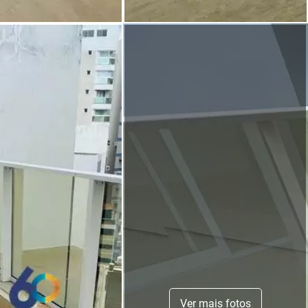
Ver mais fotos