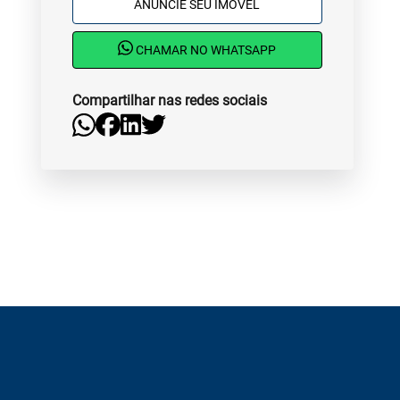
ANUNCIE SEU IMÓVEL
CHAMAR NO WHATSAPP
Compartilhar nas redes sociais