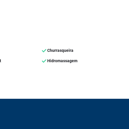
Churrasqueira
t
Hidromassagem