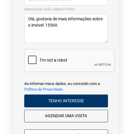
MENSAGEM (NÃO OBRIGATÓRIO)
Ao informar meus dados, eu concordo com a
Política de Privacidade
.
TENHO INTERESSE
AGENDAR UMA VISITA