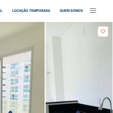
EL
LOCAÇÃO TEMPORADA
QUEM SOMOS