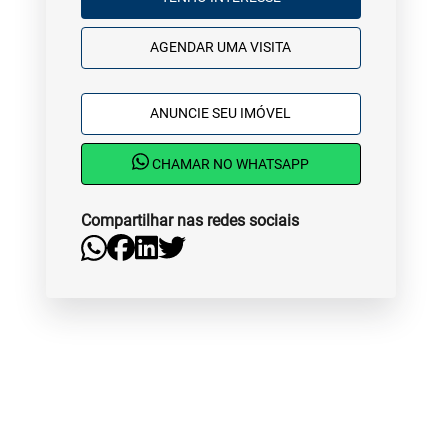
AGENDAR UMA VISITA
ANUNCIE SEU IMÓVEL
CHAMAR NO WHATSAPP
Compartilhar nas redes sociais