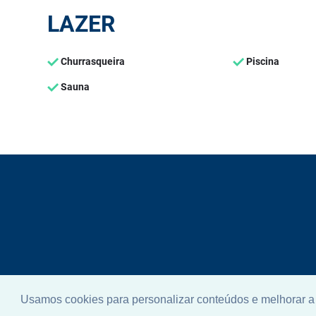
LAZER
Churrasqueira
Piscina
Sauna
Usamos cookies para personalizar conteúdos e melhorar a 