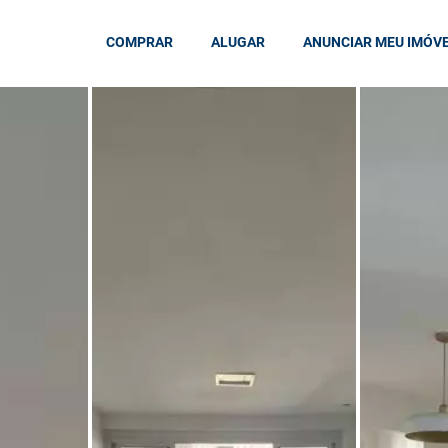
COMPRAR
ALUGAR
ANUNCIAR MEU IMÓV