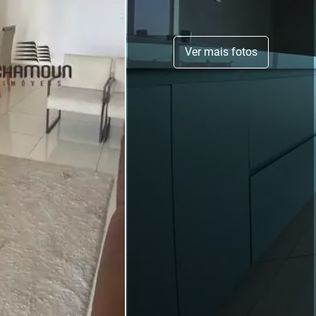
Ver mais fotos