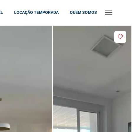
EL
LOCAÇÃO TEMPORADA
QUEM SOMOS