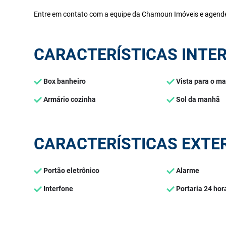
Entre em contato com a equipe da Chamoun Imóveis e agende
CARACTERÍSTICAS INTE
Box banheiro
Vista para o ma
Armário cozinha
Sol da manhã
CARACTERÍSTICAS EXTE
Portão eletrônico
Alarme
Interfone
Portaria 24 hor