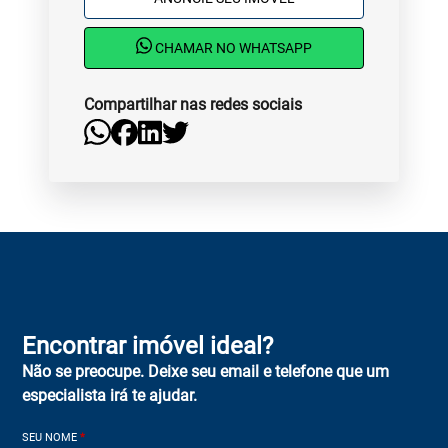
CHAMAR NO WHATSAPP
Compartilhar nas redes sociais
Encontrar imóvel ideal?
Não se preocupe. Deixe seu email e telefone que um
especialista irá te ajudar.
SEU NOME
*