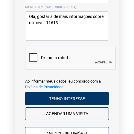
MENSAGEM (NÃO OBRIGATÓRIO)
Ao informar meus dados, eu concordo com a
Política de Privacidade
.
TENHO INTERESSE
AGENDAR UMA VISITA
ANUNCIE SEU IMÓVEL