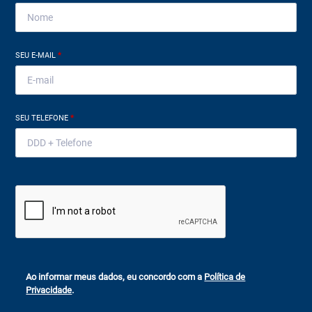
SEU E-MAIL
*
SEU TELEFONE
*
Ao informar meus dados, eu concordo com a
Política de
Privacidade
.