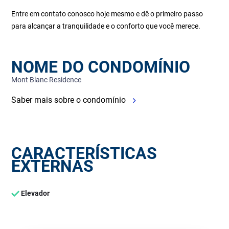
Entre em contato conosco hoje mesmo e dê o primeiro passo
para alcançar a tranquilidade e o conforto que você merece.
NOME DO CONDOMÍNIO
Mont Blanc Residence
Saber mais sobre o condomínio
CARACTERÍSTICAS
EXTERNAS
Elevador