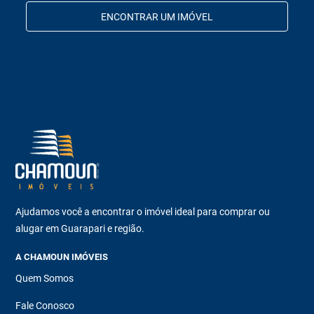
ENCONTRAR UM IMÓVEL
Ajudamos você a encontrar o imóvel ideal para comprar ou
alugar em Guarapari e região.
A CHAMOUN IMÓVEIS
Quem Somos
Fale Conosco