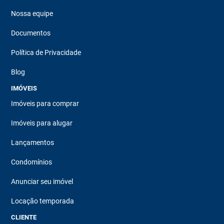
Nossa equipe
Documentos
Política de Privacidade
Blog
IMÓVEIS
Imóveis para comprar
Imóveis para alugar
Lançamentos
Condomínios
Anunciar seu imóvel
Locação temporada
CLIENTE