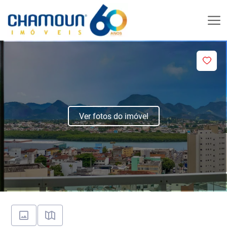
Ver fotos do imóvel