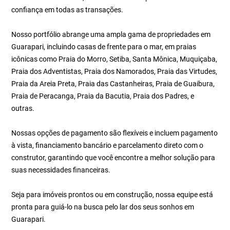
confiança em todas as transações.
Nosso portfólio abrange uma ampla gama de propriedades em
Guarapari, incluindo casas de frente para o mar, em praias
icônicas como Praia do Morro, Setiba, Santa Mônica, Muquiçaba,
Praia dos Adventistas, Praia dos Namorados, Praia das Virtudes,
Praia da Areia Preta, Praia das Castanheiras, Praia de Guaibura,
Praia de Peracanga, Praia da Bacutia, Praia dos Padres, e
outras.
Nossas opções de pagamento são flexíveis e incluem pagamento
à vista, financiamento bancário e parcelamento direto com o
construtor, garantindo que você encontre a melhor solução para
suas necessidades financeiras.
Seja para imóveis prontos ou em construção, nossa equipe está
pronta para guiá-lo na busca pelo lar dos seus sonhos em
Guarapari.