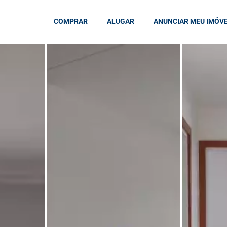
COMPRAR
ALUGAR
ANUNCIAR MEU IMÓV