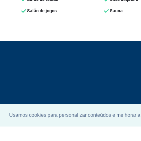
Salão de jogos
Sauna
Usamos cookies para personalizar conteúdos e melhorar a 
Enco