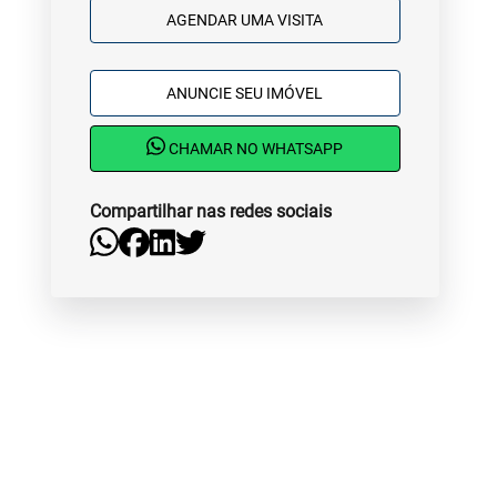
AGENDAR UMA VISITA
ANUNCIE SEU IMÓVEL
CHAMAR NO WHATSAPP
Compartilhar nas redes sociais