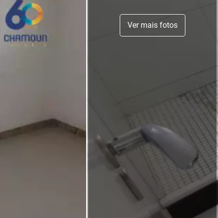
Ver mais fotos