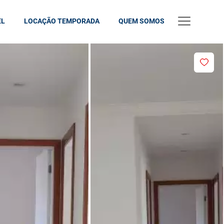
EL
LOCAÇÃO TEMPORADA
QUEM SOMOS