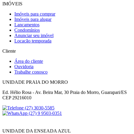
IMÓVEIS
Imóveis para comprar
Imóveis para alugar
Lançamentos
Condomínios
Anunciar seu imóvel
Locação temporada
Cliente
Área do cliente
Ouvidoria
Trabalhe conosco
UNIDADE PRAIA DO MORRO
Ed. Hélio Rosa - Av. Beira Mar, 30 Praia do Morro, Guarapari/ES
CEP 29216010
(27) 3030-5585
(27) 9 9503-0351
UNIDADE DA ENSEADA AZUL