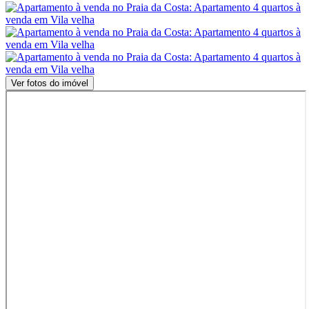
Ver fotos do imóvel