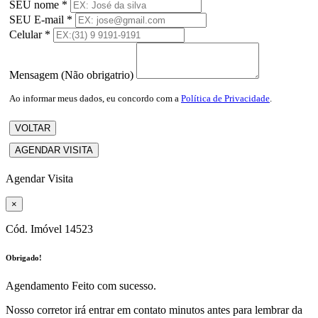
SEU nome
*
SEU E-mail
*
Celular
*
Mensagem (Não obrigatrio)
Ao informar meus dados, eu concordo com a
Política de Privacidade
.
VOLTAR
AGENDAR VISITA
Agendar Visita
×
Cód. Imóvel
14523
Obrigado!
Agendamento Feito com sucesso.
Nosso corretor irá entrar em contato minutos antes para lembrar da