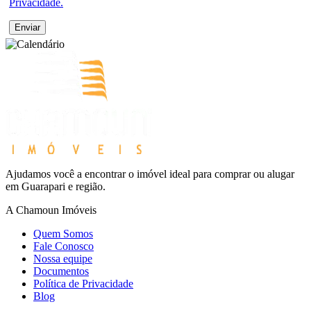
Privacidade.
Enviar
Ajudamos você a encontrar o imóvel ideal para comprar ou alugar
em Guarapari e região.
A Chamoun Imóveis
Quem Somos
Fale Conosco
Nossa equipe
Documentos
Política de Privacidade
Blog