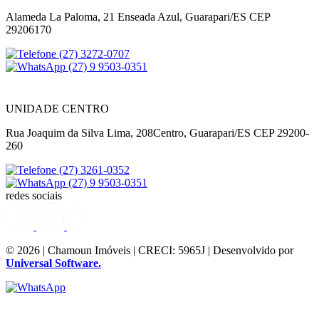
Alameda La Paloma, 21 Enseada Azul, Guarapari/ES CEP
29206170
(27) 3272-0707
(27) 9 9503-0351
UNIDADE CENTRO
Rua Joaquim da Silva Lima, 208Centro, Guarapari/ES CEP 29200-
260
(27) 3261-0352
(27) 9 9503-0351
redes sociais
© 2026 | Chamoun Imóveis | CRECI: 5965J | Desenvolvido por
Universal Software.