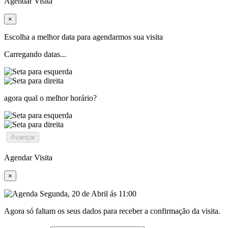
Agendar Visita
×
Escolha a melhor data para agendarmos sua visita
Carregando datas...
agora qual o melhor horário?
Avançar
Agendar Visita
×
Segunda, 20 de Abril ás 11:00
Agora só faltam os seus dados para receber a confirmação da visita.