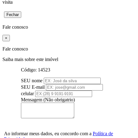
visita
Fechar
Fale conosco
×
Fale conosco
Saiba mais sobre este imóvel
Código:
14523
SEU nome
SEU E-mail
celular
Mensagem (Não obrigatrio)
Ao informar meus dados, eu concordo com a
Política de