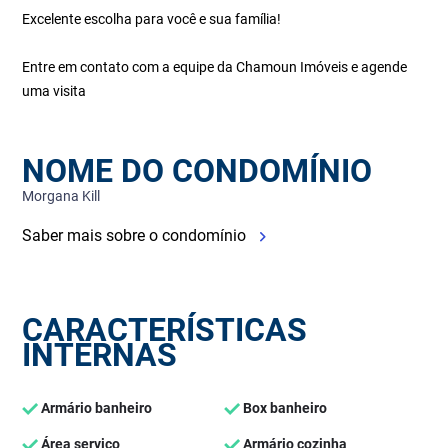
Excelente escolha para você e sua família!
Entre em contato com a equipe da Chamoun Imóveis e agende
uma visita
NOME DO CONDOMÍNIO
Morgana Kill
Saber mais sobre o condomínio
CARACTERÍSTICAS
INTERNAS
Armário banheiro
Box banheiro
Área serviço
Armário cozinha