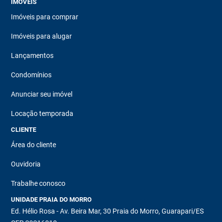
IMÓVEIS
Imóveis para comprar
Imóveis para alugar
Lançamentos
Condomínios
Anunciar seu imóvel
Locação temporada
CLIENTE
Área do cliente
Ouvidoria
Trabalhe conosco
UNIDADE PRAIA DO MORRO
Ed. Hélio Rosa - Av. Beira Mar, 30 Praia do Morro, Guarapari/ES