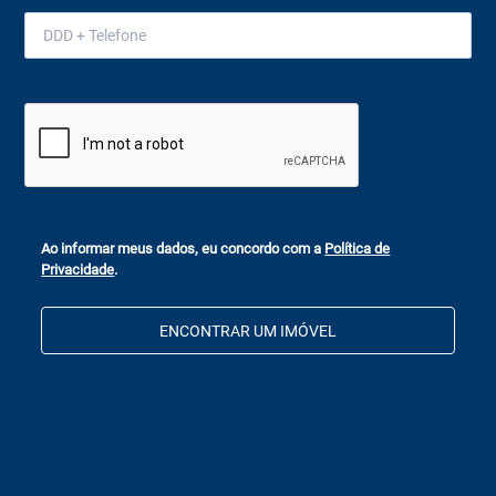
Ao informar meus dados, eu concordo com a
Política de
Privacidade
.
ENCONTRAR UM IMÓVEL