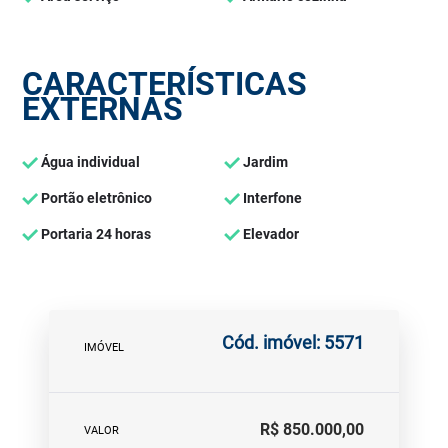
CARACTERÍSTICAS
EXTERNAS
Água individual
Jardim
Portão eletrônico
Interfone
Portaria 24 horas
Elevador
Cód. imóvel: 5571
IMÓVEL
R$ 850.000,00
VALOR