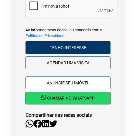
Ao informar meus dados, eu concordo com a
Política de Privacidade
.
TENHO INTERESSE
AGENDAR UMA VISITA
ANUNCIE SEU IMÓVEL
CHAMAR NO WHATSAPP
Compartilhar nas redes sociais