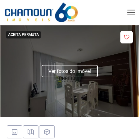
ACEITA PERMUTA
Ver fotos do imóvel