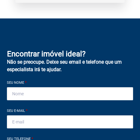
Encontrar imóvel ideal?
Não se preocupe. Deixe seu email e telefone que um
especialista irá te ajudar.
SEU NOME
*
SEU E-MAIL
*
SEU TELEFONE
*