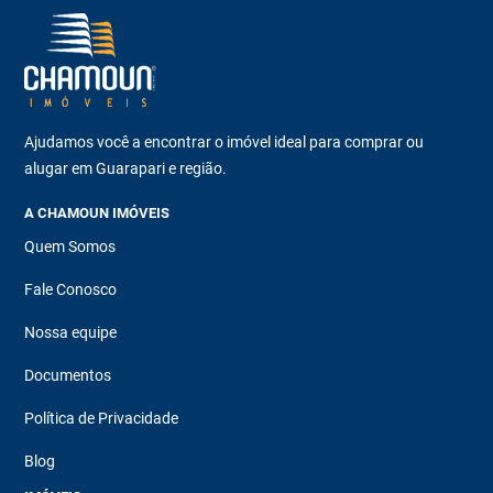
Ajudamos você a encontrar o imóvel ideal para comprar ou
alugar em Guarapari e região.
A CHAMOUN IMÓVEIS
Quem Somos
Fale Conosco
Nossa equipe
Documentos
Política de Privacidade
Blog