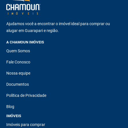
Ajudamos você a encontrar o imóvel ideal para comprar ou
alugar em Guarapari e região.
A CHAMOUN IMÓVEIS
Quem Somos
Fale Conosco
Nossa equipe
Documentos
Política de Privacidade
Blog
IMÓVEIS
Imóveis para comprar