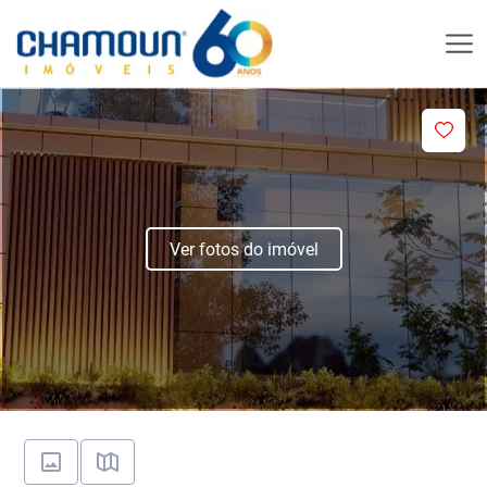
Ver fotos do imóvel