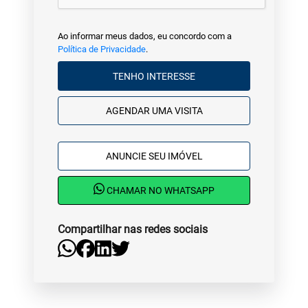
Ao informar meus dados, eu concordo com a
Política de Privacidade
.
TENHO INTERESSE
AGENDAR UMA VISITA
ANUNCIE SEU IMÓVEL
CHAMAR NO WHATSAPP
Compartilhar nas redes sociais