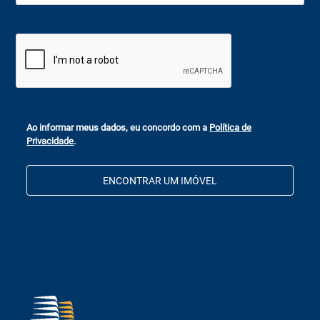
Ao informar meus dados, eu concordo com a
Política de
Privacidade
.
ENCONTRAR UM IMÓVEL