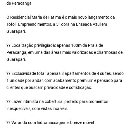
de Peracanga
O Residencial Maria de Fátima é o mais novo lançamento da
Tófolli Empreendimentos, a 5º obra na Enseada Azul em
Guarapari.
?? Localização privilegiada: apenas 100m da Praia de
Peracanga, em uma das áreas mais valorizadas e charmosas de
Guarapari.
?? Exclusividade total: apenas 8 apartamentos de 4 suítes, sendo
1 unidade por andar, com acabamento premium e pensado para
clientes que buscam privacidade e sofisticação.
?? Lazer intimista na cobertura: perfeito para momentos
inesquecíveis, com vistas incríveis.
?? Varanda com hidromassagem e breeze móvel