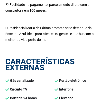
?? Facilidade no pagamento: parcelamento direto com a
construtora em 100 meses.
O Residencial Maria de Fátima promete ser o destaque da
Enseada Azul, ideal para clientes exigentes e que buscam o
melhor da vida perto do mar.
CARACTERÍSTICAS
EXTERNAS
Gás canalizado
Portão eletrônico
Circuito TV
Interfone
Portaria 24 horas
Elevador