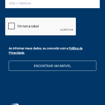
Ao informar meus dados, eu concordo com a
Política de
Privacidade
.
ENCONTRAR UM IMÓVEL