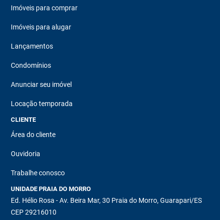
Imóveis para comprar
Imóveis para alugar
Lançamentos
Condomínios
Anunciar seu imóvel
Locação temporada
CLIENTE
Área do cliente
Ouvidoria
Trabalhe conosco
UNIDADE PRAIA DO MORRO
Ed. Hélio Rosa - Av. Beira Mar, 30 Praia do Morro, Guarapari/ES
CEP 29216010