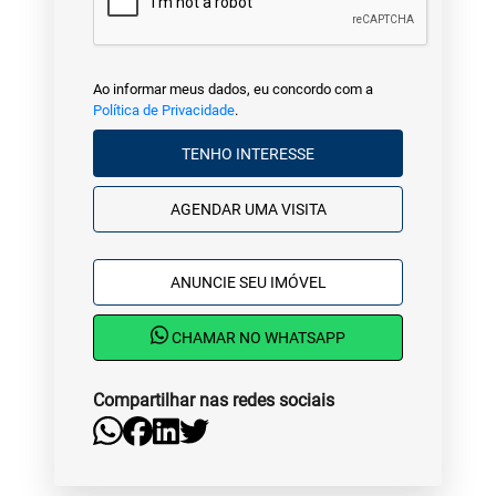
Ao informar meus dados, eu concordo com a
Política de Privacidade
.
TENHO INTERESSE
AGENDAR UMA VISITA
ANUNCIE SEU IMÓVEL
CHAMAR NO WHATSAPP
Compartilhar nas redes sociais