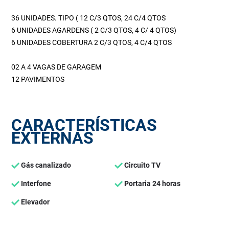
36 UNIDADES. TIPO ( 12 C/3 QTOS, 24 C/4 QTOS
6 UNIDADES AGARDENS ( 2 C/3 QTOS, 4 C/ 4 QTOS)
6 UNIDADES COBERTURA 2 C/3 QTOS, 4 C/4 QTOS
02 A 4 VAGAS DE GARAGEM
12 PAVIMENTOS
CARACTERÍSTICAS
EXTERNAS
Gás canalizado
Circuito TV
Interfone
Portaria 24 horas
Elevador