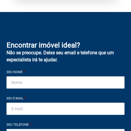
Encontrar imóvel ideal?
Não se preocupe. Deixe seu email e telefone que um
especialista irá te ajudar.
SEU NOME
*
SEU E-MAIL
*
SEU TELEFONE
*