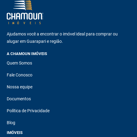
Ajudamos você a encontrar o imóvel ideal para comprar ou
alugar em Guarapari e região.
A CHAMOUN IMÓVEIS
Quem Somos
Fale Conosco
Nossa equipe
Documentos
Política de Privacidade
Blog
IMÓVEIS