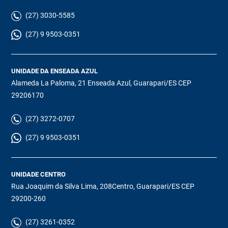
(27) 3030-5585
(27) 9 9503-0351
UNIDADE DA ENSEADA AZUL
Alameda La Paloma, 21 Enseada Azul, Guarapari/ES CEP
29206170
(27) 3272-0707
(27) 9 9503-0351
UNIDADE CENTRO
Rua Joaquim da Silva Lima, 208Centro, Guarapari/ES CEP
29200-260
(27) 3261-0352