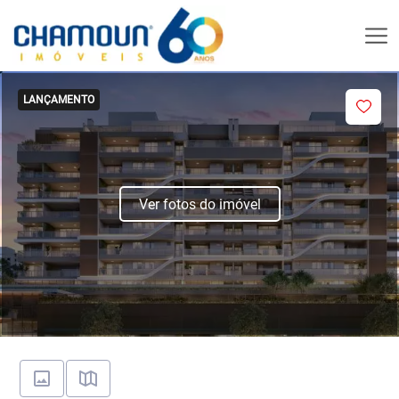
LANÇAMENTO
Ver fotos do imóvel