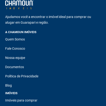
Ajudamos você a encontrar o imóvel ideal para comprar ou
alugar em Guarapari e região.
A CHAMOUN IMÓVEIS
Quem Somos
Fale Conosco
Nossa equipe
Documentos
Política de Privacidade
Blog
IMÓVEIS
Imóveis para comprar