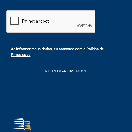
Ao informar meus dados, eu concordo com a
Política de
Privacidade
.
ENCONTRAR UM IMÓVEL