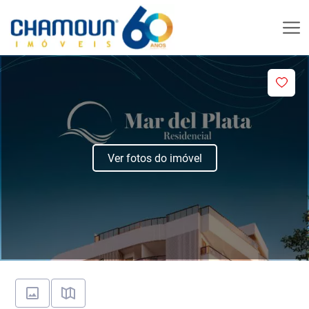
Ver fotos do imóvel