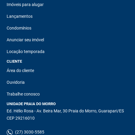
Imóveis para alugar
Lançamentos
Condomínios
Anunciar seu imóvel
Locação temporada
CLIENTE
Área do cliente
Ouvidoria
Trabalhe conosco
UNIDADE PRAIA DO MORRO
Ed. Hélio Rosa - Av. Beira Mar, 30 Praia do Morro, Guarapari/ES
CEP 29216010
(27) 3030-5585