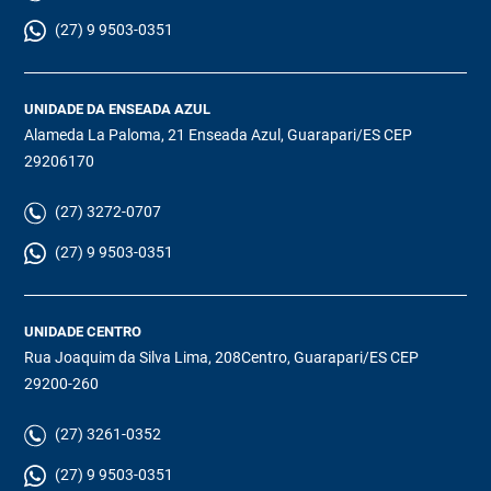
(27) 9 9503-0351
UNIDADE DA ENSEADA AZUL
Alameda La Paloma, 21 Enseada Azul, Guarapari/ES CEP
29206170
(27) 3272-0707
(27) 9 9503-0351
UNIDADE CENTRO
Rua Joaquim da Silva Lima, 208Centro, Guarapari/ES CEP
29200-260
(27) 3261-0352
(27) 9 9503-0351