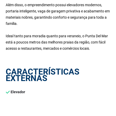
Além disso, o empreendimento possui elevadores modernos,
portaria inteligente, vaga de garagem privativa e acabamento em
materiais nobres, garantindo conforto e segurança para toda a
família.
Ideal tanto para moradia quanto para veraneio, o Punta Del Mar
está a poucos metros das melhores praias da região, com fácil
acesso a restaurantes, mercados e comércios locais.
CARACTERÍSTICAS
EXTERNAS
Elevador