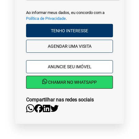
Ao informar meus dados, eu concordo com a
Política de Privacidade
.
TENHO INTERESSE
AGENDAR UMA VISITA
ANUNCIE SEU IMÓVEL
CHAMAR NO WHATSAPP
Compartilhar nas redes sociais