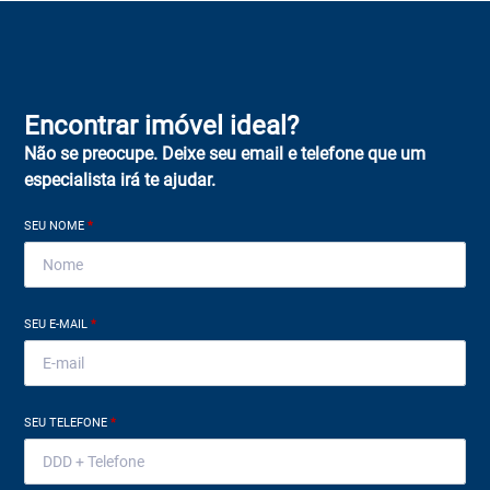
Encontrar imóvel ideal?
Não se preocupe. Deixe seu email e telefone que um
especialista irá te ajudar.
SEU NOME
*
SEU E-MAIL
*
SEU TELEFONE
*