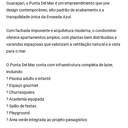
Guarapari, o Punta Del Mar é um empreendimento que une
design contemporâneo, alto padrão de acabamento e a
tranquilidade única da Enseada Azul.
Com fachada imponente e arquitetura moderna, o condomínio
oferece apartamentos amplos, com plantas bem distribuídas e
varandas espaçosas que valorizam a ventilação natural e a vista
para o mar.
O Punta Del Mar conta com infraestrutura completa de lazer,
incluindo:
? Piscina adulto e infantil
? Espaço gourmet
? Churrasqueira
? Academia equipada
? Salão de festas
? Playground
? Área verde integrada ao projeto paisagístico