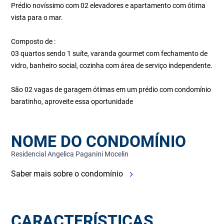
Prédio novíssimo com 02 elevadores e apartamento com ótima
vista para o mar.
Composto de :
03 quartos sendo 1 suíte, varanda gourmet com fechamento de
vidro, banheiro social, cozinha com área de serviço independente.
São 02 vagas de garagem ótimas em um prédio com condomínio
baratinho, aproveite essa oportunidade
NOME DO CONDOMÍNIO
Residencial Angelica Paganini Mocelin
Saber mais sobre o condomínio
CARACTERÍSTICAS