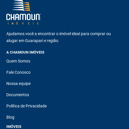
Ajudamos você a encontrar o imóvel ideal para comprar ou
alugar em Guarapari e região.
A CHAMOUN IMÓVEIS
Quem Somos
Fale Conosco
Nossa equipe
Documentos
Política de Privacidade
Blog
IMÓVEIS