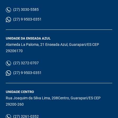
(27) 3030-5585
(27) 9 9503-0351
UNIDADE DA ENSEADA AZUL
Alameda La Paloma, 21 Enseada Azul, Guarapari/ES CEP
29206170
(27) 3272-0707
(27) 9 9503-0351
UNIDADE CENTRO
Rua Joaquim da Silva Lima, 208Centro, Guarapari/ES CEP
29200-260
(27) 3261-0352