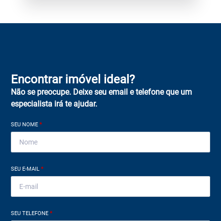
Encontrar imóvel ideal?
Não se preocupe. Deixe seu email e telefone que um
especialista irá te ajudar.
SEU NOME
*
SEU E-MAIL
*
SEU TELEFONE
*