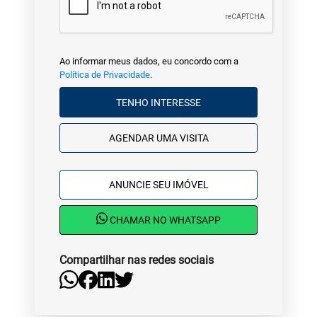
Ao informar meus dados, eu concordo com a
Política de Privacidade
.
TENHO INTERESSE
AGENDAR UMA VISITA
ANUNCIE SEU IMÓVEL
CHAMAR NO WHATSAPP
Compartilhar nas redes sociais