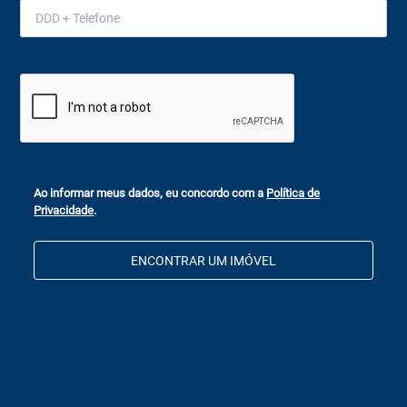
Ao informar meus dados, eu concordo com a
Política de
Privacidade
.
ENCONTRAR UM IMÓVEL