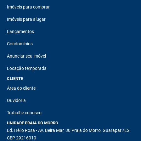
Imóveis para comprar
Imóveis para alugar
Lançamentos
Condomínios
Anunciar seu imóvel
Locação temporada
CLIENTE
Área do cliente
Ouvidoria
Trabalhe conosco
UNIDADE PRAIA DO MORRO
Ed. Hélio Rosa - Av. Beira Mar, 30 Praia do Morro, Guarapari/ES
CEP 29216010