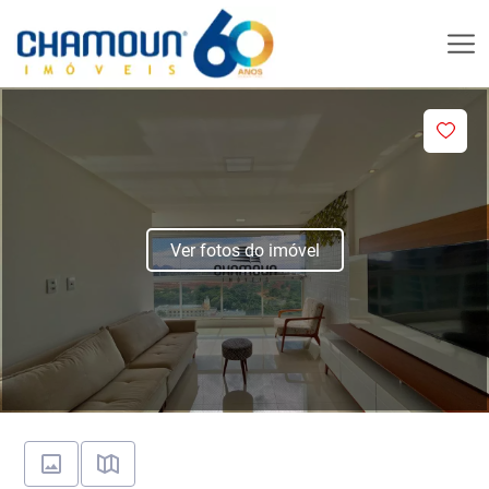
Ver fotos do imóvel