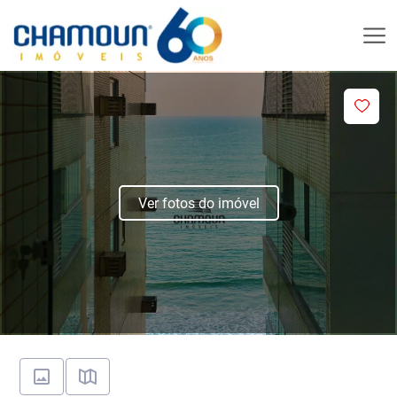
Ver fotos do imóvel