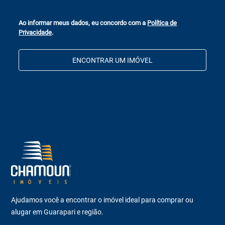
Ao informar meus dados, eu concordo com a
Política de
Privacidade
.
ENCONTRAR UM IMÓVEL
Ajudamos você a encontrar o imóvel ideal para comprar ou
alugar em Guarapari e região.