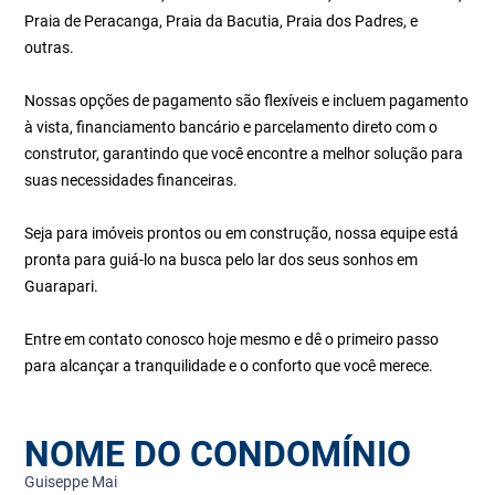
Praia de Peracanga, Praia da Bacutia, Praia dos Padres, e
outras.
Nossas opções de pagamento são flexíveis e incluem pagamento
à vista, financiamento bancário e parcelamento direto com o
construtor, garantindo que você encontre a melhor solução para
suas necessidades financeiras.
Seja para imóveis prontos ou em construção, nossa equipe está
pronta para guiá-lo na busca pelo lar dos seus sonhos em
Guarapari.
Entre em contato conosco hoje mesmo e dê o primeiro passo
para alcançar a tranquilidade e o conforto que você merece.
NOME DO CONDOMÍNIO
Guiseppe Mai