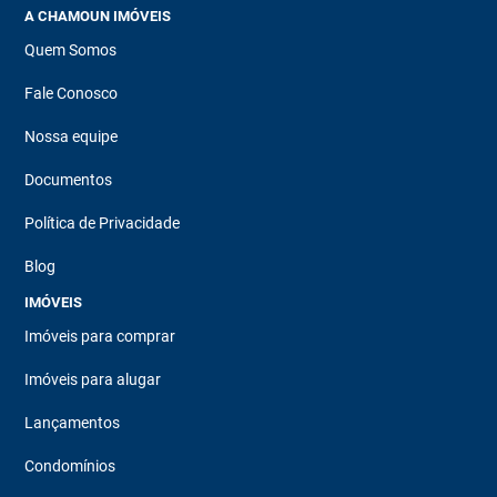
A CHAMOUN IMÓVEIS
Quem Somos
Fale Conosco
Nossa equipe
Documentos
Política de Privacidade
Blog
IMÓVEIS
Imóveis para comprar
Imóveis para alugar
Lançamentos
Condomínios