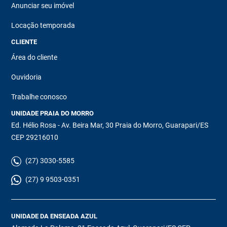
Anunciar seu imóvel
Locação temporada
CLIENTE
Área do cliente
Ouvidoria
Trabalhe conosco
UNIDADE PRAIA DO MORRO
Ed. Hélio Rosa - Av. Beira Mar, 30 Praia do Morro, Guarapari/ES
CEP 29216010
(27) 3030-5585
(27) 9 9503-0351
UNIDADE DA ENSEADA AZUL