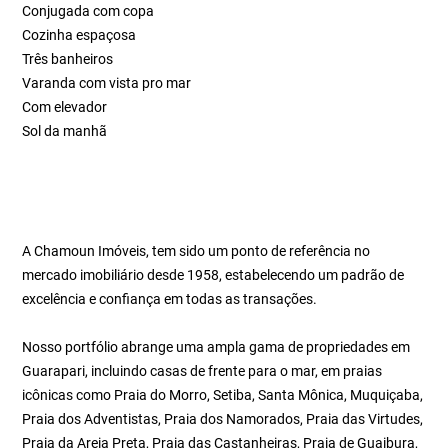
Conjugada com copa
Cozinha espaçosa
Três banheiros
Varanda com vista pro mar
Com elevador
Sol da manhã
A Chamoun Imóveis, tem sido um ponto de referência no
mercado imobiliário desde 1958, estabelecendo um padrão de
excelência e confiança em todas as transações.
Nosso portfólio abrange uma ampla gama de propriedades em
Guarapari, incluindo casas de frente para o mar, em praias
icônicas como Praia do Morro, Setiba, Santa Mônica, Muquiçaba,
Praia dos Adventistas, Praia dos Namorados, Praia das Virtudes,
Praia da Areia Preta, Praia das Castanheiras, Praia de Guaibura,