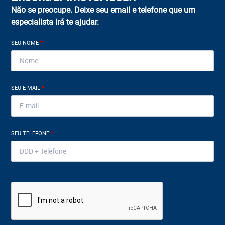
Não se preocupe. Deixe seu email e telefone que um
especialista irá te ajudar.
SEU NOME
*
SEU E-MAIL
*
SEU TELEFONE
*