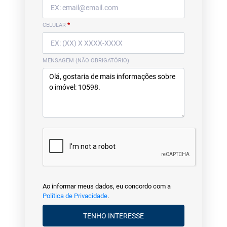
CELULAR
*
MENSAGEM (NÃO OBRIGATÓRIO)
Ao informar meus dados, eu concordo com a
Política de Privacidade
.
TENHO INTERESSE