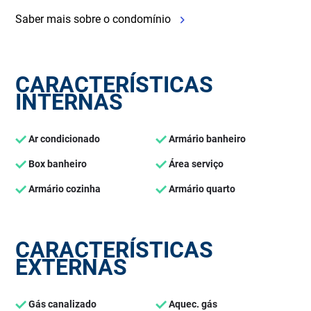
Saber mais sobre o condomínio
CARACTERÍSTICAS
INTERNAS
Ar condicionado
Armário banheiro
Box banheiro
Área serviço
Armário cozinha
Armário quarto
CARACTERÍSTICAS
EXTERNAS
Gás canalizado
Aquec. gás