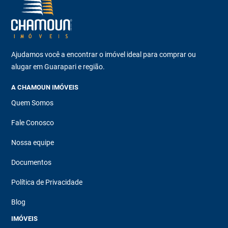
Ajudamos você a encontrar o imóvel ideal para comprar ou
alugar em Guarapari e região.
A CHAMOUN IMÓVEIS
Quem Somos
Fale Conosco
Nossa equipe
Documentos
Política de Privacidade
Blog
IMÓVEIS