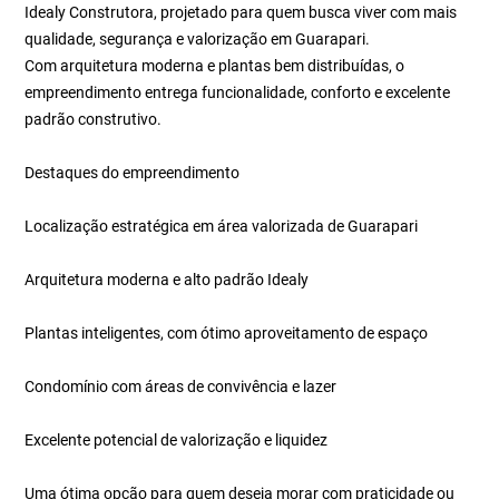
Idealy Construtora, projetado para quem busca viver com mais
qualidade, segurança e valorização em Guarapari.
Com arquitetura moderna e plantas bem distribuídas, o
empreendimento entrega funcionalidade, conforto e excelente
padrão construtivo.
Destaques do empreendimento
Localização estratégica em área valorizada de Guarapari
Arquitetura moderna e alto padrão Idealy
Plantas inteligentes, com ótimo aproveitamento de espaço
Condomínio com áreas de convivência e lazer
Excelente potencial de valorização e liquidez
Uma ótima opção para quem deseja morar com praticidade ou