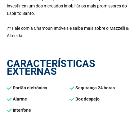
investir em um dos mercados imobiliários mais promissores do
Espírito Santo.
?? Fale com a Chamoun Imóveis e saiba mais sobre o Mazzelli &
Almeida.
CARACTERÍSTICAS
EXTERNAS
Portão eletrônico
Segurança 24 horas
Alarme
Box despejo
Interfone