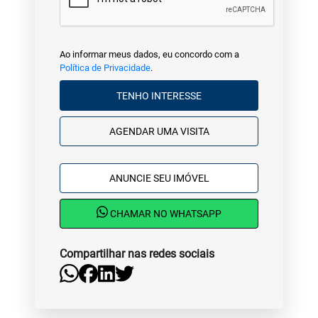
Ao informar meus dados, eu concordo com a
Política de Privacidade
.
TENHO INTERESSE
AGENDAR UMA VISITA
ANUNCIE SEU IMÓVEL
CHAMAR NO WHATSAPP
Compartilhar nas redes sociais