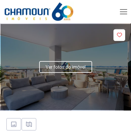
Ver fotos do imóvel