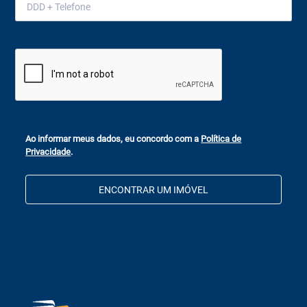
Ao informar meus dados, eu concordo com a
Política de
Privacidade
.
ENCONTRAR UM IMÓVEL