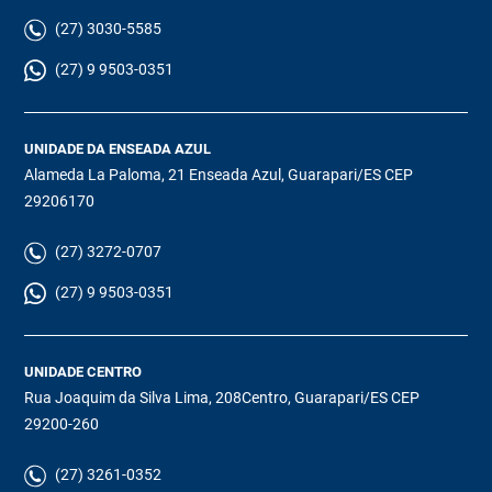
(27) 3030-5585
(27) 9 9503-0351
UNIDADE DA ENSEADA AZUL
Alameda La Paloma, 21 Enseada Azul, Guarapari/ES CEP
29206170
(27) 3272-0707
(27) 9 9503-0351
UNIDADE CENTRO
Rua Joaquim da Silva Lima, 208Centro, Guarapari/ES CEP
29200-260
(27) 3261-0352