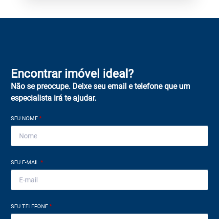
Encontrar imóvel ideal?
Não se preocupe. Deixe seu email e telefone que um
especialista irá te ajudar.
SEU NOME
*
SEU E-MAIL
*
SEU TELEFONE
*