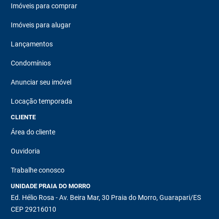
Imóveis para comprar
Imóveis para alugar
Lançamentos
Condomínios
Anunciar seu imóvel
Locação temporada
CLIENTE
Área do cliente
Ouvidoria
Trabalhe conosco
UNIDADE PRAIA DO MORRO
Ed. Hélio Rosa - Av. Beira Mar, 30 Praia do Morro, Guarapari/ES
CEP 29216010