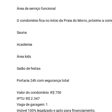
Área de serviço funcional
O condomínio fica no início da Praia do Morro, próximo a com
Sauna
Academia
Área kids
Salão de festas
Portaria 24h com segurança total
Valor do condomínio: R$ 750
IPTU: R$ 2.347
Vaga de garagem: 1
Imóvel 100% legalizado e apto para financiamento.