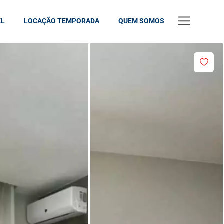
EL
LOCAÇÃO TEMPORADA
QUEM SOMOS