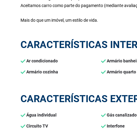
Aceitamos carro como parte do pagamento (mediante avalia
Mais do que um imóvel, um estilo de vida.
CARACTERÍSTICAS INTE
Ar condicionado
Armário banhei
Armário cozinha
Armário quarto
CARACTERÍSTICAS EXTE
Água individual
Gás canalizado
Circuito TV
Interfone