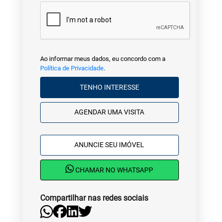
Ao informar meus dados, eu concordo com a
Política de Privacidade
.
TENHO INTERESSE
AGENDAR UMA VISITA
ANUNCIE SEU IMÓVEL
CHAMAR NO WHATSAPP
Compartilhar nas redes sociais