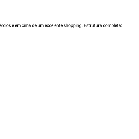
ércios e em cima de um excelente shopping. Estrutura completa: