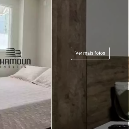
Ver mais fotos