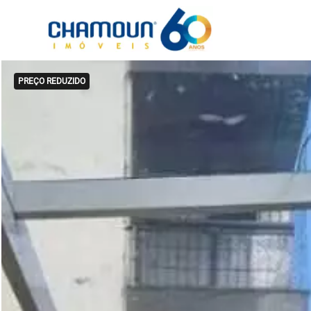
PREÇO REDUZIDO