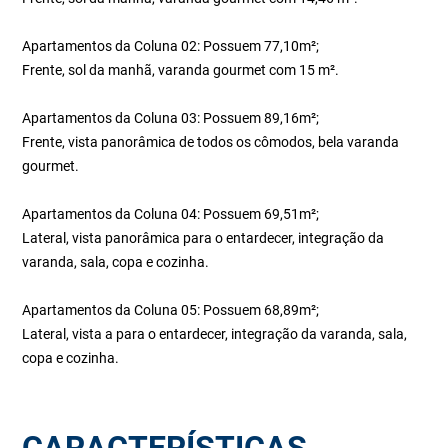
Apartamentos da Coluna 02: Possuem 77,10m²;
Frente, sol da manhã, varanda gourmet com 15 m².
Apartamentos da Coluna 03: Possuem 89,16m²;
Frente, vista panorâmica de todos os cômodos, bela varanda
gourmet.
Apartamentos da Coluna 04: Possuem 69,51m²;
Lateral, vista panorâmica para o entardecer, integração da
varanda, sala, copa e cozinha.
Apartamentos da Coluna 05: Possuem 68,89m²;
Lateral, vista a para o entardecer, integração da varanda, sala,
copa e cozinha.