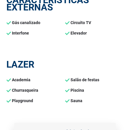
CARACTERÍSTICAS
EXTERNAS
Gás canalizado
Circuito TV
Interfone
Elevador
LAZER
Academia
Salão de festas
Churrasqueira
Piscina
Playground
Sauna