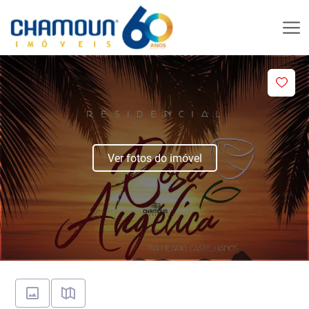
Ver fotos do imóvel