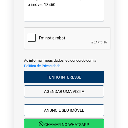
Ao informar meus dados, eu concordo com a
Política de Privacidade
.
TENHO INTERESSE
AGENDAR UMA VISITA
ANUNCIE SEU IMÓVEL
CHAMAR NO WHATSAPP