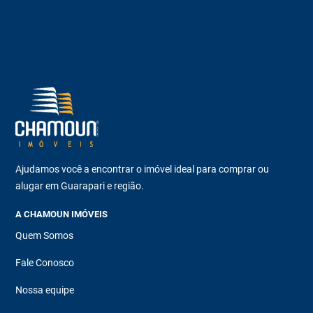
Ajudamos você a encontrar o imóvel ideal para comprar ou
alugar em Guarapari e região.
A CHAMOUN IMÓVEIS
Quem Somos
Fale Conosco
Nossa equipe