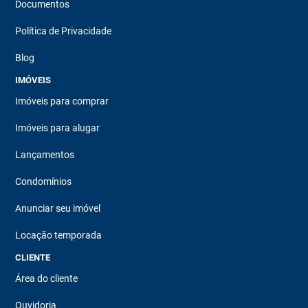
Documentos
Política de Privacidade
Blog
IMÓVEIS
Imóveis para comprar
Imóveis para alugar
Lançamentos
Condomínios
Anunciar seu imóvel
Locação temporada
CLIENTE
Área do cliente
Ouvidoria