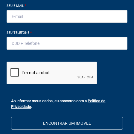
SEU E-MAIL
*
SEU TELEFONE
*
Ao informar meus dados, eu concordo com a
Política de
Privacidade
.
ENCONTRAR UM IMÓVEL