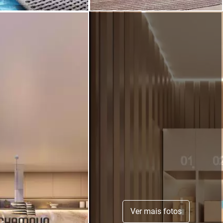
Ver mais fotos