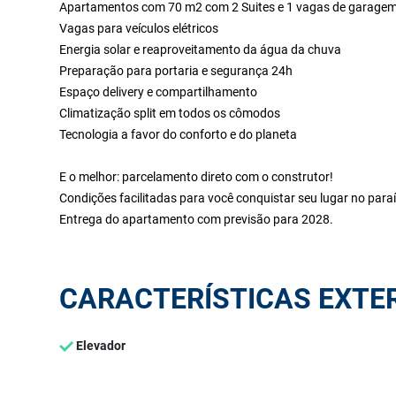
Apartamentos com 70 m2 com 2 Suites e 1 vagas de garage
Vagas para veículos elétricos
Energia solar e reaproveitamento da água da chuva
Preparação para portaria e segurança 24h
Espaço delivery e compartilhamento
Climatização split em todos os cômodos
Tecnologia a favor do conforto e do planeta
E o melhor: parcelamento direto com o construtor!
Condições facilitadas para você conquistar seu lugar no para
Entrega do apartamento com previsão para 2028.
CARACTERÍSTICAS EXTE
Elevador