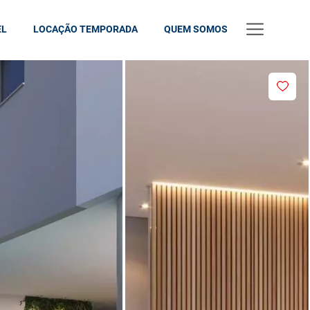
EL
LOCAÇÃO TEMPORADA
QUEM SOMOS