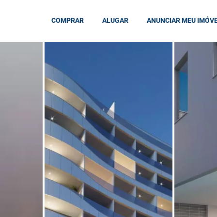
COMPRAR
ALUGAR
ANUNCIAR MEU IMÓV