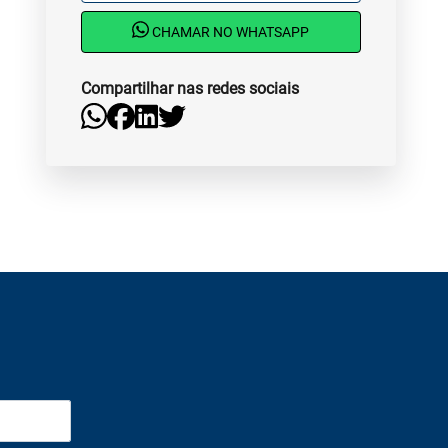
CHAMAR NO WHATSAPP
Compartilhar nas redes sociais