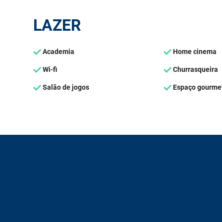
LAZER
Academia
Home cinema
Wi-fi
Churrasqueira
Salão de jogos
Espaço gourme