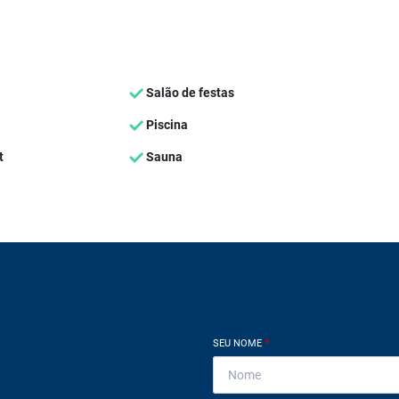
Salão de festas
Piscina
t
Sauna
SEU NOME
*