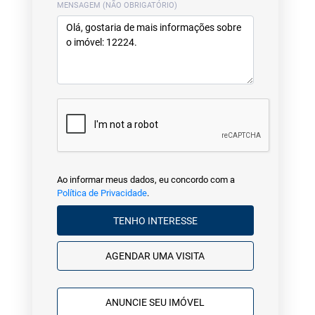
MENSAGEM (NÃO OBRIGATÓRIO)
Ao informar meus dados, eu concordo com a
Política de Privacidade
.
TENHO INTERESSE
AGENDAR UMA VISITA
ANUNCIE SEU IMÓVEL