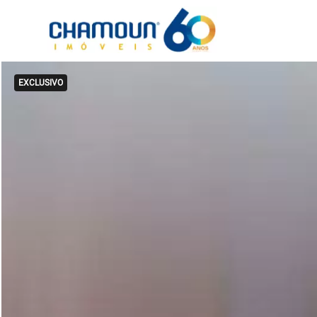
EXCLUSIVO