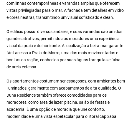
com linhas contemporâneas e varandas amplas que oferecem
vistas privilegiadas para o mar. A fachada tem detalhes em vidro
e cores neutras, transmitindo um visual sofisticado e clean.
O edifício possui diversos andares, e suas varandas são um dos
grandes atrativos, permitindo aos moradores uma experiência
visual da praia e do horizonte. A localização à beira-mar garante
fácil acesso à Praia do Morro, uma das mais movimentadas e
bonitas da região, conhecida por suas águas tranquilas e faixa
de areia extensa.
Os apartamentos costumam ser espaçosos, com ambientes bem
iluminados, geralmente com acabamentos de alta qualidade. O
Duna Residence também oferece comodidades para os
moradores, como área de lazer, piscina, salão de festas e
academia. É uma opção de moradia que une conforto,
modernidade e uma vista espetacular para o litoral capixaba.