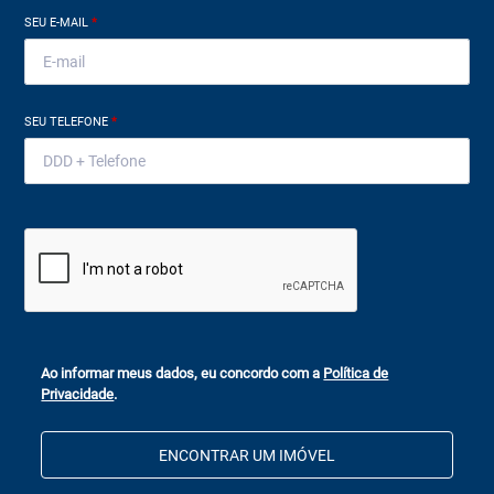
SEU E-MAIL
*
SEU TELEFONE
*
Ao informar meus dados, eu concordo com a
Política de
Privacidade
.
ENCONTRAR UM IMÓVEL