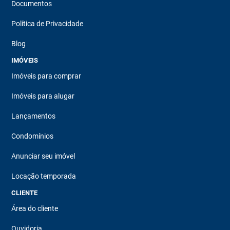
Documentos
Política de Privacidade
Blog
IMÓVEIS
Imóveis para comprar
Imóveis para alugar
Lançamentos
Condomínios
Anunciar seu imóvel
Locação temporada
CLIENTE
Área do cliente
Ouvidoria