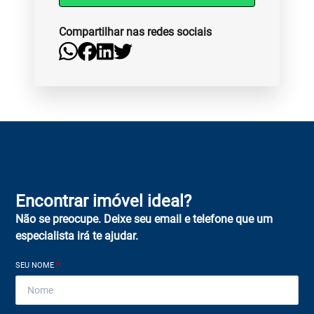
Compartilhar nas redes sociais
Encontrar imóvel ideal?
Não se preocupe. Deixe seu email e telefone que um
especialista irá te ajudar.
SEU NOME
*