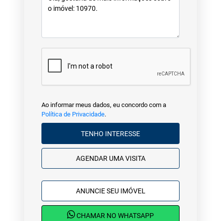
Ao informar meus dados, eu concordo com a
Política de Privacidade
.
TENHO INTERESSE
AGENDAR UMA VISITA
ANUNCIE SEU IMÓVEL
CHAMAR NO WHATSAPP