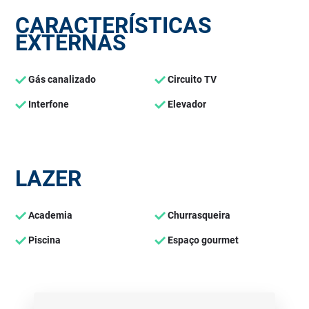
CARACTERÍSTICAS
EXTERNAS
Gás canalizado
Circuito TV
Interfone
Elevador
LAZER
Academia
Churrasqueira
Piscina
Espaço gourmet