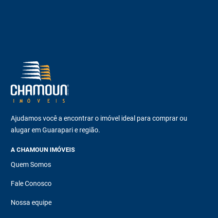
Ajudamos você a encontrar o imóvel ideal para comprar ou
alugar em Guarapari e região.
A CHAMOUN IMÓVEIS
Quem Somos
Fale Conosco
Nossa equipe