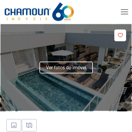
Ver fotos do imóvel