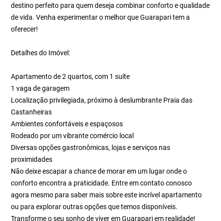
destino perfeito para quem deseja combinar conforto e qualidade
de vida. Venha experimentar o melhor que Guarapari tem a
oferecer!
Detalhes do Imóvel:
Apartamento de 2 quartos, com 1 suíte
1 vaga de garagem
Localização privilegiada, próximo à deslumbrante Praia das
Castanheiras
Ambientes confortáveis e espaçosos
Rodeado por um vibrante comércio local
Diversas opções gastronômicas, lojas e serviços nas
proximidades
Não deixe escapar a chance de morar em um lugar onde o
conforto encontra a praticidade. Entre em contato conosco
agora mesmo para saber mais sobre este incrível apartamento
ou para explorar outras opções que temos disponíveis.
Transforme o seu sonho de viver em Guarapari em realidade!