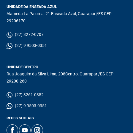
UNIDADE DA ENSEADA AZUL
Alameda La Paloma, 21 Enseada Azul, Guarapari/ES CEP
29206170
(27) 3272-0707
(27) 9 9503-0351
UNIDADE CENTRO
Rua Joaquim da Silva Lima, 208Centro, Guarapari/ES CEP
29200-260
(27) 3261-0352
(27) 9 9503-0351
REDES SOCIAIS