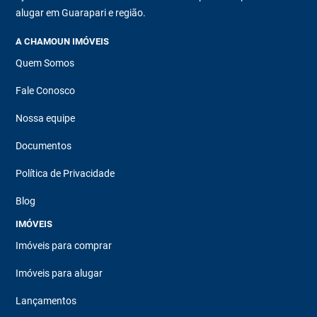
alugar em Guarapari e região.
A CHAMOUN IMÓVEIS
Quem Somos
Fale Conosco
Nossa equipe
Documentos
Política de Privacidade
Blog
IMÓVEIS
Imóveis para comprar
Imóveis para alugar
Lançamentos