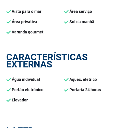
Vista para o mar
Área serviço
Área privativa
Sol da manhã
Varanda gourmet
CARACTERÍSTICAS
EXTERNAS
Água individual
Aquec. elétrico
Portão eletrônico
Portaria 24 horas
Elevador