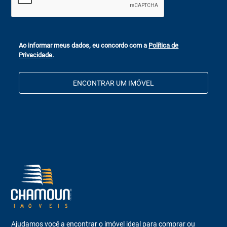
Ao informar meus dados, eu concordo com a
Política de
Privacidade
.
ENCONTRAR UM IMÓVEL
Ajudamos você a encontrar o imóvel ideal para comprar ou