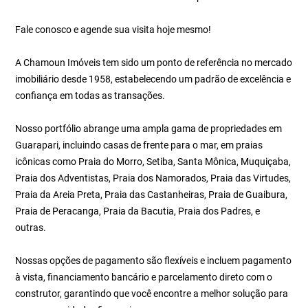
Fale conosco e agende sua visita hoje mesmo!
A Chamoun Imóveis tem sido um ponto de referência no mercado
imobiliário desde 1958, estabelecendo um padrão de excelência e
confiança em todas as transações.
Nosso portfólio abrange uma ampla gama de propriedades em
Guarapari, incluindo casas de frente para o mar, em praias
icônicas como Praia do Morro, Setiba, Santa Mônica, Muquiçaba,
Praia dos Adventistas, Praia dos Namorados, Praia das Virtudes,
Praia da Areia Preta, Praia das Castanheiras, Praia de Guaibura,
Praia de Peracanga, Praia da Bacutia, Praia dos Padres, e
outras.
Nossas opções de pagamento são flexíveis e incluem pagamento
à vista, financiamento bancário e parcelamento direto com o
construtor, garantindo que você encontre a melhor solução para