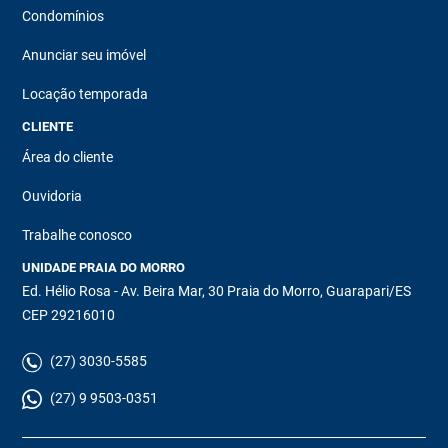
Condomínios
Anunciar seu imóvel
Locação temporada
CLIENTE
Área do cliente
Ouvidoria
Trabalhe conosco
UNIDADE PRAIA DO MORRO
Ed. Hélio Rosa - Av. Beira Mar, 30 Praia do Morro, Guarapari/ES
CEP 29216010
(27) 3030-5585
(27) 9 9503-0351