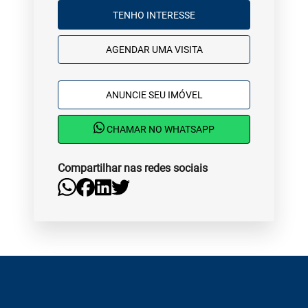
TENHO INTERESSE
AGENDAR UMA VISITA
ANUNCIE SEU IMÓVEL
CHAMAR NO WHATSAPP
Compartilhar nas redes sociais