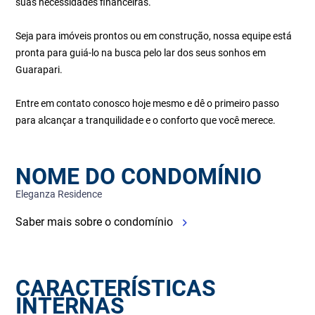
suas necessidades financeiras.
Seja para imóveis prontos ou em construção, nossa equipe está
pronta para guiá-lo na busca pelo lar dos seus sonhos em
Guarapari.
Entre em contato conosco hoje mesmo e dê o primeiro passo
para alcançar a tranquilidade e o conforto que você merece.
NOME DO CONDOMÍNIO
Eleganza Residence
Saber mais sobre o condomínio
CARACTERÍSTICAS
INTERNAS