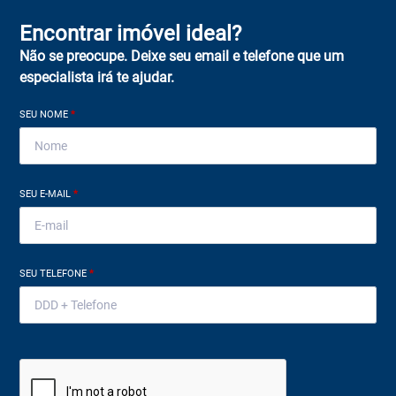
Encontrar imóvel ideal?
Não se preocupe. Deixe seu email e telefone que um
especialista irá te ajudar.
SEU NOME
*
SEU E-MAIL
*
SEU TELEFONE
*