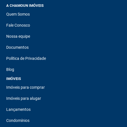
A CHAMOUN IMÓVEIS
Quem Somos
Fale Conosco
Nossa equipe
Documentos
Política de Privacidade
Blog
IMÓVEIS
Imóveis para comprar
Imóveis para alugar
Lançamentos
Condomínios