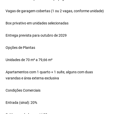
Vagas de garagem cobertas (1 ou 2 vagas, conforme unidade)
Box privativo em unidades selecionadas
Entrega prevista para outubro de 2029
Opções de Plantas
Unidades de 70 m² a 79,66 m²
Apartamentos com 1 quarto + 1 suíte, alguns com duas
varandas e área externa exclusiva
Condições Comerciais
Entrada (sinal): 20%