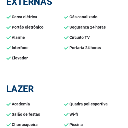
EXTERNAS
Cerca elétrica
Gás canalizado
Portão eletrônico
Segurança 24 horas
Alarme
Circuito TV
Interfone
Portaria 24 horas
Elevador
LAZER
Academia
Quadra poliesportiva
Salão de festas
Wi-fi
Churrasqueira
Piscina