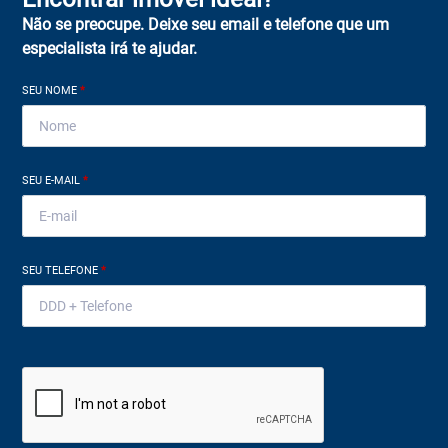
Não se preocupe. Deixe seu email e telefone que um
especialista irá te ajudar.
SEU NOME
*
SEU E-MAIL
*
SEU TELEFONE
*