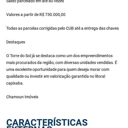
Saldo parcelado em até 80 vezes
Valores a partir de R$ 730.000,00
Todas as parcelas corrigidas pelo CUB até a entrega das chaves
Destaques
O Torre do Sol já se destaca como um dos empreendimentos
mais procurados da região, com diversas unidades vendidas. É
uma excelente oportunidade para quem deseja morar com
qualidade ou investir em valorização garantida no litoral
capixaba.
Chamoun Imóveis
CARACTERÍSTICAS