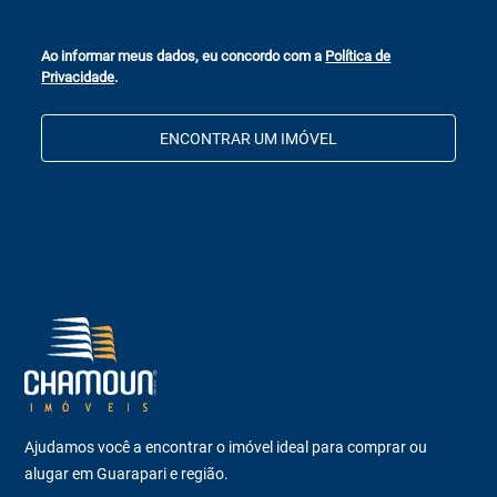
Ao informar meus dados, eu concordo com a
Política de
Privacidade
.
ENCONTRAR UM IMÓVEL
Ajudamos você a encontrar o imóvel ideal para comprar ou
alugar em Guarapari e região.