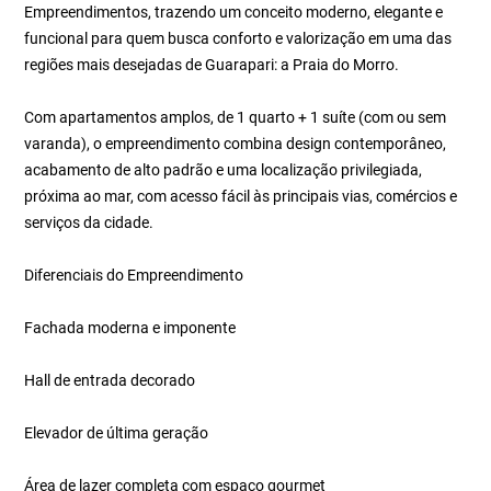
Empreendimentos, trazendo um conceito moderno, elegante e
funcional para quem busca conforto e valorização em uma das
regiões mais desejadas de Guarapari: a Praia do Morro.
Com apartamentos amplos, de 1 quarto + 1 suíte (com ou sem
varanda), o empreendimento combina design contemporâneo,
acabamento de alto padrão e uma localização privilegiada,
próxima ao mar, com acesso fácil às principais vias, comércios e
serviços da cidade.
Diferenciais do Empreendimento
Fachada moderna e imponente
Hall de entrada decorado
Elevador de última geração
Área de lazer completa com espaço gourmet