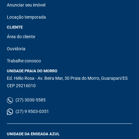
Anunciar seu imóvel
Locação temporada
CLIENTE
Área do cliente
Ouvidoria
Trabalhe conosco
UNIDADE PRAIA DO MORRO
Ed. Hélio Rosa - Av. Beira Mar, 30 Praia do Morro, Guarapari/ES
CEP 29216010
(27) 3030-5585
(27) 9 9503-0351
UNIDADE DA ENSEADA AZUL