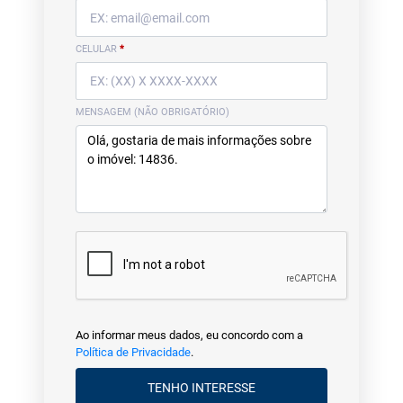
CELULAR
*
MENSAGEM (NÃO OBRIGATÓRIO)
Ao informar meus dados, eu concordo com a
Política de Privacidade
.
TENHO INTERESSE