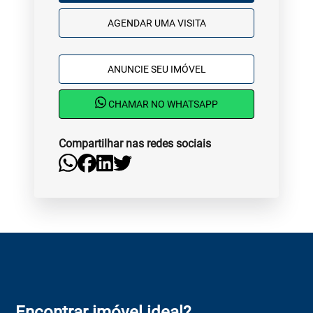
AGENDAR UMA VISITA
ANUNCIE SEU IMÓVEL
CHAMAR NO WHATSAPP
Compartilhar nas redes sociais
Encontrar imóvel ideal?