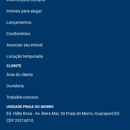
Imóveis para alugar
Lançamentos
Condomínios
Anunciar seu imóvel
Locação temporada
CLIENTE
Área do cliente
Ouvidoria
Trabalhe conosco
UNIDADE PRAIA DO MORRO
Ed. Hélio Rosa - Av. Beira Mar, 30 Praia do Morro, Guarapari/ES
CEP 29216010