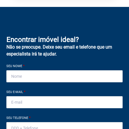
Encontrar imóvel ideal?
Não se preocupe. Deixe seu email e telefone que um
especialista irá te ajudar.
SEU NOME
*
SEU E-MAIL
*
SEU TELEFONE
*