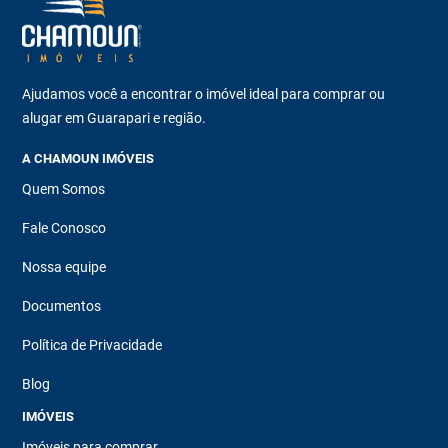
Ajudamos você a encontrar o imóvel ideal para comprar ou
alugar em Guarapari e região.
A CHAMOUN IMÓVEIS
Quem Somos
Fale Conosco
Nossa equipe
Documentos
Política de Privacidade
Blog
IMÓVEIS
Imóveis para comprar