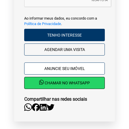
Ao informar meus dados, eu concordo com a
Política de Privacidade
.
TENHO INTERESSE
AGENDAR UMA VISITA
ANUNCIE SEU IMÓVEL
CHAMAR NO WHATSAPP
Compartilhar nas redes sociais