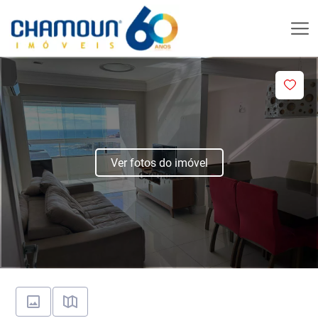
Ver fotos do imóvel