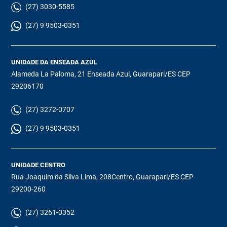
(27) 3030-5585
(27) 9 9503-0351
UNIDADE DA ENSEADA AZUL
Alameda La Paloma, 21 Enseada Azul, Guarapari/ES CEP
29206170
(27) 3272-0707
(27) 9 9503-0351
UNIDADE CENTRO
Rua Joaquim da Silva Lima, 208Centro, Guarapari/ES CEP
29200-260
(27) 3261-0352