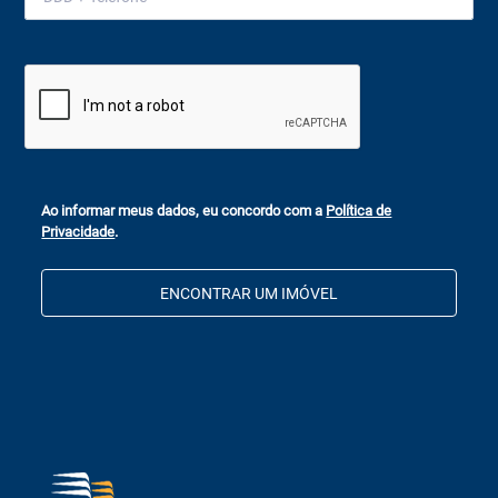
Ao informar meus dados, eu concordo com a
Política de
Privacidade
.
ENCONTRAR UM IMÓVEL