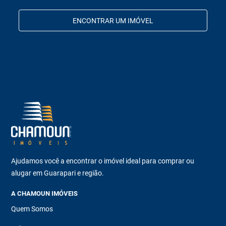
ENCONTRAR UM IMÓVEL
Ajudamos você a encontrar o imóvel ideal para comprar ou
alugar em Guarapari e região.
A CHAMOUN IMÓVEIS
Quem Somos