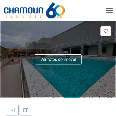
Ver fotos do imóvel