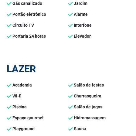
Gás canalizado
Jardim
Portão eletrônico
Alarme
Circuito TV
Interfone
Portaria 24 horas
Elevador
LAZER
Academia
Salão de festas
Wi-fi
Churrasqueira
Piscina
Salão de jogos
Espaço gourmet
Hidromassagem
Playground
Sauna