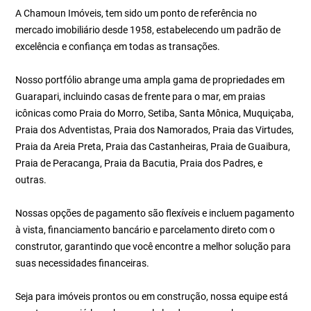
A Chamoun Imóveis, tem sido um ponto de referência no
mercado imobiliário desde 1958, estabelecendo um padrão de
excelência e confiança em todas as transações.
Nosso portfólio abrange uma ampla gama de propriedades em
Guarapari, incluindo casas de frente para o mar, em praias
icônicas como Praia do Morro, Setiba, Santa Mônica, Muquiçaba,
Praia dos Adventistas, Praia dos Namorados, Praia das Virtudes,
Praia da Areia Preta, Praia das Castanheiras, Praia de Guaibura,
Praia de Peracanga, Praia da Bacutia, Praia dos Padres, e
outras.
Nossas opções de pagamento são flexíveis e incluem pagamento
à vista, financiamento bancário e parcelamento direto com o
construtor, garantindo que você encontre a melhor solução para
suas necessidades financeiras.
Seja para imóveis prontos ou em construção, nossa equipe está