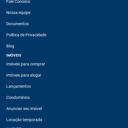
Fale Conosco
Nossa equipe
Documentos
Política de Privacidade
Blog
IMÓVEIS
Imóveis para comprar
Imóveis para alugar
Lançamentos
Condomínios
Anunciar seu imóvel
Locação temporada