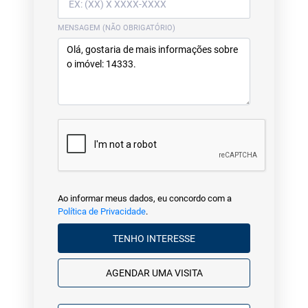
MENSAGEM (NÃO OBRIGATÓRIO)
Ao informar meus dados, eu concordo com a
Política de Privacidade
.
TENHO INTERESSE
AGENDAR UMA VISITA