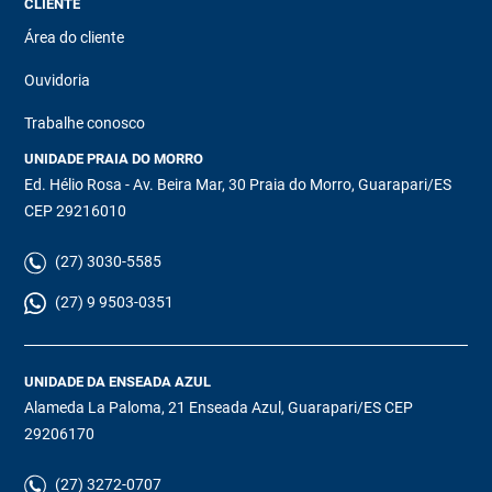
CLIENTE
Área do cliente
Ouvidoria
Trabalhe conosco
UNIDADE PRAIA DO MORRO
Ed. Hélio Rosa - Av. Beira Mar, 30 Praia do Morro, Guarapari/ES
CEP 29216010
(27) 3030-5585
(27) 9 9503-0351
UNIDADE DA ENSEADA AZUL
Alameda La Paloma, 21 Enseada Azul, Guarapari/ES CEP
29206170
(27) 3272-0707