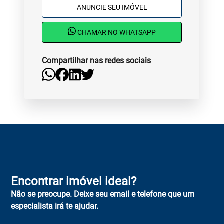
ANUNCIE SEU IMÓVEL
CHAMAR NO WHATSAPP
Compartilhar nas redes sociais
Encontrar imóvel ideal?
Não se preocupe. Deixe seu email e telefone que um
especialista irá te ajudar.