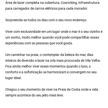
Área de lazer completa na cobertura, Coworking, Infraestrutura
para carregador de carros elétricos para cada morador.
Surpreenda-se todos os dias com o seu novo endereço.
Viver com exclusividade em um lugar onde o mar é o seu vizinho é
um sonho, muito melhor quando você pode compartilhar essas
experiências com as pessoas que você gosta.
Um caminhar na praia, o contemplar da beleza do mar, dias
inteiros de diversão e lazer na orla mais procurada de Vila Velha.
Fica ainda melhor viver esses momentos quando o luxo, o
conforto e a sofisticação se harmonizam e convergem no seu
lugar ideal.
Chegou o seu momento de viver na Praia da Costa onde a vida
sempre acontece do seu jeito mais leve.