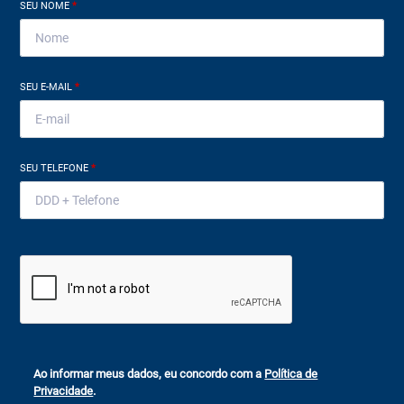
SEU NOME
*
SEU E-MAIL
*
SEU TELEFONE
*
Ao informar meus dados, eu concordo com a
Política de
Privacidade
.