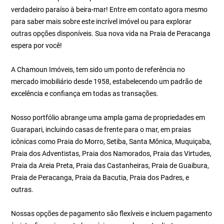
verdadeiro paraíso à beira-mar! Entre em contato agora mesmo
para saber mais sobre este incrível imóvel ou para explorar
outras opções disponíveis. Sua nova vida na Praia de Peracanga
espera por você!
A Chamoun Imóveis, tem sido um ponto de referência no
mercado imobiliário desde 1958, estabelecendo um padrão de
excelência e confiança em todas as transações.
Nosso portfólio abrange uma ampla gama de propriedades em
Guarapari, incluindo casas de frente para o mar, em praias
icônicas como Praia do Morro, Setiba, Santa Mônica, Muquiçaba,
Praia dos Adventistas, Praia dos Namorados, Praia das Virtudes,
Praia da Areia Preta, Praia das Castanheiras, Praia de Guaibura,
Praia de Peracanga, Praia da Bacutia, Praia dos Padres, e
outras.
Nossas opções de pagamento são flexíveis e incluem pagamento