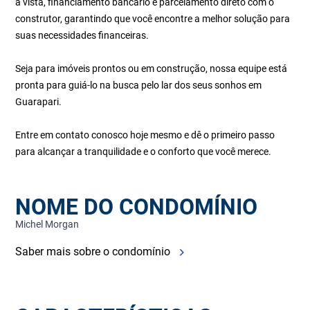
à vista, financiamento bancário e parcelamento direto com o
construtor, garantindo que você encontre a melhor solução para
suas necessidades financeiras.
Seja para imóveis prontos ou em construção, nossa equipe está
pronta para guiá-lo na busca pelo lar dos seus sonhos em
Guarapari.
Entre em contato conosco hoje mesmo e dê o primeiro passo
para alcançar a tranquilidade e o conforto que você merece.
NOME DO CONDOMÍNIO
Michel Morgan
Saber mais sobre o condomínio