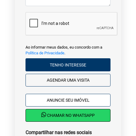
Ao informar meus dados, eu concordo com a
Política de Privacidade
.
TENHO INTERESSE
AGENDAR UMA VISITA
ANUNCIE SEU IMÓVEL
CHAMAR NO WHATSAPP
Compartilhar nas redes sociais