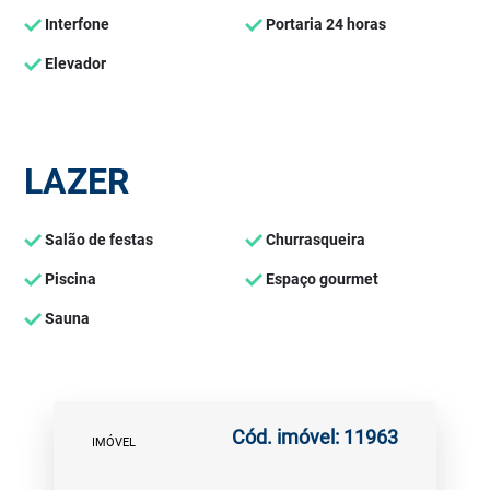
Interfone
Portaria 24 horas
Elevador
LAZER
Salão de festas
Churrasqueira
Piscina
Espaço gourmet
Sauna
Cód. imóvel: 11963
IMÓVEL