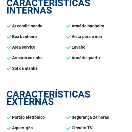
CARACTERÍSTICAS
INTERNAS
Ar condicionado
Armário banheiro
Box banheiro
Vista para o mar
Área serviço
Lavabo
Armário cozinha
Armário quarto
Sol da manhã
CARACTERÍSTICAS
EXTERNAS
Portão eletrônico
Segurança 24 horas
Aquec. gás
Circuito TV