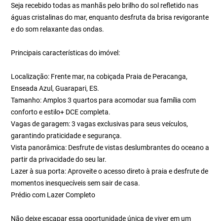
Seja recebido todas as manhãs pelo brilho do sol refletido nas
águas cristalinas do mar, enquanto desfruta da brisa revigorante
e do som relaxante das ondas.
Principais características do imóvel:
Localização: Frente mar, na cobiçada Praia de Peracanga,
Enseada Azul, Guarapari, ES.
Tamanho: Amplos 3 quartos para acomodar sua família com
conforto e estilo+ DCE completa.
Vagas de garagem: 3 vagas exclusivas para seus veículos,
garantindo praticidade e segurança.
Vista panorâmica: Desfrute de vistas deslumbrantes do oceano a
partir da privacidade do seu lar.
Lazer à sua porta: Aproveite o acesso direto à praia e desfrute de
momentos inesquecíveis sem sair de casa.
Prédio com Lazer Completo
Não deixe escapar essa oportunidade única de viver em um