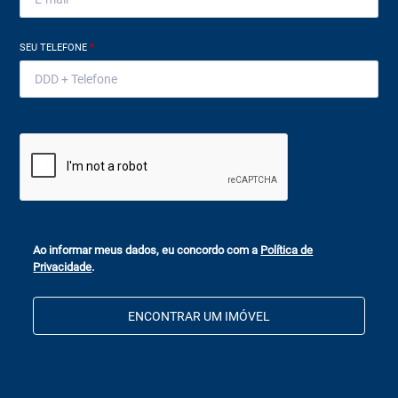
SEU TELEFONE
*
Ao informar meus dados, eu concordo com a
Política de
Privacidade
.
ENCONTRAR UM IMÓVEL