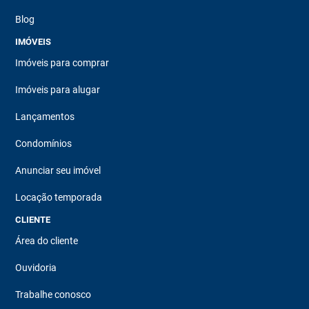
Blog
IMÓVEIS
Imóveis para comprar
Imóveis para alugar
Lançamentos
Condomínios
Anunciar seu imóvel
Locação temporada
CLIENTE
Área do cliente
Ouvidoria
Trabalhe conosco