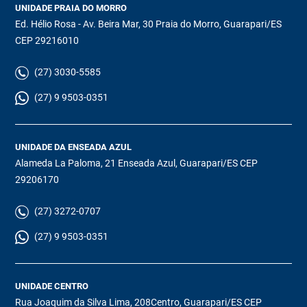
UNIDADE PRAIA DO MORRO
Ed. Hélio Rosa - Av. Beira Mar, 30 Praia do Morro, Guarapari/ES
CEP 29216010
(27) 3030-5585
(27) 9 9503-0351
UNIDADE DA ENSEADA AZUL
Alameda La Paloma, 21 Enseada Azul, Guarapari/ES CEP
29206170
(27) 3272-0707
(27) 9 9503-0351
UNIDADE CENTRO
Rua Joaquim da Silva Lima, 208Centro, Guarapari/ES CEP