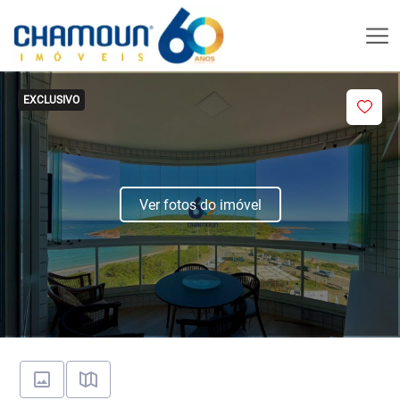
EXCLUSIVO
Ver fotos do imóvel