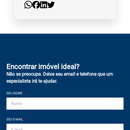
Encontrar imóvel ideal?
Não se preocupe. Deixe seu email e telefone que um
especialista irá te ajudar.
SEU NOME
*
SEU E-MAIL
*