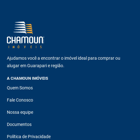
Ajudamos você a encontrar o imóvel ideal para comprar ou
alugar em Guarapari e região.
A CHAMOUN IMÓVEIS
Quem Somos
Fale Conosco
Nossa equipe
Documentos
Política de Privacidade