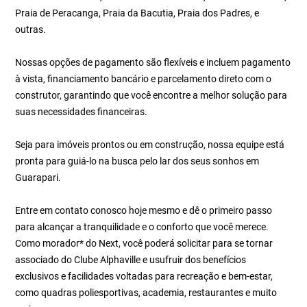
Praia de Peracanga, Praia da Bacutia, Praia dos Padres, e
outras.
Nossas opções de pagamento são flexíveis e incluem pagamento
à vista, financiamento bancário e parcelamento direto com o
construtor, garantindo que você encontre a melhor solução para
suas necessidades financeiras.
Seja para imóveis prontos ou em construção, nossa equipe está
pronta para guiá-lo na busca pelo lar dos seus sonhos em
Guarapari.
Entre em contato conosco hoje mesmo e dê o primeiro passo
para alcançar a tranquilidade e o conforto que você merece.
Como morador* do Next, você poderá solicitar para se tornar
associado do Clube Alphaville e usufruir dos benefícios
exclusivos e facilidades voltadas para recreação e bem-estar,
como quadras poliesportivas, academia, restaurantes e muito