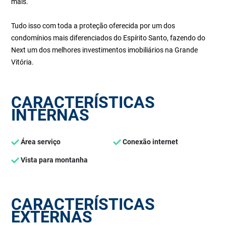
mais.
Tudo isso com toda a proteção oferecida por um dos
condomínios mais diferenciados do Espírito Santo, fazendo do
Next um dos melhores investimentos imobiliários na Grande
Vitória.
CARACTERÍSTICAS
INTERNAS
Área serviço
Conexão internet
Vista para montanha
CARACTERÍSTICAS
EXTERNAS