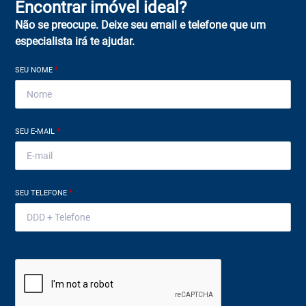
Encontrar imóvel ideal?
Não se preocupe. Deixe seu email e telefone que um
especialista irá te ajudar.
SEU NOME
*
SEU E-MAIL
*
SEU TELEFONE
*