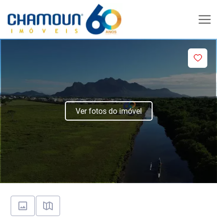
Ver fotos do imóvel