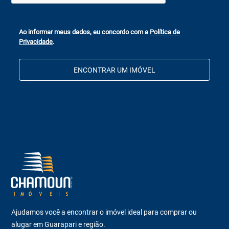
Ao informar meus dados, eu concordo com a
Política de
Privacidade
.
ENCONTRAR UM IMÓVEL
Ajudamos você a encontrar o imóvel ideal para comprar ou
alugar em Guarapari e região.