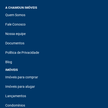
A CHAMOUN IMÓVEIS
Quem Somos
Fale Conosco
Nossa equipe
Documentos
Política de Privacidade
Blog
IMÓVEIS
Imóveis para comprar
Imóveis para alugar
Lançamentos
Condomínios