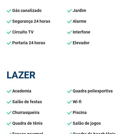
Gás canalizado
Jardim
Segurança 24 horas
Alarme
Circuito TV
Interfone
Portaria 24 horas
Elevador
LAZER
Academia
Quadra poliesportiva
Salão de festas
Wi-fi
Churrasqueira
Piscina
Quadra de tênis
Salão de jogos