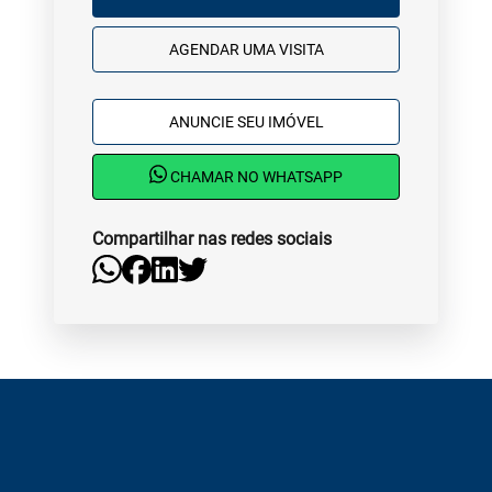
AGENDAR UMA VISITA
ANUNCIE SEU IMÓVEL
CHAMAR NO WHATSAPP
Compartilhar nas redes sociais