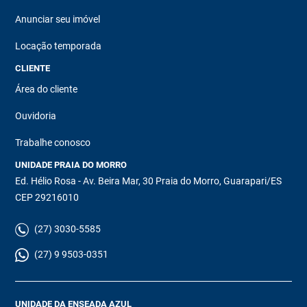
Anunciar seu imóvel
Locação temporada
CLIENTE
Área do cliente
Ouvidoria
Trabalhe conosco
UNIDADE PRAIA DO MORRO
Ed. Hélio Rosa - Av. Beira Mar, 30 Praia do Morro, Guarapari/ES
CEP 29216010
(27) 3030-5585
(27) 9 9503-0351
UNIDADE DA ENSEADA AZUL