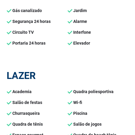
Gás canalizado
Jardim
Segurança 24 horas
Alarme
Circuito TV
Interfone
Portaria 24 horas
Elevador
LAZER
Academia
Quadra poliesportiva
Salão de festas
Wi-fi
Churrasqueira
Piscina
Quadra de tênis
Salão de jogos