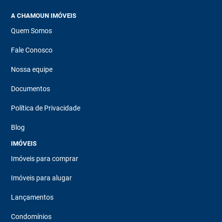
A CHAMOUN IMÓVEIS
Quem Somos
Fale Conosco
Nossa equipe
Documentos
Política de Privacidade
Blog
IMÓVEIS
Imóveis para comprar
Imóveis para alugar
Lançamentos
Condomínios