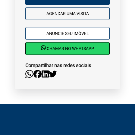
AGENDAR UMA VISITA
ANUNCIE SEU IMÓVEL
CHAMAR NO WHATSAPP
Compartilhar nas redes sociais