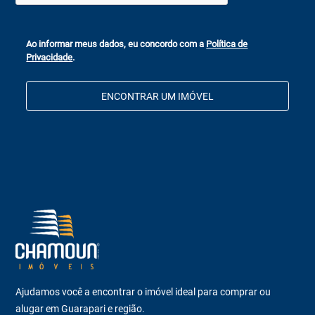
Ao informar meus dados, eu concordo com a
Política de
Privacidade
.
ENCONTRAR UM IMÓVEL
Ajudamos você a encontrar o imóvel ideal para comprar ou
alugar em Guarapari e região.