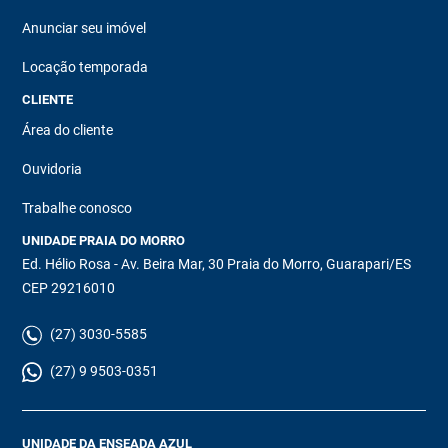
Anunciar seu imóvel
Locação temporada
CLIENTE
Área do cliente
Ouvidoria
Trabalhe conosco
UNIDADE PRAIA DO MORRO
Ed. Hélio Rosa - Av. Beira Mar, 30 Praia do Morro, Guarapari/ES
CEP 29216010
(27) 3030-5585
(27) 9 9503-0351
UNIDADE DA ENSEADA AZUL