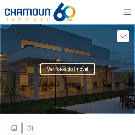
Ver fotos do imóvel