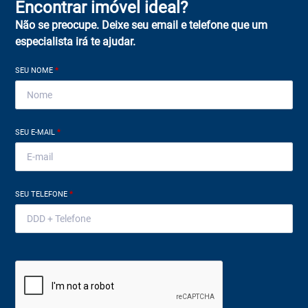
Encontrar imóvel ideal?
Não se preocupe. Deixe seu email e telefone que um
especialista irá te ajudar.
SEU NOME
*
SEU E-MAIL
*
SEU TELEFONE
*