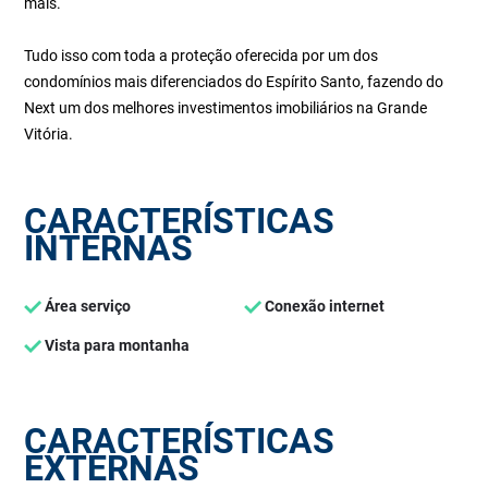
mais.
Tudo isso com toda a proteção oferecida por um dos
condomínios mais diferenciados do Espírito Santo, fazendo do
Next um dos melhores investimentos imobiliários na Grande
Vitória.
CARACTERÍSTICAS
INTERNAS
Área serviço
Conexão internet
Vista para montanha
CARACTERÍSTICAS
EXTERNAS