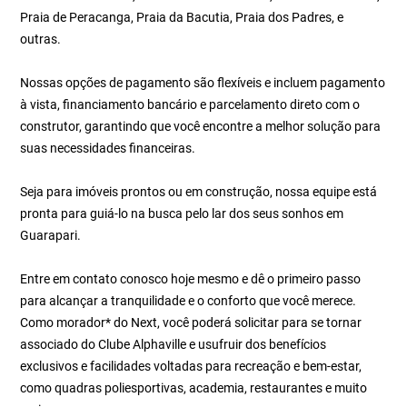
Praia de Peracanga, Praia da Bacutia, Praia dos Padres, e
outras.
Nossas opções de pagamento são flexíveis e incluem pagamento
à vista, financiamento bancário e parcelamento direto com o
construtor, garantindo que você encontre a melhor solução para
suas necessidades financeiras.
Seja para imóveis prontos ou em construção, nossa equipe está
pronta para guiá-lo na busca pelo lar dos seus sonhos em
Guarapari.
Entre em contato conosco hoje mesmo e dê o primeiro passo
para alcançar a tranquilidade e o conforto que você merece.
Como morador* do Next, você poderá solicitar para se tornar
associado do Clube Alphaville e usufruir dos benefícios
exclusivos e facilidades voltadas para recreação e bem-estar,
como quadras poliesportivas, academia, restaurantes e muito