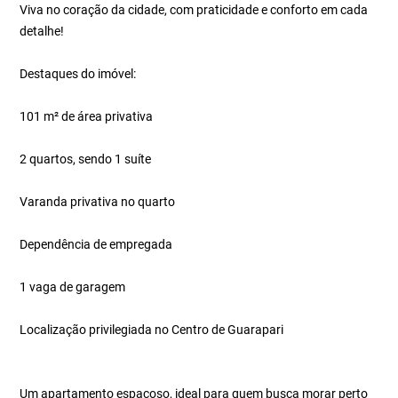
Viva no coração da cidade, com praticidade e conforto em cada
detalhe!
Destaques do imóvel:
101 m² de área privativa
2 quartos, sendo 1 suíte
Varanda privativa no quarto
Dependência de empregada
1 vaga de garagem
Localização privilegiada no Centro de Guarapari
Um apartamento espaçoso, ideal para quem busca morar perto