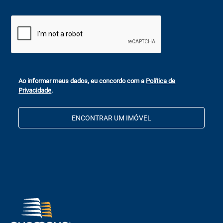
Ao informar meus dados, eu concordo com a
Política de
Privacidade
.
ENCONTRAR UM IMÓVEL