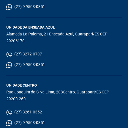
(27) 9 9503-0351
UNIDADE DA ENSEADA AZUL
Alameda La Paloma, 21 Enseada Azul, Guarapari/ES CEP
29206170
(27) 3272-0707
(27) 9 9503-0351
UNIDADE CENTRO
Rua Joaquim da Silva Lima, 208Centro, Guarapari/ES CEP
29200-260
(27) 3261-0352
(27) 9 9503-0351