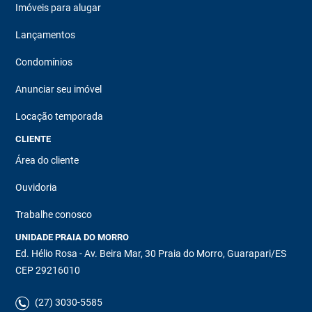
Imóveis para alugar
Lançamentos
Condomínios
Anunciar seu imóvel
Locação temporada
CLIENTE
Área do cliente
Ouvidoria
Trabalhe conosco
UNIDADE PRAIA DO MORRO
Ed. Hélio Rosa - Av. Beira Mar, 30 Praia do Morro, Guarapari/ES
CEP 29216010
(27) 3030-5585