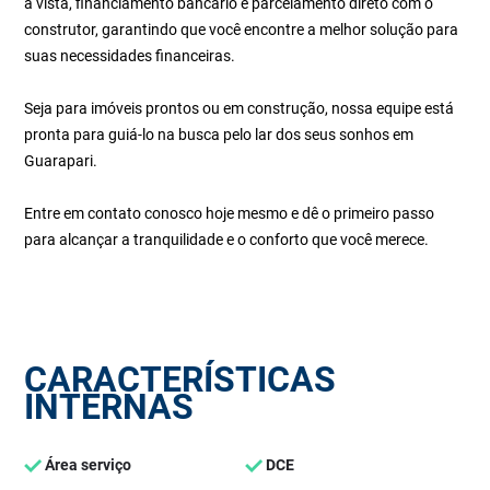
à vista, financiamento bancário e parcelamento direto com o
construtor, garantindo que você encontre a melhor solução para
suas necessidades financeiras.
Seja para imóveis prontos ou em construção, nossa equipe está
pronta para guiá-lo na busca pelo lar dos seus sonhos em
Guarapari.
Entre em contato conosco hoje mesmo e dê o primeiro passo
para alcançar a tranquilidade e o conforto que você merece.
CARACTERÍSTICAS
INTERNAS
Área serviço
DCE