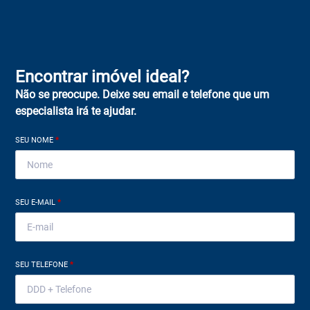
Encontrar imóvel ideal?
Não se preocupe. Deixe seu email e telefone que um
especialista irá te ajudar.
SEU NOME
*
SEU E-MAIL
*
SEU TELEFONE
*