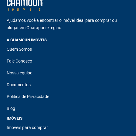
Ajudamos você a encontrar o imóvel ideal para comprar ou
alugar em Guarapari e região.
A CHAMOUN IMÓVEIS
Quem Somos
Fale Conosco
Nossa equipe
Documentos
Política de Privacidade
Blog
IMÓVEIS
Imóveis para comprar