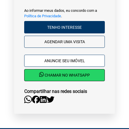
Ao informar meus dados, eu concordo com a
Política de Privacidade
.
TENHO INTERESSE
AGENDAR UMA VISITA
ANUNCIE SEU IMÓVEL
CHAMAR NO WHATSAPP
Compartilhar nas redes sociais