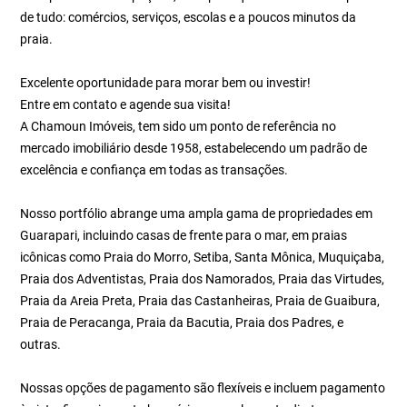
de tudo: comércios, serviços, escolas e a poucos minutos da
praia.
Excelente oportunidade para morar bem ou investir!
Entre em contato e agende sua visita!
A Chamoun Imóveis, tem sido um ponto de referência no
mercado imobiliário desde 1958, estabelecendo um padrão de
excelência e confiança em todas as transações.
Nosso portfólio abrange uma ampla gama de propriedades em
Guarapari, incluindo casas de frente para o mar, em praias
icônicas como Praia do Morro, Setiba, Santa Mônica, Muquiçaba,
Praia dos Adventistas, Praia dos Namorados, Praia das Virtudes,
Praia da Areia Preta, Praia das Castanheiras, Praia de Guaibura,
Praia de Peracanga, Praia da Bacutia, Praia dos Padres, e
outras.
Nossas opções de pagamento são flexíveis e incluem pagamento