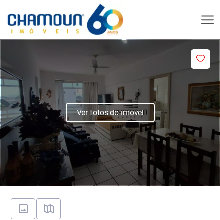
Ver fotos do imóvel