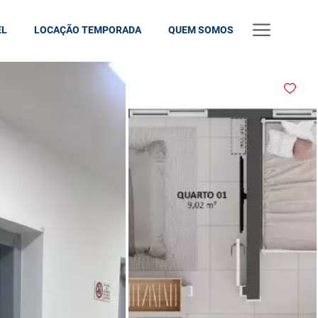
EL
LOCAÇÃO TEMPORADA
QUEM SOMOS