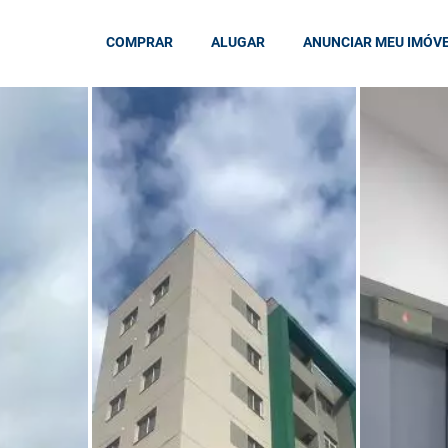
COMPRAR
ALUGAR
ANUNCIAR MEU IMÓV