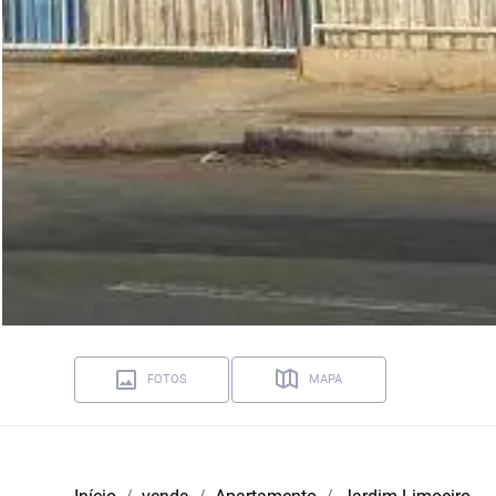
FOTOS
MAPA