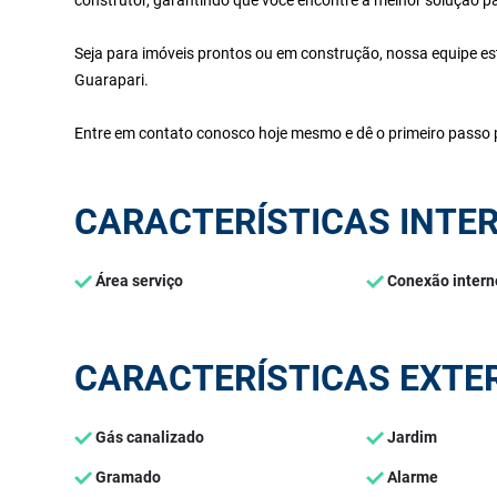
Seja para imóveis prontos ou em construção, nossa equipe es
Guarapari.
Entre em contato conosco hoje mesmo e dê o primeiro passo p
CARACTERÍSTICAS INTE
Área serviço
Conexão intern
CARACTERÍSTICAS EXTE
Gás canalizado
Jardim
Gramado
Alarme