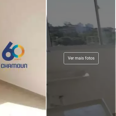
Ver mais fotos