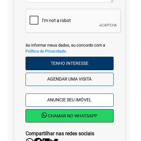
Ao informar meus dados, eu concordo com a
Política de Privacidade
.
TENHO INTERESSE
AGENDAR UMA VISITA
ANUNCIE SEU IMÓVEL
CHAMAR NO WHATSAPP
Compartilhar nas redes sociais