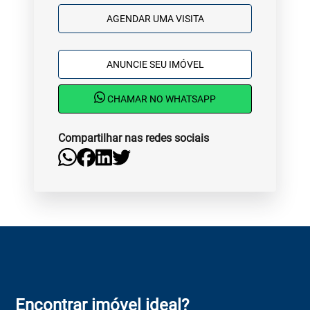
AGENDAR UMA VISITA
ANUNCIE SEU IMÓVEL
CHAMAR NO WHATSAPP
Compartilhar nas redes sociais
Encontrar imóvel ideal?