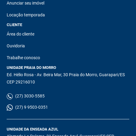
Anunciar seu imóvel
Locação temporada
CLIENTE
Área do cliente
Ouvidoria
Trabalhe conosco
UNIDADE PRAIA DO MORRO
Ed. Hélio Rosa - Av. Beira Mar, 30 Praia do Morro, Guarapari/ES
CEP 29216010
(27) 3030-5585
(27) 9 9503-0351
UNIDADE DA ENSEADA AZUL