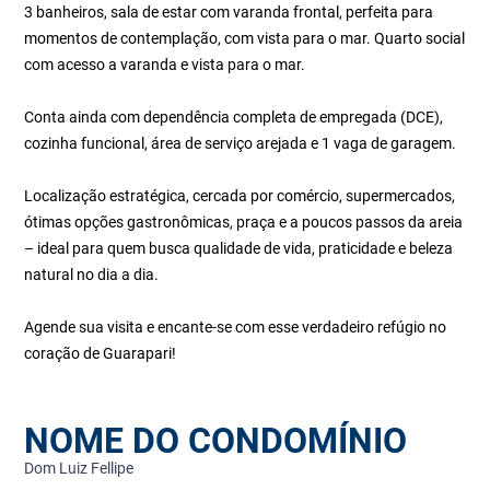
3 banheiros, sala de estar com varanda frontal, perfeita para
momentos de contemplação, com vista para o mar. Quarto social
com acesso a varanda e vista para o mar.
Conta ainda com dependência completa de empregada (DCE),
cozinha funcional, área de serviço arejada e 1 vaga de garagem.
Localização estratégica, cercada por comércio, supermercados,
ótimas opções gastronômicas, praça e a poucos passos da areia
– ideal para quem busca qualidade de vida, praticidade e beleza
natural no dia a dia.
Agende sua visita e encante-se com esse verdadeiro refúgio no
coração de Guarapari!
NOME DO CONDOMÍNIO
Dom Luiz Fellipe