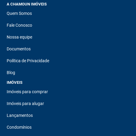
A CHAMOUN IMÓVEIS
Quem Somos
Fale Conosco
Nossa equipe
Documentos
Política de Privacidade
Blog
IMÓVEIS
Imóveis para comprar
Imóveis para alugar
Lançamentos
Condomínios