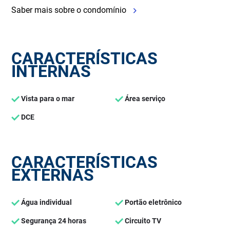
Saber mais sobre o condomínio
CARACTERÍSTICAS
INTERNAS
Vista para o mar
Área serviço
DCE
CARACTERÍSTICAS
EXTERNAS
Água individual
Portão eletrônico
Segurança 24 horas
Circuito TV