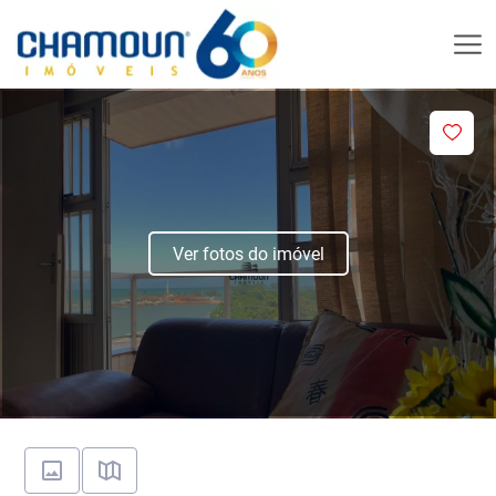
Ver fotos do imóvel