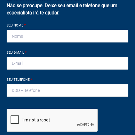
Não se preocupe. Deixe seu email e telefone que um
especialista irá te ajudar.
SEU NOME
*
SEU E-MAIL
*
SEU TELEFONE
*