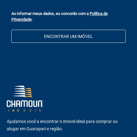
Ao informar meus dados, eu concordo com a
Política de
Privacidade
.
ENCONTRAR UM IMÓVEL
Ajudamos você a encontrar o imóvel ideal para comprar ou
alugar em Guarapari e região.