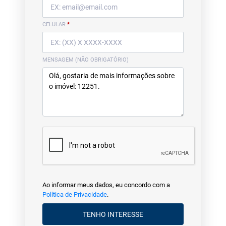
CELULAR
*
MENSAGEM (NÃO OBRIGATÓRIO)
Ao informar meus dados, eu concordo com a
Política de Privacidade
.
TENHO INTERESSE