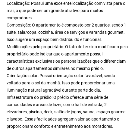
Localização: Possui uma excelente localização com vista para o
mar, o que pode ser um grande atrativo para muitos
compradores.
Composição: O apartamento é composto por 2 quartos, sendo 1
suíte, sala/copa, cozinha, área de serviços e varandas gourmet.
Isso sugere um espaço bem distribuído e funcional.
Modificações pelo proprietário: O fato de ter sido modificado pelo
proprietário pode indicar que o apartamento possui
características exclusivas ou personalizações que o diferenciam
de outros apartamentos similares no mesmo prédio.
Orientação solar: Possui orientação solar favorável, sendo
voltado para o sol da manhã. Isso pode proporcionar uma
iluminação natural agradável durante parte do dia.
Infraestrutura do prédio: O prédio oferece uma série de
comodidades e áreas de lazer, como hall de entrada, 2
elevadores, piscina, deck, salão de jogos, sauna, espaço gourmet
e lavabo. Essas facilidades agregam valor ao apartamento e
proporcionam conforto e entretenimento aos moradores.