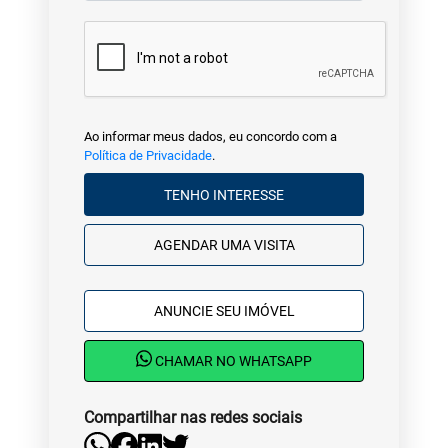
Ao informar meus dados, eu concordo com a
Política de Privacidade
.
TENHO INTERESSE
AGENDAR UMA VISITA
ANUNCIE SEU IMÓVEL
CHAMAR NO WHATSAPP
Compartilhar nas redes sociais