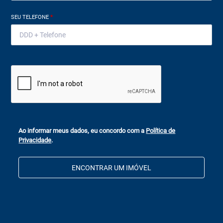
SEU TELEFONE
*
Ao informar meus dados, eu concordo com a
Política de
Privacidade
.
ENCONTRAR UM IMÓVEL