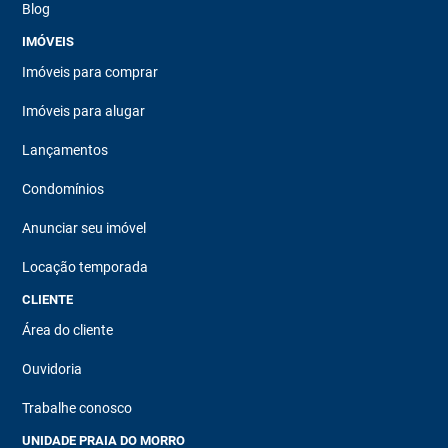
Blog
IMÓVEIS
Imóveis para comprar
Imóveis para alugar
Lançamentos
Condomínios
Anunciar seu imóvel
Locação temporada
CLIENTE
Área do cliente
Ouvidoria
Trabalhe conosco
UNIDADE PRAIA DO MORRO