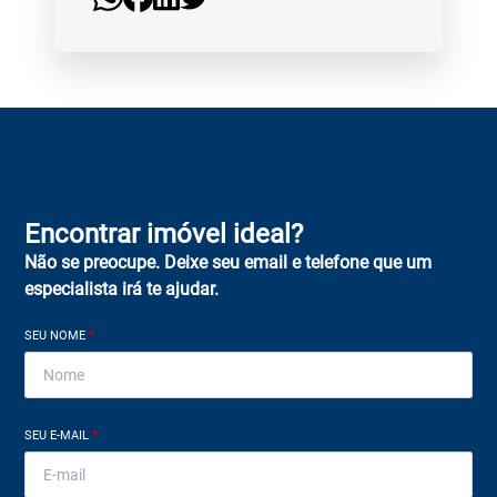
Encontrar imóvel ideal?
Não se preocupe. Deixe seu email e telefone que um
especialista irá te ajudar.
SEU NOME
*
SEU E-MAIL
*