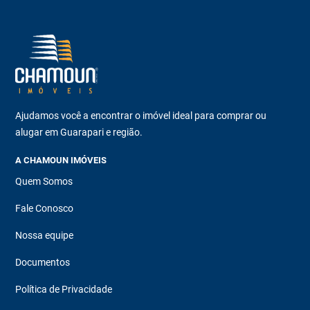
Ajudamos você a encontrar o imóvel ideal para comprar ou
alugar em Guarapari e região.
A CHAMOUN IMÓVEIS
Quem Somos
Fale Conosco
Nossa equipe
Documentos
Política de Privacidade