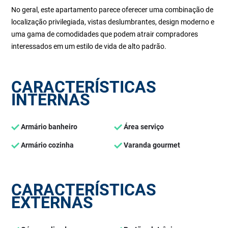
No geral, este apartamento parece oferecer uma combinação de
localização privilegiada, vistas deslumbrantes, design moderno e
uma gama de comodidades que podem atrair compradores
interessados em um estilo de vida de alto padrão.
CARACTERÍSTICAS
INTERNAS
Armário banheiro
Área serviço
Armário cozinha
Varanda gourmet
CARACTERÍSTICAS
EXTERNAS