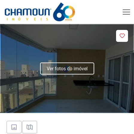
Ver fotos do imóvel