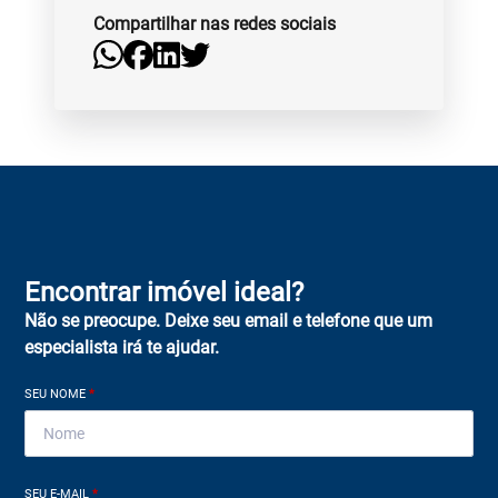
Compartilhar nas redes sociais
Encontrar imóvel ideal?
Não se preocupe. Deixe seu email e telefone que um
especialista irá te ajudar.
SEU NOME
*
SEU E-MAIL
*