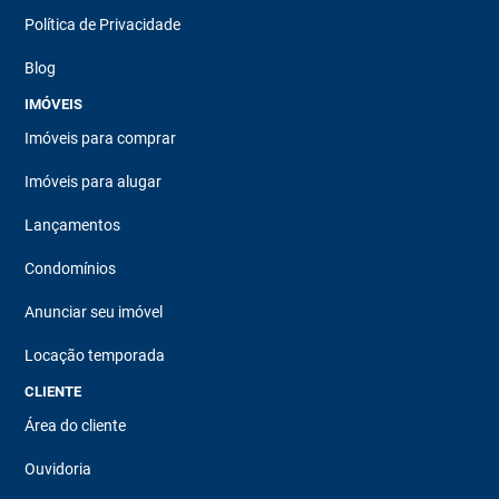
Política de Privacidade
Blog
IMÓVEIS
Imóveis para comprar
Imóveis para alugar
Lançamentos
Condomínios
Anunciar seu imóvel
Locação temporada
CLIENTE
Área do cliente
Ouvidoria