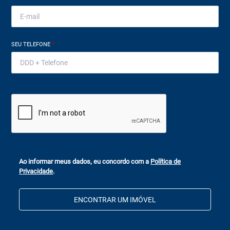
SEU TELEFONE
*
Ao informar meus dados, eu concordo com a
Política de
Privacidade
.
ENCONTRAR UM IMÓVEL