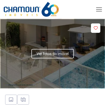
Ver fotos do imóvel