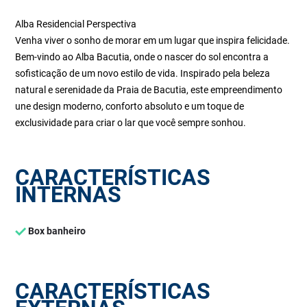
Alba Residencial Perspectiva
Venha viver o sonho de morar em um lugar que inspira felicidade.
Bem-vindo ao Alba Bacutia, onde o nascer do sol encontra a
sofisticação de um novo estilo de vida. Inspirado pela beleza
natural e serenidade da Praia de Bacutia, este empreendimento
une design moderno, conforto absoluto e um toque de
exclusividade para criar o lar que você sempre sonhou.
CARACTERÍSTICAS
INTERNAS
Box banheiro
CARACTERÍSTICAS