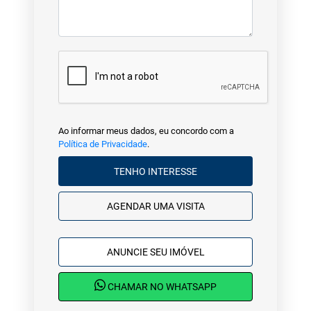
Ao informar meus dados, eu concordo com a
Política de Privacidade
.
TENHO INTERESSE
AGENDAR UMA VISITA
ANUNCIE SEU IMÓVEL
CHAMAR NO WHATSAPP