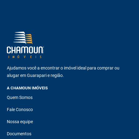
Ajudamos você a encontrar o imóvel ideal para comprar ou
alugar em Guarapari e região.
A CHAMOUN IMÓVEIS
Quem Somos
Fale Conosco
Nossa equipe
Documentos